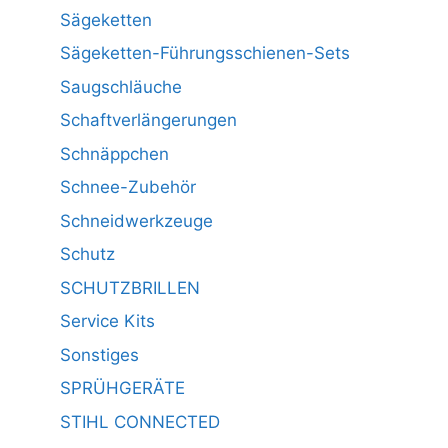
Sägeketten
Sägeketten-Führungsschienen-Sets
Saugschläuche
Schaftverlängerungen
Schnäppchen
Schnee-Zubehör
Schneidwerkzeuge
Schutz
SCHUTZBRILLEN
Service Kits
Sonstiges
SPRÜHGERÄTE
STIHL CONNECTED