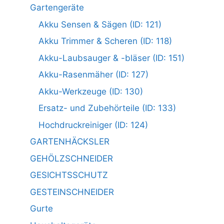
Gartengeräte
Akku Sensen & Sägen (ID: 121)
Akku Trimmer & Scheren (ID: 118)
Akku-Laubsauger & -bläser (ID: 151)
Akku-Rasenmäher (ID: 127)
Akku-Werkzeuge (ID: 130)
Ersatz- und Zubehörteile (ID: 133)
Hochdruckreiniger (ID: 124)
GARTENHÄCKSLER
GEHÖLZSCHNEIDER
GESICHTSSCHUTZ
GESTEINSCHNEIDER
Gurte