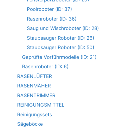
Poolroboter (ID: 37)
Rasenroboter (ID: 36)
Saug und Wischroboter (ID: 28)
Staubsauger Roboter (ID: 26)
Staubsauger Roboter (ID: 50)
Geprüfte Vorführmodelle (ID: 21)
Rasenroboter (ID: 6)
RASENLÜFTER
RASENMÄHER
RASENTRIMMER
REINIGUNGSMITTEL
Reinigungssets
Sägeböcke