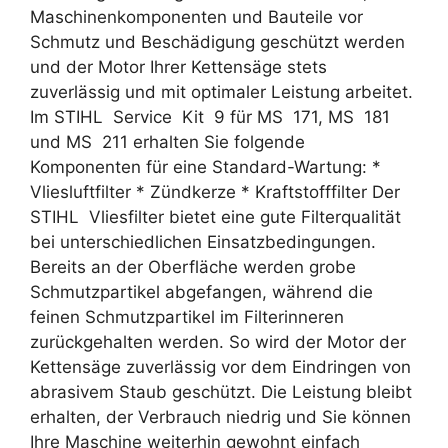
Maschinenkomponenten und Bauteile vor
Schmutz und Beschädigung geschützt werden
und der Motor Ihrer Kettensäge stets
zuverlässig und mit optimaler Leistung arbeitet.
Im STIHL Service Kit 9 für MS 171, MS 181
und MS 211 erhalten Sie folgende
Komponenten für eine Standard-Wartung: *
Vliesluftfilter * Zündkerze * Kraftstofffilter Der
STIHL Vliesfilter bietet eine gute Filterqualität
bei unterschiedlichen Einsatzbedingungen.
Bereits an der Oberfläche werden grobe
Schmutzpartikel abgefangen, während die
feinen Schmutzpartikel im Filterinneren
zurückgehalten werden. So wird der Motor der
Kettensäge zuverlässig vor dem Eindringen von
abrasivem Staub geschützt. Die Leistung bleibt
erhalten, der Verbrauch niedrig und Sie können
Ihre Maschine weiterhin gewohnt einfach