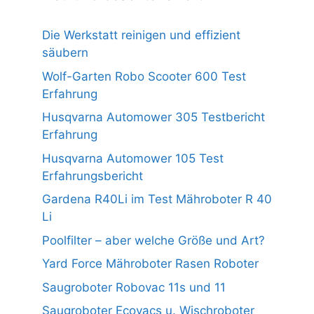
Die Werkstatt reinigen und effizient
säubern
Wolf-Garten Robo Scooter 600 Test
Erfahrung
Husqvarna Automower 305 Testbericht
Erfahrung
Husqvarna Automower 105 Test
Erfahrungsbericht
Gardena R40Li im Test Mähroboter R 40
Li
Poolfilter – aber welche Größe und Art?
Yard Force Mähroboter Rasen Roboter
Saugroboter Robovac 11s und 11
Saugroboter Ecovacs u. Wischroboter