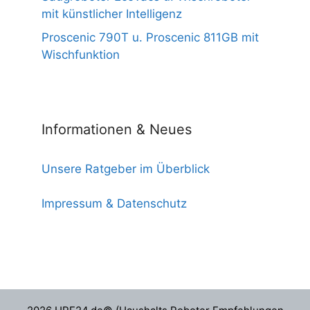
mit künstlicher Intelligenz
Proscenic 790T u. Proscenic 811GB mit
Wischfunktion
Informationen & Neues
Unsere Ratgeber im Überblick
Impressum & Datenschutz