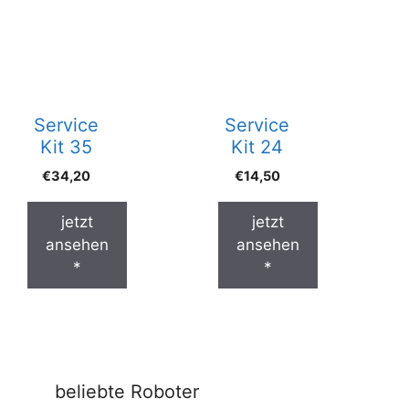
Service
Service
Kit 35
Kit 24
€
34,20
€
14,50
jetzt
jetzt
ansehen
ansehen
*
*
beliebte Roboter