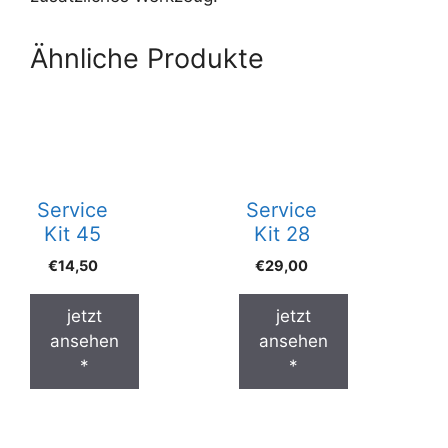
Ähnliche Produkte
Service
Service
Kit 45
Kit 28
€
14,50
€
29,00
jetzt
jetzt
ansehen
ansehen
*
*