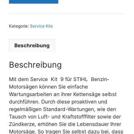
Kategorie:
Service Kits
Beschreibung
Beschreibung
Mit dem Service Kit 9 für STIHL Benzin‑
Motorsägen können Sie einfache
Wartungsarbeiten an ihrer Kettensäge selbst
durchführen. Durch diese proaktiven und
regelmäßigen Standard-Wartungen, wie den
Tausch von Luft- und Kraftstofffilter sowie der
Zündkerze, erhöhen Sie die Lebensdauer Ihrer
Motorsäge. So tragen Sie selbst dazu bei, dass