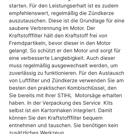
starten. Für den Leistungserhalt ist es zudem
empfehlenswert, regelmäßig die Zündkerze
auszutauschen. Diese ist die Grundlage für eine
saubere Verbrennung im Motor. Der
Kraftstofffilter hält den Kraftstoff frei von
Fremdpartikeln, bevor dieser in den Motor
gelangt. So schützt er den Motor und sorgt für
eine verbesserte Langlebigkeit. Auch dieser
muss regelmäßig ausgewechselt werden, um
zuverlässig zu funktionieren. Für den Austausch
von Luftfilter und Zündkerze verwenden Sie am
besten den praktischen Kombischlüssel, den
Sie bereits mit Ihrer STIHL Motorsäge erhalten
haben. In der Verpackung des Service Kits
selbst ist ein Kartonhaken integriert. Damit
können Sie den Kraftstofffilter bequem
entnehmen und tauschen. Sie benötigen kein
zusätzliches Werkzeug.