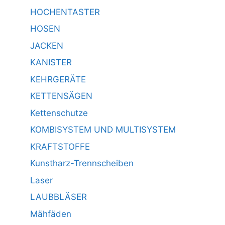
HOCHENTASTER
HOSEN
JACKEN
KANISTER
KEHRGERÄTE
KETTENSÄGEN
Kettenschutze
KOMBISYSTEM UND MULTISYSTEM
KRAFTSTOFFE
Kunstharz-Trennscheiben
Laser
LAUBBLÄSER
Mähfäden