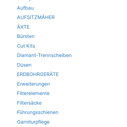
Aufbau
AUFSITZMÄHER
ÄXTE
Bürsten
Cut Kits
Diamant-Trennscheiben
Düsen
ERDBOHRGERÄTE
Erweiterungen
Filterelemente
Filtersäcke
Führungsschienen
Garniturpflege