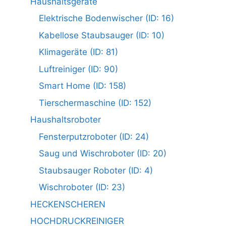
Haushaltsgeräte
Elektrische Bodenwischer (ID: 16)
Kabellose Staubsauger (ID: 10)
Klimageräte (ID: 81)
Luftreiniger (ID: 90)
Smart Home (ID: 158)
Tierschermaschine (ID: 152)
Haushaltsroboter
Fensterputzroboter (ID: 24)
Saug und Wischroboter (ID: 20)
Staubsauger Roboter (ID: 4)
Wischroboter (ID: 23)
HECKENSCHEREN
HOCHDRUCKREINIGER