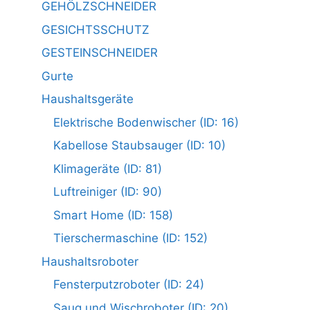
GEHÖLZSCHNEIDER
GESICHTSSCHUTZ
GESTEINSCHNEIDER
Gurte
Haushaltsgeräte
Elektrische Bodenwischer (ID: 16)
Kabellose Staubsauger (ID: 10)
Klimageräte (ID: 81)
Luftreiniger (ID: 90)
Smart Home (ID: 158)
Tierschermaschine (ID: 152)
Haushaltsroboter
Fensterputzroboter (ID: 24)
Saug und Wischroboter (ID: 20)