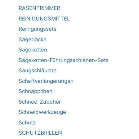
RASENTRIMMER
REINIGUNGSMITTEL
Reinigungssets
Sägeböcke
Sägeketten
Sägeketten-Führungsschienen-Sets
Saugschläuche
Schaftverlängerungen
Schnäppchen
Schnee-Zubehör
Schneidwerkzeuge
Schutz
SCHUTZBRILLEN