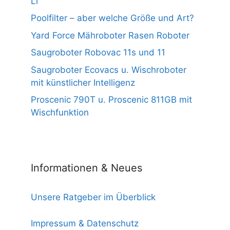
Li
Poolfilter – aber welche Größe und Art?
Yard Force Mähroboter Rasen Roboter
Saugroboter Robovac 11s und 11
Saugroboter Ecovacs u. Wischroboter
mit künstlicher Intelligenz
Proscenic 790T u. Proscenic 811GB mit
Wischfunktion
Informationen & Neues
Unsere Ratgeber im Überblick
Impressum & Datenschutz