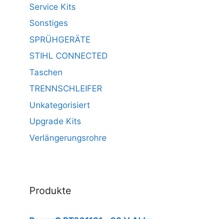
Service Kits
Sonstiges
SPRÜHGERÄTE
STIHL CONNECTED
Taschen
TRENNSCHLEIFER
Unkategorisiert
Upgrade Kits
Verlängerungsrohre
Produkte