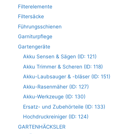
Filterelemente
Filtersäcke
Führungsschienen
Garniturpflege
Gartengeräte
Akku Sensen & Sägen (ID: 121)
Akku Trimmer & Scheren (ID: 118)
Akku-Laubsauger & -bläser (ID: 151)
Akku-Rasenmäher (ID: 127)
Akku-Werkzeuge (ID: 130)
Ersatz- und Zubehörteile (ID: 133)
Hochdruckreiniger (ID: 124)
GARTENHÄCKSLER