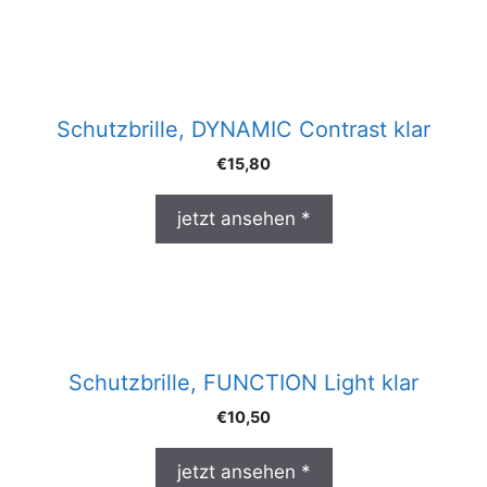
Schutzbrille, DYNAMIC Contrast klar
€
15,80
jetzt ansehen *
Schutzbrille, FUNCTION Light klar
€
10,50
jetzt ansehen *