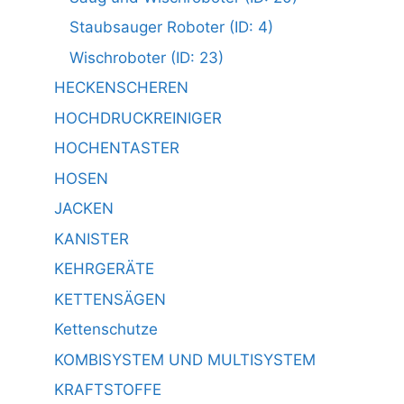
Staubsauger Roboter (ID: 4)
Wischroboter (ID: 23)
HECKENSCHEREN
HOCHDRUCKREINIGER
HOCHENTASTER
HOSEN
JACKEN
KANISTER
KEHRGERÄTE
KETTENSÄGEN
Kettenschutze
KOMBISYSTEM UND MULTISYSTEM
KRAFTSTOFFE