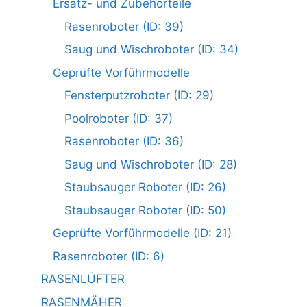
Ersatz- und Zubehörteile
Rasenroboter (ID: 39)
Saug und Wischroboter (ID: 34)
Geprüfte Vorführmodelle
Fensterputzroboter (ID: 29)
Poolroboter (ID: 37)
Rasenroboter (ID: 36)
Saug und Wischroboter (ID: 28)
Staubsauger Roboter (ID: 26)
Staubsauger Roboter (ID: 50)
Geprüfte Vorführmodelle (ID: 21)
Rasenroboter (ID: 6)
RASENLÜFTER
RASENMÄHER