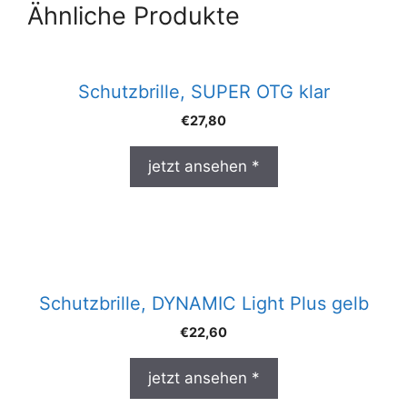
Ähnliche Produkte
Schutzbrille, SUPER OTG klar
€
27,80
jetzt ansehen *
Schutzbrille, DYNAMIC Light Plus gelb
€
22,60
jetzt ansehen *