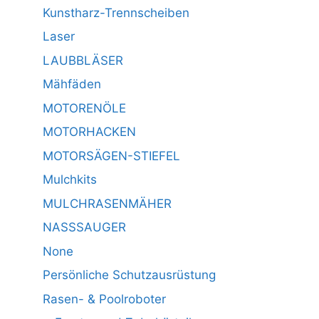
Kunstharz-Trennscheiben
Laser
LAUBBLÄSER
Mähfäden
MOTORENÖLE
MOTORHACKEN
MOTORSÄGEN-STIEFEL
Mulchkits
MULCHRASENMÄHER
NASSSAUGER
None
Persönliche Schutzausrüstung
Rasen- & Poolroboter