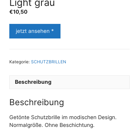
Light grau
€
10,50
jetzt ansehen *
Kategorie:
SCHUTZBRILLEN
Beschreibung
Beschreibung
Getönte Schutzbrille im modischen Design.
Normalgröße. Ohne Beschichtung.