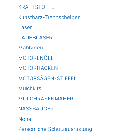
KRAFTSTOFFE
Kunstharz-Trennscheiben
Laser
LAUBBLÄSER
Mähfäden
MOTORENÖLE
MOTORHACKEN
MOTORSÄGEN-STIEFEL
Mulchkits
MULCHRASENMÄHER
NASSSAUGER
None
Persönliche Schutzausrüstung