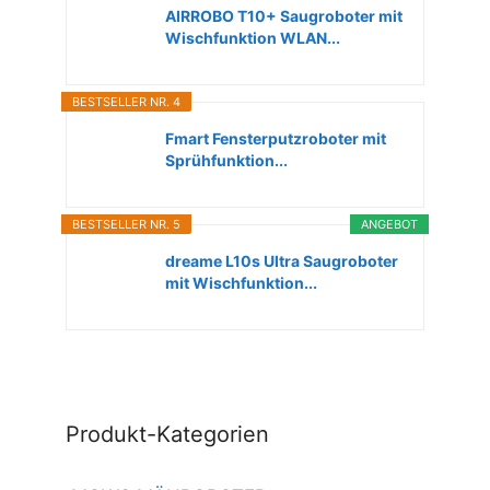
AIRROBO T10+ Saugroboter mit
Wischfunktion WLAN...
BESTSELLER NR. 4
Fmart Fensterputzroboter mit
Sprühfunktion...
BESTSELLER NR. 5
ANGEBOT
dreame L10s Ultra Saugroboter
mit Wischfunktion...
Produkt-Kategorien