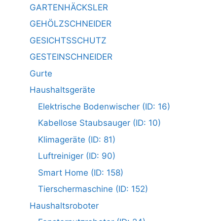
GARTENHÄCKSLER
GEHÖLZSCHNEIDER
GESICHTSSCHUTZ
GESTEINSCHNEIDER
Gurte
Haushaltsgeräte
Elektrische Bodenwischer (ID: 16)
Kabellose Staubsauger (ID: 10)
Klimageräte (ID: 81)
Luftreiniger (ID: 90)
Smart Home (ID: 158)
Tierschermaschine (ID: 152)
Haushaltsroboter