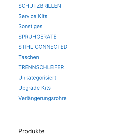
SCHUTZBRILLEN
Service Kits
Sonstiges
SPRÜHGERÄTE
STIHL CONNECTED
Taschen
TRENNSCHLEIFER
Unkategorisiert
Upgrade Kits
Verlängerungsrohre
Produkte