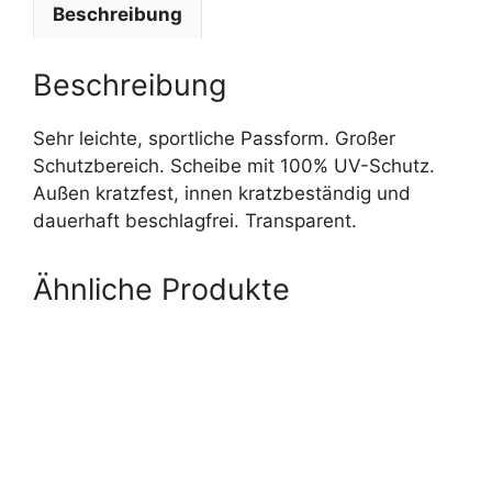
Beschreibung
Beschreibung
Sehr leichte, sportliche Passform. Großer
Schutzbereich. Scheibe mit 100% UV-Schutz.
Außen kratzfest, innen kratzbeständig und
dauerhaft beschlagfrei. Transparent.
Ähnliche Produkte