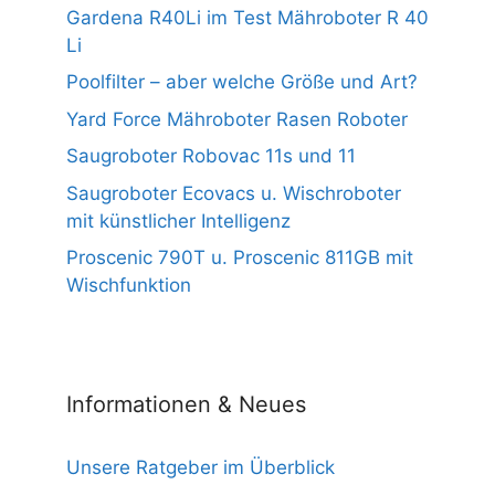
Gardena R40Li im Test Mähroboter R 40
Li
Poolfilter – aber welche Größe und Art?
Yard Force Mähroboter Rasen Roboter
Saugroboter Robovac 11s und 11
Saugroboter Ecovacs u. Wischroboter
mit künstlicher Intelligenz
Proscenic 790T u. Proscenic 811GB mit
Wischfunktion
Informationen & Neues
Unsere Ratgeber im Überblick