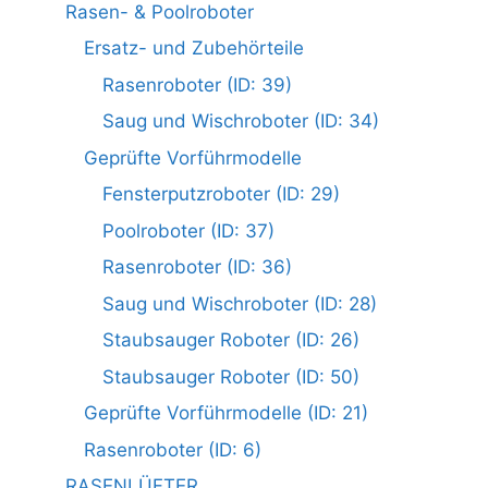
Rasen- & Poolroboter
Ersatz- und Zubehörteile
Rasenroboter (ID: 39)
Saug und Wischroboter (ID: 34)
Geprüfte Vorführmodelle
Fensterputzroboter (ID: 29)
Poolroboter (ID: 37)
Rasenroboter (ID: 36)
Saug und Wischroboter (ID: 28)
Staubsauger Roboter (ID: 26)
Staubsauger Roboter (ID: 50)
Geprüfte Vorführmodelle (ID: 21)
Rasenroboter (ID: 6)
RASENLÜFTER