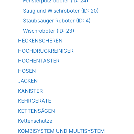
Fensterputzroboter (ID: 24)
Saug und Wischroboter (ID: 20)
Staubsauger Roboter (ID: 4)
Wischroboter (ID: 23)
HECKENSCHEREN
HOCHDRUCKREINIGER
HOCHENTASTER
HOSEN
JACKEN
KANISTER
KEHRGERÄTE
KETTENSÄGEN
Kettenschutze
KOMBISYSTEM UND MULTISYSTEM