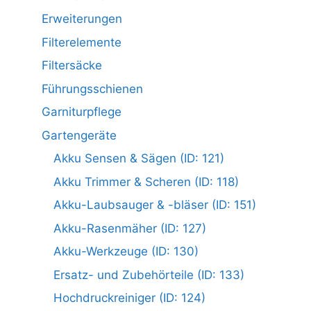
Erweiterungen
Filterelemente
Filtersäcke
Führungsschienen
Garniturpflege
Gartengeräte
Akku Sensen & Sägen (ID: 121)
Akku Trimmer & Scheren (ID: 118)
Akku-Laubsauger & -bläser (ID: 151)
Akku-Rasenmäher (ID: 127)
Akku-Werkzeuge (ID: 130)
Ersatz- und Zubehörteile (ID: 133)
Hochdruckreiniger (ID: 124)