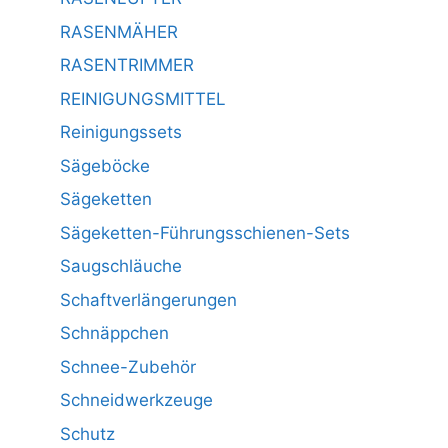
RASENMÄHER
RASENTRIMMER
REINIGUNGSMITTEL
Reinigungssets
Sägeböcke
Sägeketten
Sägeketten-Führungsschienen-Sets
Saugschläuche
Schaftverlängerungen
Schnäppchen
Schnee-Zubehör
Schneidwerkzeuge
Schutz