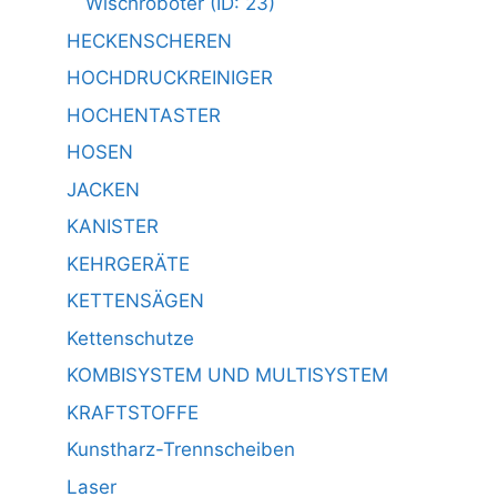
Wischroboter (ID: 23)
HECKENSCHEREN
HOCHDRUCKREINIGER
HOCHENTASTER
HOSEN
JACKEN
KANISTER
KEHRGERÄTE
KETTENSÄGEN
Kettenschutze
KOMBISYSTEM UND MULTISYSTEM
KRAFTSTOFFE
Kunstharz-Trennscheiben
Laser