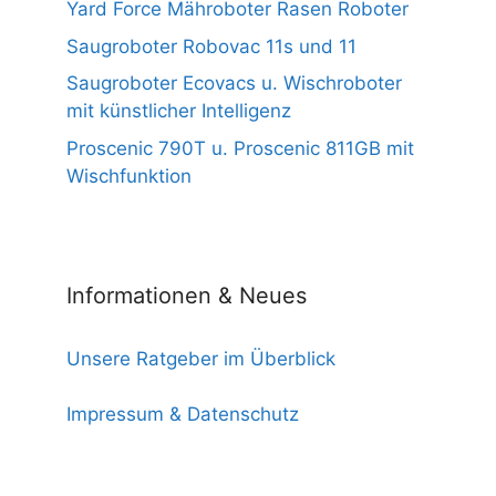
Yard Force Mähroboter Rasen Roboter
Saugroboter Robovac 11s und 11
Saugroboter Ecovacs u. Wischroboter
mit künstlicher Intelligenz
Proscenic 790T u. Proscenic 811GB mit
Wischfunktion
Informationen & Neues
Unsere Ratgeber im Überblick
Impressum & Datenschutz