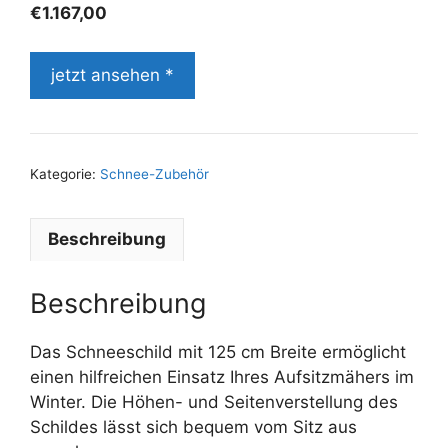
€
1.167,00
jetzt ansehen *
Kategorie:
Schnee-Zubehör
Beschreibung
Beschreibung
Das Schneeschild mit 125 cm Breite ermöglicht
einen hilfreichen Einsatz Ihres Aufsitzmähers im
Winter. Die Höhen- und Seitenverstellung des
Schildes lässt sich bequem vom Sitz aus