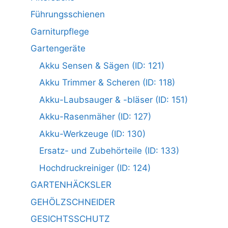
Führungsschienen
Garniturpflege
Gartengeräte
Akku Sensen & Sägen (ID: 121)
Akku Trimmer & Scheren (ID: 118)
Akku-Laubsauger & -bläser (ID: 151)
Akku-Rasenmäher (ID: 127)
Akku-Werkzeuge (ID: 130)
Ersatz- und Zubehörteile (ID: 133)
Hochdruckreiniger (ID: 124)
GARTENHÄCKSLER
GEHÖLZSCHNEIDER
GESICHTSSCHUTZ