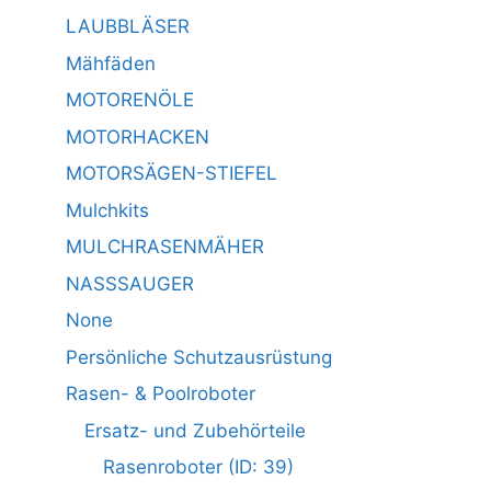
LAUBBLÄSER
Mähfäden
MOTORENÖLE
MOTORHACKEN
MOTORSÄGEN-STIEFEL
Mulchkits
MULCHRASENMÄHER
NASSSAUGER
None
Persönliche Schutzausrüstung
Rasen- & Poolroboter
Ersatz- und Zubehörteile
Rasenroboter (ID: 39)