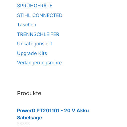
SPRÜHGERÄTE
STIHL CONNECTED
Taschen
TRENNSCHLEIFER
Unkategorisiert
Upgrade Kits
Verlängerungsrohre
Produkte
PowerG PT201101 - 20 V Akku
Säbelsäge