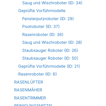
Saug und Wischroboter (ID: 34)
Geprüfte Vorführmodelle
Fensterputzroboter (ID: 29)
Poolroboter (ID: 37)
Rasenroboter (ID: 36)
Saug und Wischroboter (ID: 28)
Staubsauger Roboter (ID: 26)
Staubsauger Roboter (ID: 50)
Geprüfte Vorführmodelle (ID: 21)
Rasenroboter (ID: 6)
RASENLÜFTER
RASENMÄHER
RASENTRIMMER
REINIGUNGSMITTEL