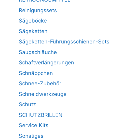
Reinigungssets
Sägeböcke
Sägeketten
Sägeketten-Führungsschienen-Sets
Saugschläuche
Schaftverlängerungen
Schnäppchen
Schnee-Zubehör
Schneidwerkzeuge
Schutz
SCHUTZBRILLEN
Service Kits
Sonstiges