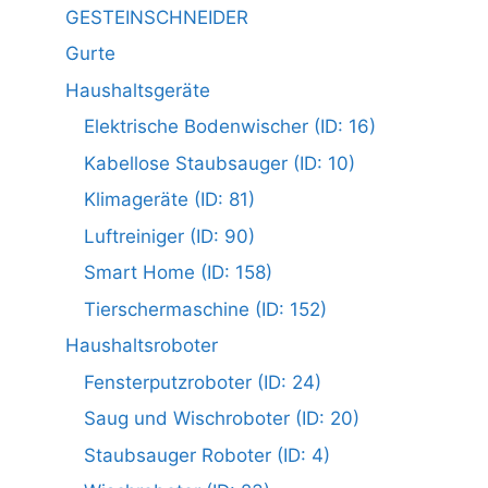
GESTEINSCHNEIDER
Gurte
Haushaltsgeräte
Elektrische Bodenwischer (ID: 16)
Kabellose Staubsauger (ID: 10)
Klimageräte (ID: 81)
Luftreiniger (ID: 90)
Smart Home (ID: 158)
Tierschermaschine (ID: 152)
Haushaltsroboter
Fensterputzroboter (ID: 24)
Saug und Wischroboter (ID: 20)
Staubsauger Roboter (ID: 4)