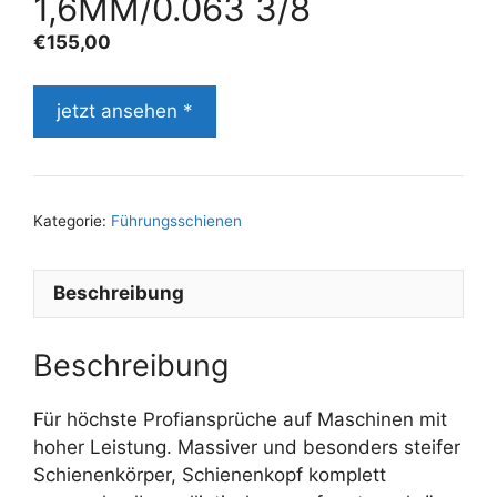
1,6MM/0.063 3/8
€
155,00
jetzt ansehen *
Kategorie:
Führungsschienen
Beschreibung
Beschreibung
Für höchste Profiansprüche auf Maschinen mit
hoher Leistung. Massiver und besonders steifer
Schienenkörper, Schienenkopf komplett