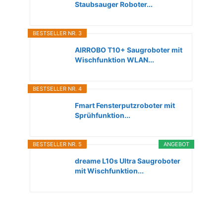
Staubsauger Roboter...
BESTSELLER NR. 3
AIRROBO T10+ Saugroboter mit
Wischfunktion WLAN...
BESTSELLER NR. 4
Fmart Fensterputzroboter mit
Sprühfunktion...
BESTSELLER NR. 5
ANGEBOT
dreame L10s Ultra Saugroboter
mit Wischfunktion...