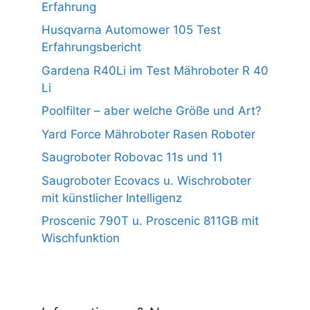
Erfahrung
Husqvarna Automower 105 Test
Erfahrungsbericht
Gardena R40Li im Test Mähroboter R 40
Li
Poolfilter – aber welche Größe und Art?
Yard Force Mähroboter Rasen Roboter
Saugroboter Robovac 11s und 11
Saugroboter Ecovacs u. Wischroboter
mit künstlicher Intelligenz
Proscenic 790T u. Proscenic 811GB mit
Wischfunktion