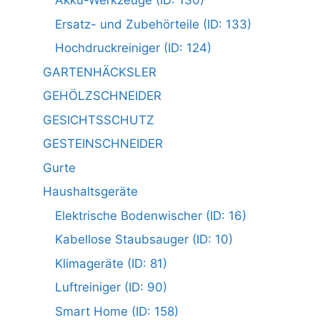
Akku-Werkzeuge (ID: 130)
Ersatz- und Zubehörteile (ID: 133)
Hochdruckreiniger (ID: 124)
GARTENHÄCKSLER
GEHÖLZSCHNEIDER
GESICHTSSCHUTZ
GESTEINSCHNEIDER
Gurte
Haushaltsgeräte
Elektrische Bodenwischer (ID: 16)
Kabellose Staubsauger (ID: 10)
Klimageräte (ID: 81)
Luftreiniger (ID: 90)
Smart Home (ID: 158)