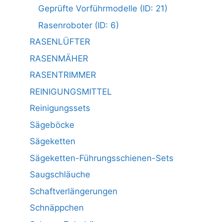
Geprüfte Vorführmodelle (ID: 21)
Rasenroboter (ID: 6)
RASENLÜFTER
RASENMÄHER
RASENTRIMMER
REINIGUNGSMITTEL
Reinigungssets
Sägeböcke
Sägeketten
Sägeketten-Führungsschienen-Sets
Saugschläuche
Schaftverlängerungen
Schnäppchen