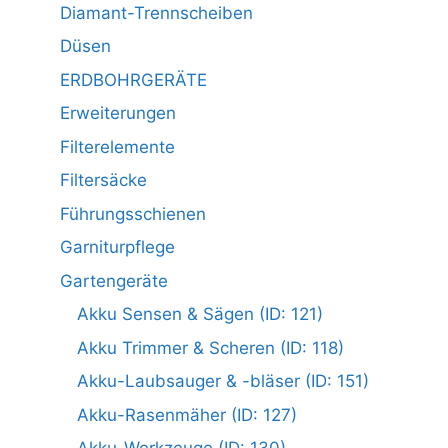
Diamant-Trennscheiben
Düsen
ERDBOHRGERÄTE
Erweiterungen
Filterelemente
Filtersäcke
Führungsschienen
Garniturpflege
Gartengeräte
Akku Sensen & Sägen (ID: 121)
Akku Trimmer & Scheren (ID: 118)
Akku-Laubsauger & -bläser (ID: 151)
Akku-Rasenmäher (ID: 127)