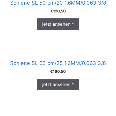
Schiene SL 50 cm/20 1,6MM/0.063 3/8
€
120,50
jetzt ansehen *
Schiene SL 63 cm/25 1,6MM/0.063 3/8
€
160,50
jetzt ansehen *