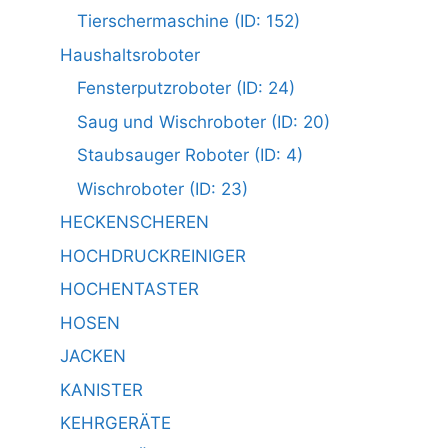
Tierschermaschine (ID: 152)
Haushaltsroboter
Fensterputzroboter (ID: 24)
Saug und Wischroboter (ID: 20)
Staubsauger Roboter (ID: 4)
Wischroboter (ID: 23)
HECKENSCHEREN
HOCHDRUCKREINIGER
HOCHENTASTER
HOSEN
JACKEN
KANISTER
KEHRGERÄTE