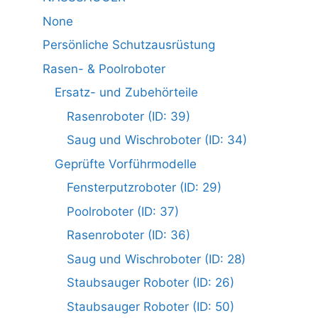
None
Persönliche Schutzausrüstung
Rasen- & Poolroboter
Ersatz- und Zubehörteile
Rasenroboter (ID: 39)
Saug und Wischroboter (ID: 34)
Geprüfte Vorführmodelle
Fensterputzroboter (ID: 29)
Poolroboter (ID: 37)
Rasenroboter (ID: 36)
Saug und Wischroboter (ID: 28)
Staubsauger Roboter (ID: 26)
Staubsauger Roboter (ID: 50)