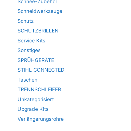
Schnee-Zubehör
Schneidwerkzeuge
Schutz
SCHUTZBRILLEN
Service Kits
Sonstiges
SPRÜHGERÄTE
STIHL CONNECTED
Taschen
TRENNSCHLEIFER
Unkategorisiert
Upgrade Kits
Verlängerungsrohre