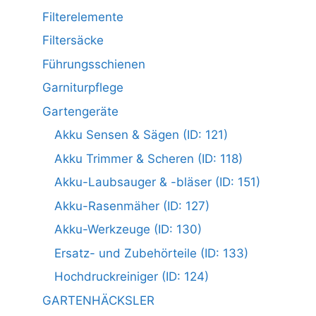
Filterelemente
Filtersäcke
Führungsschienen
Garniturpflege
Gartengeräte
Akku Sensen & Sägen (ID: 121)
Akku Trimmer & Scheren (ID: 118)
Akku-Laubsauger & -bläser (ID: 151)
Akku-Rasenmäher (ID: 127)
Akku-Werkzeuge (ID: 130)
Ersatz- und Zubehörteile (ID: 133)
Hochdruckreiniger (ID: 124)
GARTENHÄCKSLER