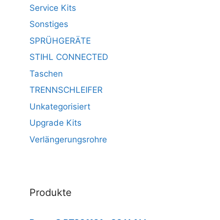
Service Kits
Sonstiges
SPRÜHGERÄTE
STIHL CONNECTED
Taschen
TRENNSCHLEIFER
Unkategorisiert
Upgrade Kits
Verlängerungsrohre
Produkte