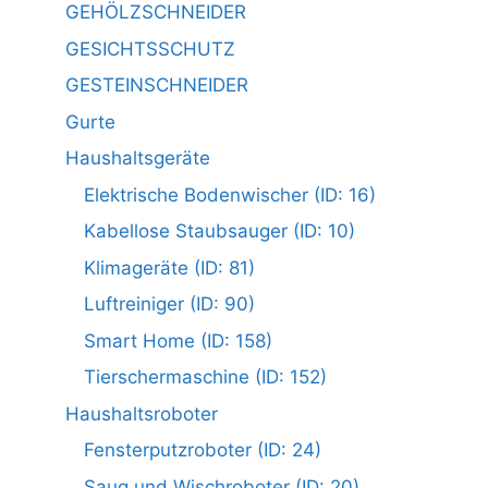
GEHÖLZSCHNEIDER
GESICHTSSCHUTZ
GESTEINSCHNEIDER
Gurte
Haushaltsgeräte
Elektrische Bodenwischer (ID: 16)
Kabellose Staubsauger (ID: 10)
Klimageräte (ID: 81)
Luftreiniger (ID: 90)
Smart Home (ID: 158)
Tierschermaschine (ID: 152)
Haushaltsroboter
Fensterputzroboter (ID: 24)
Saug und Wischroboter (ID: 20)