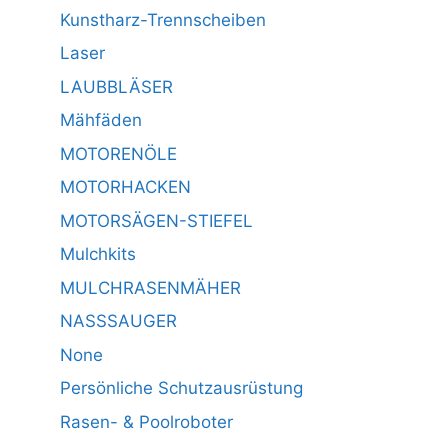
Kunstharz-Trennscheiben
Laser
LAUBBLÄSER
Mähfäden
MOTORENÖLE
MOTORHACKEN
MOTORSÄGEN-STIEFEL
Mulchkits
MULCHRASENMÄHER
NASSSAUGER
None
Persönliche Schutzausrüstung
Rasen- & Poolroboter