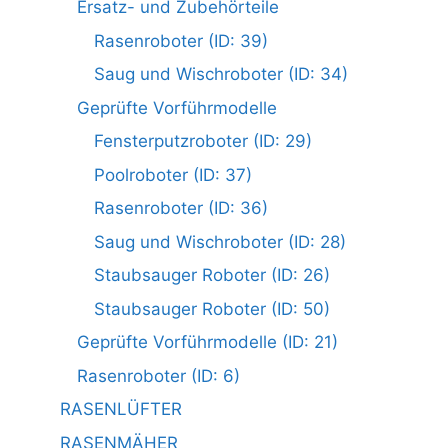
Ersatz- und Zubehörteile
Rasenroboter (ID: 39)
Saug und Wischroboter (ID: 34)
Geprüfte Vorführmodelle
Fensterputzroboter (ID: 29)
Poolroboter (ID: 37)
Rasenroboter (ID: 36)
Saug und Wischroboter (ID: 28)
Staubsauger Roboter (ID: 26)
Staubsauger Roboter (ID: 50)
Geprüfte Vorführmodelle (ID: 21)
Rasenroboter (ID: 6)
RASENLÜFTER
RASENMÄHER