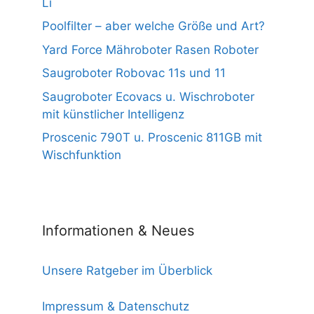
Li
Poolfilter – aber welche Größe und Art?
Yard Force Mähroboter Rasen Roboter
Saugroboter Robovac 11s und 11
Saugroboter Ecovacs u. Wischroboter
mit künstlicher Intelligenz
Proscenic 790T u. Proscenic 811GB mit
Wischfunktion
Informationen & Neues
Unsere Ratgeber im Überblick
Impressum & Datenschutz