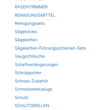
RASENTRIMMER
REINIGUNGSMITTEL
Reinigungssets
Sägeböcke
Sägeketten
Sägeketten-Führungsschienen-Sets
Saugschläuche
Schaftverlängerungen
Schnäppchen
Schnee-Zubehör
Schneidwerkzeuge
Schutz
SCHUTZBRILLEN