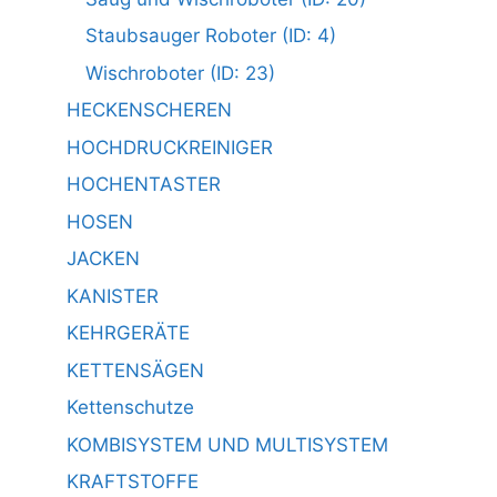
Staubsauger Roboter (ID: 4)
Wischroboter (ID: 23)
HECKENSCHEREN
HOCHDRUCKREINIGER
HOCHENTASTER
HOSEN
JACKEN
KANISTER
KEHRGERÄTE
KETTENSÄGEN
Kettenschutze
KOMBISYSTEM UND MULTISYSTEM
KRAFTSTOFFE