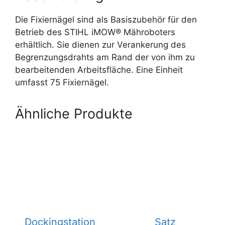
Die Fixiernägel sind als Basiszubehör für den
Betrieb des STIHL iMOW® Mähroboters
erhältlich. Sie dienen zur Verankerung des
Begrenzungsdrahts am Rand der von ihm zu
bearbeitenden Arbeitsfläche. Eine Einheit
umfasst 75 Fixiernägel.
Ähnliche Produkte
Dockingstation
Satz