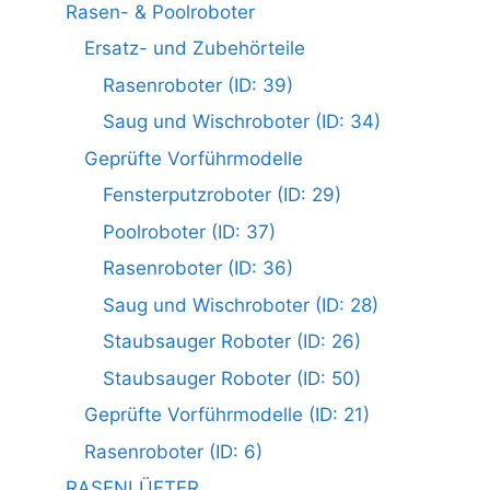
Rasen- & Poolroboter
Ersatz- und Zubehörteile
Rasenroboter (ID: 39)
Saug und Wischroboter (ID: 34)
Geprüfte Vorführmodelle
Fensterputzroboter (ID: 29)
Poolroboter (ID: 37)
Rasenroboter (ID: 36)
Saug und Wischroboter (ID: 28)
Staubsauger Roboter (ID: 26)
Staubsauger Roboter (ID: 50)
Geprüfte Vorführmodelle (ID: 21)
Rasenroboter (ID: 6)
RASENLÜFTER