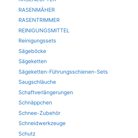
RASENMÄHER
RASENTRIMMER
REINIGUNGSMITTEL
Reinigungssets
Sägeböcke
Sägeketten
Sägeketten-Führungsschienen-Sets
Saugschläuche
Schaftverlängerungen
Schnäppchen
Schnee-Zubehör
Schneidwerkzeuge
Schutz