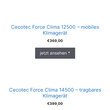
Cecotec Force Clima 12500 – mobiles
Klimagerät
€
369,00
jetzt ansehen *
Cecotec Force Clima 14500 – tragbares
Klimagerät
€
399,00