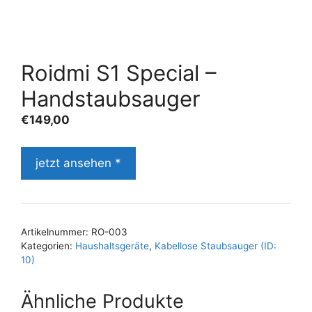
Roidmi S1 Special –
Handstaubsauger
€
149,00
jetzt ansehen *
Artikelnummer:
RO-003
Kategorien:
Haushaltsgeräte
,
Kabellose Staubsauger (ID:
10)
Ähnliche Produkte