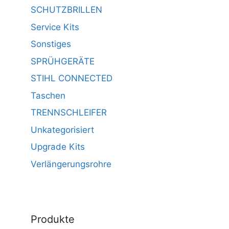
SCHUTZBRILLEN
Service Kits
Sonstiges
SPRÜHGERÄTE
STIHL CONNECTED
Taschen
TRENNSCHLEIFER
Unkategorisiert
Upgrade Kits
Verlängerungsrohre
Produkte