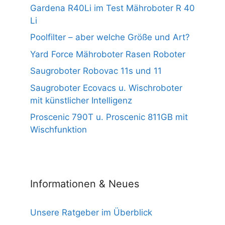
Gardena R40Li im Test Mähroboter R 40
Li
Poolfilter – aber welche Größe und Art?
Yard Force Mähroboter Rasen Roboter
Saugroboter Robovac 11s und 11
Saugroboter Ecovacs u. Wischroboter
mit künstlicher Intelligenz
Proscenic 790T u. Proscenic 811GB mit
Wischfunktion
Informationen & Neues
Unsere Ratgeber im Überblick