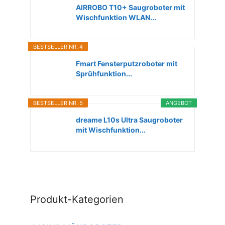
AIRROBO T10+ Saugroboter mit
Wischfunktion WLAN...
BESTSELLER NR. 4
Fmart Fensterputzroboter mit
Sprühfunktion...
BESTSELLER NR. 5
ANGEBOT
dreame L10s Ultra Saugroboter
mit Wischfunktion...
Produkt-Kategorien