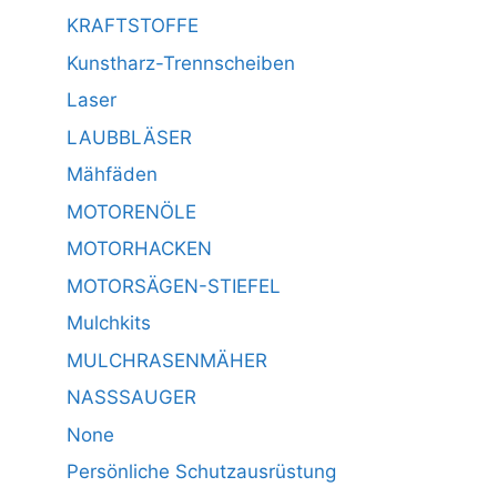
KRAFTSTOFFE
Kunstharz-Trennscheiben
Laser
LAUBBLÄSER
Mähfäden
MOTORENÖLE
MOTORHACKEN
MOTORSÄGEN-STIEFEL
Mulchkits
MULCHRASENMÄHER
NASSSAUGER
None
Persönliche Schutzausrüstung