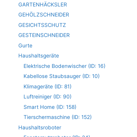
GARTENHÄCKSLER
GEHÖLZSCHNEIDER
GESICHTSSCHUTZ
GESTEINSCHNEIDER
Gurte
Haushaltsgeräte
Elektrische Bodenwischer (ID: 16)
Kabellose Staubsauger (ID: 10)
Klimageräte (ID: 81)
Luftreiniger (ID: 90)
Smart Home (ID: 158)
Tierschermaschine (ID: 152)
Haushaltsroboter