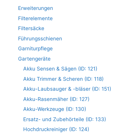
Erweiterungen
Filterelemente
Filtersäcke
Führungsschienen
Garniturpflege
Gartengeräte
Akku Sensen & Sägen (ID: 121)
Akku Trimmer & Scheren (ID: 118)
Akku-Laubsauger & -bläser (ID: 151)
Akku-Rasenmäher (ID: 127)
Akku-Werkzeuge (ID: 130)
Ersatz- und Zubehörteile (ID: 133)
Hochdruckreiniger (ID: 124)