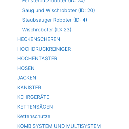
Fensterputzroboter (ID: 24)
Saug und Wischroboter (ID: 20)
Staubsauger Roboter (ID: 4)
Wischroboter (ID: 23)
HECKENSCHEREN
HOCHDRUCKREINIGER
HOCHENTASTER
HOSEN
JACKEN
KANISTER
KEHRGERÄTE
KETTENSÄGEN
Kettenschutze
KOMBISYSTEM UND MULTISYSTEM