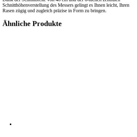
Schnitthöhenverstellung des Messers gelingt es Ihnen leicht, Ihren
Rasen zügig und zugleich präzise in Form zu bringen.
Ähnliche Produkte