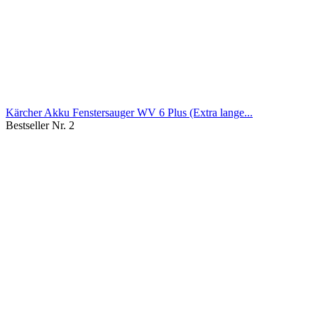
Kärcher Akku Fenstersauger WV 6 Plus (Extra lange...
Bestseller Nr. 2