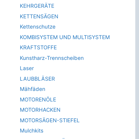
KEHRGERÄTE
KETTENSÄGEN
Kettenschutze
KOMBISYSTEM UND MULTISYSTEM
KRAFTSTOFFE
Kunstharz-Trennscheiben
Laser
LAUBBLÄSER
Mähfäden
MOTORENÖLE
MOTORHACKEN
MOTORSÄGEN-STIEFEL
Mulchkits