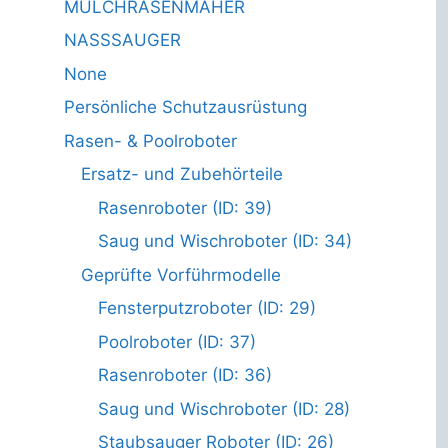
MULCHRASENMÄHER
NASSSAUGER
None
Persönliche Schutzausrüstung
Rasen- & Poolroboter
Ersatz- und Zubehörteile
Rasenroboter (ID: 39)
Saug und Wischroboter (ID: 34)
Geprüfte Vorführmodelle
Fensterputzroboter (ID: 29)
Poolroboter (ID: 37)
Rasenroboter (ID: 36)
Saug und Wischroboter (ID: 28)
Staubsauger Roboter (ID: 26)