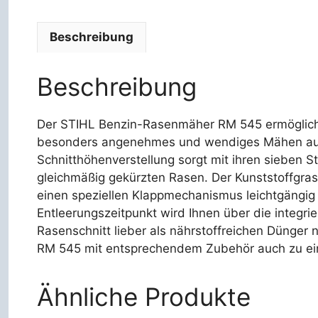
Beschreibung
Beschreibung
Der STIHL Benzin-Rasenmäher RM 545 ermöglich
besonders angenehmes und wendiges Mähen auf 
Schnitthöhenverstellung sorgt mit ihren sieben St
gleichmäßig gekürzten Rasen. Der Kunststoffgras
einen speziellen Klappmechanismus leichtgängig ö
Entleerungszeitpunkt wird Ihnen über die integrie
Rasenschnitt lieber als nährstoffreichen Dünger
RM 545 mit entsprechendem Zubehör auch zu ei
Ähnliche Produkte