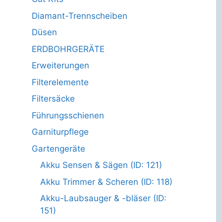
Diamant-Trennscheiben
Düsen
ERDBOHRGERÄTE
Erweiterungen
Filterelemente
Filtersäcke
Führungsschienen
Garniturpflege
Gartengeräte
Akku Sensen & Sägen (ID: 121)
Akku Trimmer & Scheren (ID: 118)
Akku-Laubsauger & -bläser (ID:
151)