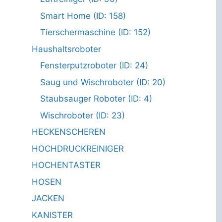
Smart Home (ID: 158)
Tierschermaschine (ID: 152)
Haushaltsroboter
Fensterputzroboter (ID: 24)
Saug und Wischroboter (ID: 20)
Staubsauger Roboter (ID: 4)
Wischroboter (ID: 23)
HECKENSCHEREN
HOCHDRUCKREINIGER
HOCHENTASTER
HOSEN
JACKEN
KANISTER