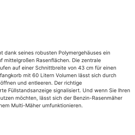
t dank seines robusten Polymergehäuses ein
mittelgroßen Rasenflächen. Die zentrale
ufen auf einer Schnittbreite von 43 cm für einen
fangkorb mit 60 Litern Volumen lässt sich durch
ffnen und entleeren. Der richtige
rte Füllstandsanzeige signalisiert. Und wenn Sie Ihren
 nutzen möchten, lässt sich der Benzin-Rasenmäher
nem Multi-Mäher umfunktionieren.