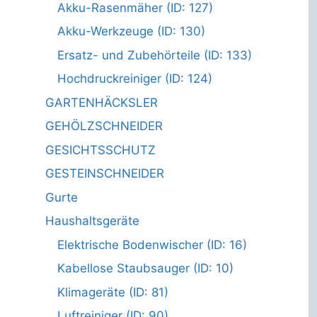
Akku-Rasenmäher (ID: 127)
Akku-Werkzeuge (ID: 130)
Ersatz- und Zubehörteile (ID: 133)
Hochdruckreiniger (ID: 124)
GARTENHÄCKSLER
GEHÖLZSCHNEIDER
GESICHTSSCHUTZ
GESTEINSCHNEIDER
Gurte
Haushaltsgeräte
Elektrische Bodenwischer (ID: 16)
Kabellose Staubsauger (ID: 10)
Klimageräte (ID: 81)
Luftreiniger (ID: 90)