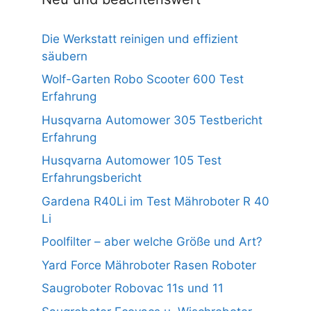
Die Werkstatt reinigen und effizient
säubern
Wolf-Garten Robo Scooter 600 Test
Erfahrung
Husqvarna Automower 305 Testbericht
Erfahrung
Husqvarna Automower 105 Test
Erfahrungsbericht
Gardena R40Li im Test Mähroboter R 40
Li
Poolfilter – aber welche Größe und Art?
Yard Force Mähroboter Rasen Roboter
Saugroboter Robovac 11s und 11