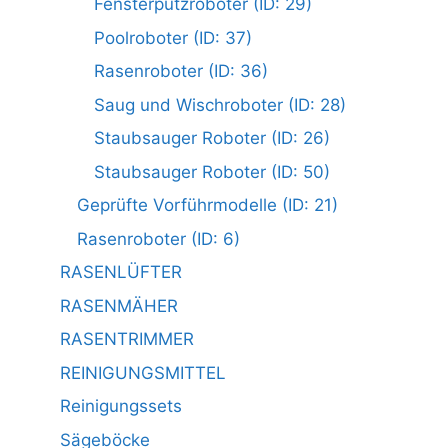
Fensterputzroboter (ID: 29)
Poolroboter (ID: 37)
Rasenroboter (ID: 36)
Saug und Wischroboter (ID: 28)
Staubsauger Roboter (ID: 26)
Staubsauger Roboter (ID: 50)
Geprüfte Vorführmodelle (ID: 21)
Rasenroboter (ID: 6)
RASENLÜFTER
RASENMÄHER
RASENTRIMMER
REINIGUNGSMITTEL
Reinigungssets
Sägeböcke