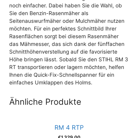
noch einfacher. Dabei haben Sie die Wahl, ob
Sie den Benzin-Rasenmäher als
Seitenauswurfmäher oder Mulchmäher nutzen
möchten. Für ein perfektes Schnittbild Ihrer
Rasenflächen sorgt bei diesem Rasenmäher
das Mähmesser, das sich dank der fünffachen
Schnitthöhenverstellung auf die favorisierte
Höhe bringen lässt. Sobald Sie den STIHL RM 3
RT transportieren oder lagern möchten, helfen
Ihnen die Quick-Fix-Schnellspanner für ein
einfaches Umklappen des Holms.
Ähnliche Produkte
RM 4 RTP
€
1.329,00