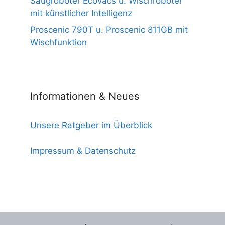
Saugroboter Ecovacs u. Wischroboter
mit künstlicher Intelligenz
Proscenic 790T u. Proscenic 811GB mit
Wischfunktion
Informationen & Neues
Unsere Ratgeber im Überblick
Impressum & Datenschutz