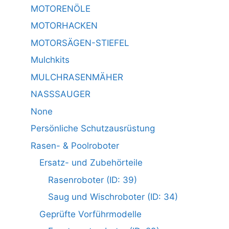
MOTORENÖLE
MOTORHACKEN
MOTORSÄGEN-STIEFEL
Mulchkits
MULCHRASENMÄHER
NASSSAUGER
None
Persönliche Schutzausrüstung
Rasen- & Poolroboter
Ersatz- und Zubehörteile
Rasenroboter (ID: 39)
Saug und Wischroboter (ID: 34)
Geprüfte Vorführmodelle