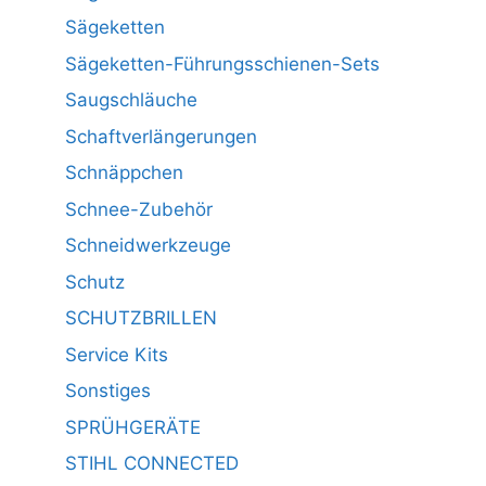
Sägeketten
Sägeketten-Führungsschienen-Sets
Saugschläuche
Schaftverlängerungen
Schnäppchen
Schnee-Zubehör
Schneidwerkzeuge
Schutz
SCHUTZBRILLEN
Service Kits
Sonstiges
SPRÜHGERÄTE
STIHL CONNECTED