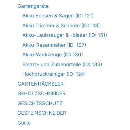
Gartengeräte
Akku Sensen & Sägen (ID: 121)
Akku Trimmer & Scheren (ID: 118)
Akku-Laubsauger & -bläser (ID: 151)
Akku-Rasenmäher (ID: 127)
Akku-Werkzeuge (ID: 130)
Ersatz- und Zubehörteile (ID: 133)
Hochdruckreiniger (ID: 124)
GARTENHÄCKSLER
GEHÖLZSCHNEIDER
GESICHTSSCHUTZ
GESTEINSCHNEIDER
Gurte