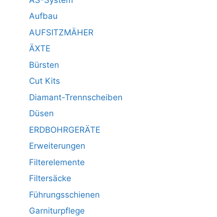
Aufbau
AUFSITZMÄHER
ÄXTE
Bürsten
Cut Kits
Diamant-Trennscheiben
Düsen
ERDBOHRGERÄTE
Erweiterungen
Filterelemente
Filtersäcke
Führungsschienen
Garniturpflege