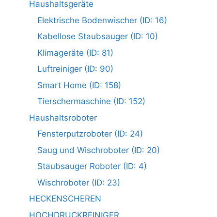
Haushaltsgeräte
Elektrische Bodenwischer (ID: 16)
Kabellose Staubsauger (ID: 10)
Klimageräte (ID: 81)
Luftreiniger (ID: 90)
Smart Home (ID: 158)
Tierschermaschine (ID: 152)
Haushaltsroboter
Fensterputzroboter (ID: 24)
Saug und Wischroboter (ID: 20)
Staubsauger Roboter (ID: 4)
Wischroboter (ID: 23)
HECKENSCHEREN
HOCHDRUCKREINIGER