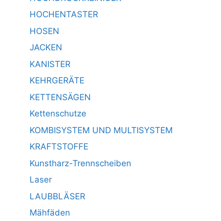
HOCHENTASTER
HOSEN
JACKEN
KANISTER
KEHRGERÄTE
KETTENSÄGEN
Kettenschutze
KOMBISYSTEM UND MULTISYSTEM
KRAFTSTOFFE
Kunstharz-Trennscheiben
Laser
LAUBBLÄSER
Mähfäden