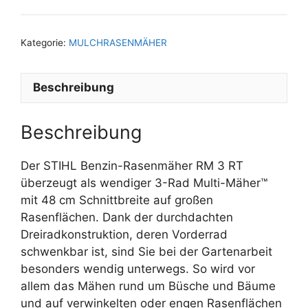
Kategorie:
MULCHRASENMÄHER
Beschreibung
Beschreibung
Der STIHL Benzin-Rasenmäher RM 3 RT
überzeugt als wendiger 3-Rad Multi-Mäher™
mit 48 cm Schnittbreite auf großen
Rasenflächen. Dank der durchdachten
Dreiradkonstruktion, deren Vorderrad
schwenkbar ist, sind Sie bei der Gartenarbeit
besonders wendig unterwegs. So wird vor
allem das Mähen rund um Büsche und Bäume
und auf verwinkelten oder engen Rasenflächen