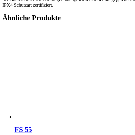
IPX4 Schutzart zertifiziert.
Ähnliche Produkte
FS 55