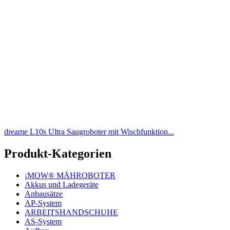
dreame L10s Ultra Saugroboter mit Wischfunktion...
Produkt-Kategorien
¡MOW® MÄHROBOTER
Akkus und Ladegeräte
Anbausätze
AP-System
ARBEITSHANDSCHUHE
AS-System