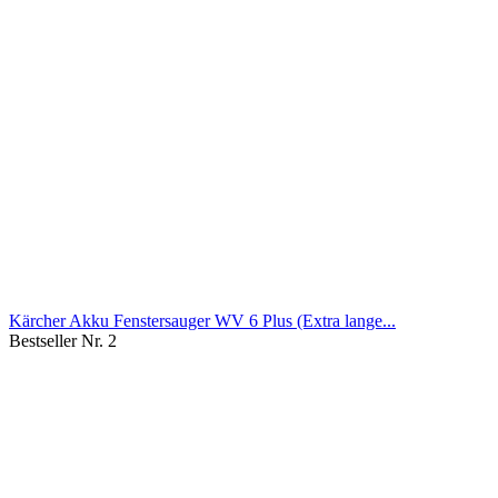
Kärcher Akku Fenstersauger WV 6 Plus (Extra lange...
Bestseller Nr. 2