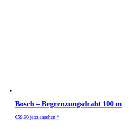
Bosch – Begrenzungsdraht 100 m
€
59,90
jetzt ansehen *