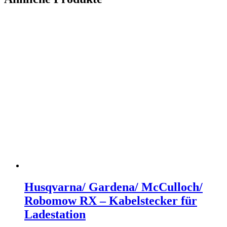
Husqvarna/ Gardena/ McCulloch/
Robomow RX – Kabelstecker für
Ladestation