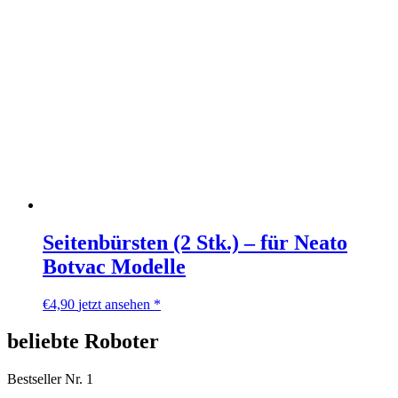
Seitenbürsten (2 Stk.) – für Neato
Botvac Modelle
€
4,90
jetzt ansehen *
beliebte Roboter
Bestseller Nr. 1