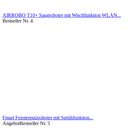
AIRROBO T10+ Saugroboter mit Wischfunktion WLAN...
Bestseller Nr. 4
Fmart Fensterputzroboter mit Sprühfunktion...
Angebot
Bestseller Nr. 5