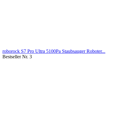
roborock S7 Pro Ultra 5100Pa Staubsauger Roboter...
Bestseller Nr. 3