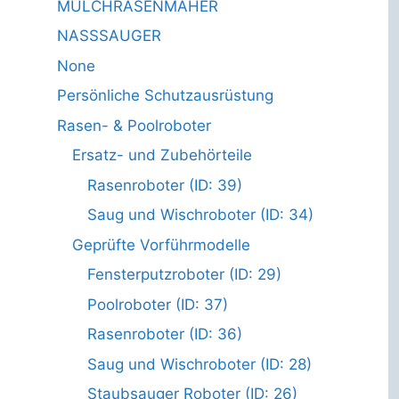
MULCHRASENMÄHER
NASSSAUGER
None
Persönliche Schutzausrüstung
Rasen- & Poolroboter
Ersatz- und Zubehörteile
Rasenroboter (ID: 39)
Saug und Wischroboter (ID: 34)
Geprüfte Vorführmodelle
Fensterputzroboter (ID: 29)
Poolroboter (ID: 37)
Rasenroboter (ID: 36)
Saug und Wischroboter (ID: 28)
Staubsauger Roboter (ID: 26)