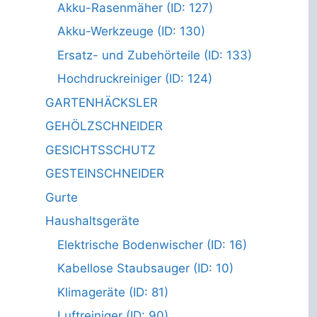
Akku-Rasenmäher (ID: 127)
Akku-Werkzeuge (ID: 130)
Ersatz- und Zubehörteile (ID: 133)
Hochdruckreiniger (ID: 124)
GARTENHÄCKSLER
GEHÖLZSCHNEIDER
GESICHTSSCHUTZ
GESTEINSCHNEIDER
Gurte
Haushaltsgeräte
Elektrische Bodenwischer (ID: 16)
Kabellose Staubsauger (ID: 10)
Klimageräte (ID: 81)
Luftreiniger (ID: 90)