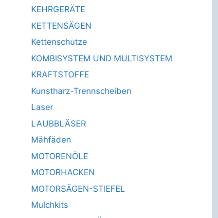
KEHRGERÄTE
KETTENSÄGEN
Kettenschutze
KOMBISYSTEM UND MULTISYSTEM
KRAFTSTOFFE
Kunstharz-Trennscheiben
Laser
LAUBBLÄSER
Mähfäden
MOTORENÖLE
MOTORHACKEN
MOTORSÄGEN-STIEFEL
Mulchkits