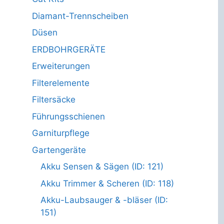
Diamant-Trennscheiben
Düsen
ERDBOHRGERÄTE
Erweiterungen
Filterelemente
Filtersäcke
Führungsschienen
Garniturpflege
Gartengeräte
Akku Sensen & Sägen (ID: 121)
Akku Trimmer & Scheren (ID: 118)
Akku-Laubsauger & -bläser (ID:
151)