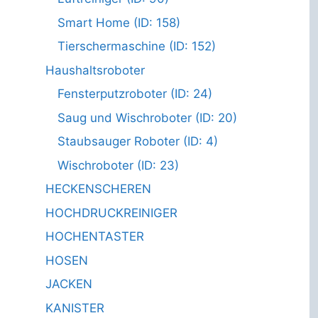
Smart Home (ID: 158)
Tierschermaschine (ID: 152)
Haushaltsroboter
Fensterputzroboter (ID: 24)
Saug und Wischroboter (ID: 20)
Staubsauger Roboter (ID: 4)
Wischroboter (ID: 23)
HECKENSCHEREN
HOCHDRUCKREINIGER
HOCHENTASTER
HOSEN
JACKEN
KANISTER