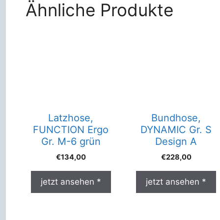
Ähnliche Produkte
Latzhose,
Bundhose,
FUNCTION Ergo
DYNAMIC Gr. S
Gr. M-6 grün
Design A
€
134,00
€
228,00
jetzt ansehen *
jetzt ansehen *