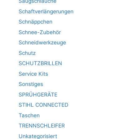
Saugschläuche
Schaftverlängerungen
Schnäppchen
Schnee-Zubehör
Schneidwerkzeuge
Schutz
SCHUTZBRILLEN
Service Kits
Sonstiges
SPRÜHGERÄTE
STIHL CONNECTED
Taschen
TRENNSCHLEIFER
Unkategorisiert