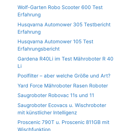
Wolf-Garten Robo Scooter 600 Test
Erfahrung
Husqvarna Automower 305 Testbericht
Erfahrung
Husqvarna Automower 105 Test
Erfahrungsbericht
Gardena R40Li im Test Mähroboter R 40
Li
Poolfilter – aber welche Größe und Art?
Yard Force Mähroboter Rasen Roboter
Saugroboter Robovac 11s und 11
Saugroboter Ecovacs u. Wischroboter
mit künstlicher Intelligenz
Proscenic 790T u. Proscenic 811GB mit
Wischfunktion