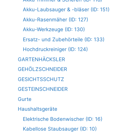
Akku-Laubsauger & -bläser (ID: 151)
Akku-Rasenmäher (ID: 127)
Akku-Werkzeuge (ID: 130)
Ersatz- und Zubehörteile (ID: 133)
Hochdruckreiniger (ID: 124)
GARTENHÄCKSLER
GEHÖLZSCHNEIDER
GESICHTSSCHUTZ
GESTEINSCHNEIDER
Gurte
Haushaltsgeräte
Elektrische Bodenwischer (ID: 16)
Kabellose Staubsauger (ID: 10)