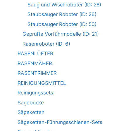
Saug und Wischroboter (ID: 28)
Staubsauger Roboter (ID: 26)
Staubsauger Roboter (ID: 50)
Geprüfte Vorführmodelle (ID: 21)
Rasenroboter (ID: 6)
RASENLÜFTER
RASENMÄHER
RASENTRIMMER
REINIGUNGSMITTEL
Reinigungssets
Sägeböcke
Sägeketten
Sägeketten-Führungsschienen-Sets