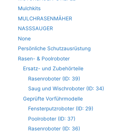
Mulchkits
MULCHRASENMÄHER
NASSSAUGER
None
Persönliche Schutzausrüstung
Rasen- & Poolroboter
Ersatz- und Zubehörteile
Rasenroboter (ID: 39)
Saug und Wischroboter (ID: 34)
Geprüfte Vorführmodelle
Fensterputzroboter (ID: 29)
Poolroboter (ID: 37)
Rasenroboter (ID: 36)