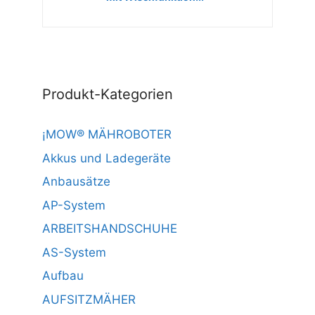
Produkt-Kategorien
¡MOW® MÄHROBOTER
Akkus und Ladegeräte
Anbausätze
AP-System
ARBEITSHANDSCHUHE
AS-System
Aufbau
AUFSITZMÄHER