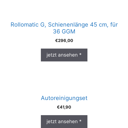
Rollomatic G, Schienenlänge 45 cm, für
36 GGM
€
296,00
jetzt ansehen *
Autoreinigungset
€
41,90
jetzt ansehen *