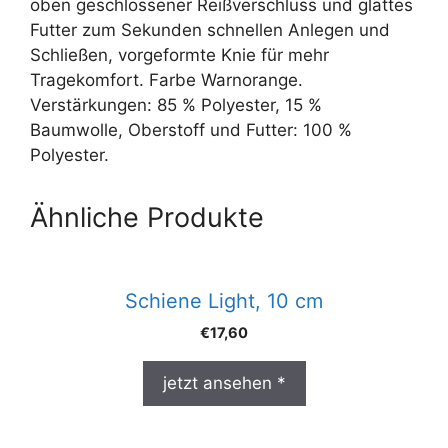
oben geschlossener Reißverschluss und glattes
Futter zum Sekunden schnellen Anlegen und
Schließen, vorgeformte Knie für mehr
Tragekomfort. Farbe Warnorange.
Verstärkungen: 85 % Polyester, 15 %
Baumwolle, Oberstoff und Futter: 100 %
Polyester.
Ähnliche Produkte
Schiene Light, 10 cm
€
17,60
jetzt ansehen *