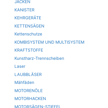
JACKEN
KANISTER
KEHRGERÄTE
KETTENSÄGEN
Kettenschutze
KOMBISYSTEM UND MULTISYSTEM
KRAFTSTOFFE
Kunstharz-Trennscheiben
Laser
LAUBBLÄSER
Mähfäden
MOTORENÖLE
MOTORHACKEN
MOTORSÄGEN-STIEFEL