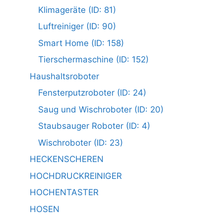
Klimageräte (ID: 81)
Luftreiniger (ID: 90)
Smart Home (ID: 158)
Tierschermaschine (ID: 152)
Haushaltsroboter
Fensterputzroboter (ID: 24)
Saug und Wischroboter (ID: 20)
Staubsauger Roboter (ID: 4)
Wischroboter (ID: 23)
HECKENSCHEREN
HOCHDRUCKREINIGER
HOCHENTASTER
HOSEN