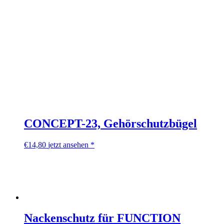
CONCEPT-23, Gehörschutzbügel
€
14,80
jetzt ansehen *
Nackenschutz für FUNCTION