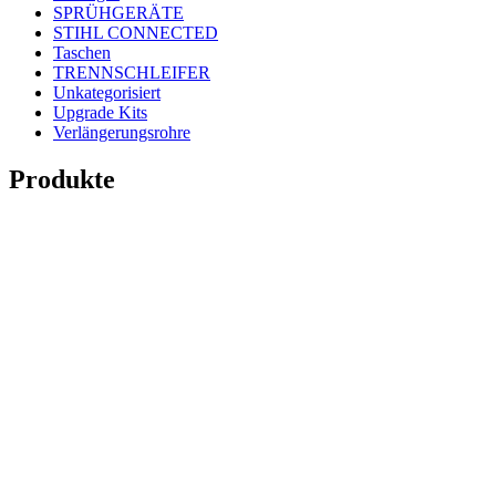
SPRÜHGERÄTE
STIHL CONNECTED
Taschen
TRENNSCHLEIFER
Unkategorisiert
Upgrade Kits
Verlängerungsrohre
Produkte