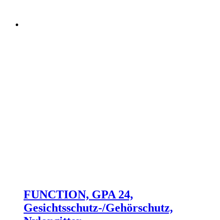
FUNCTION, GPA 24,
Gesichtsschutz-/Gehörschutz,