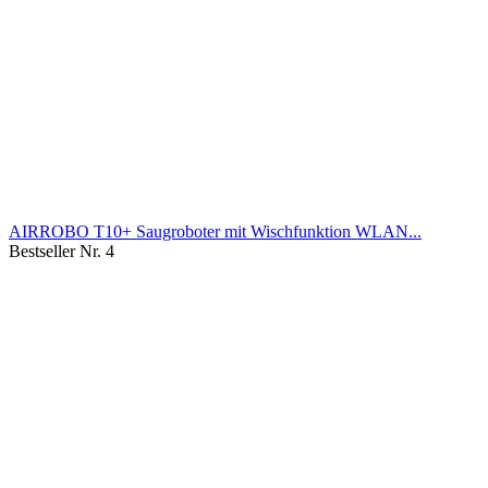
AIRROBO T10+ Saugroboter mit Wischfunktion WLAN...
Bestseller Nr. 4