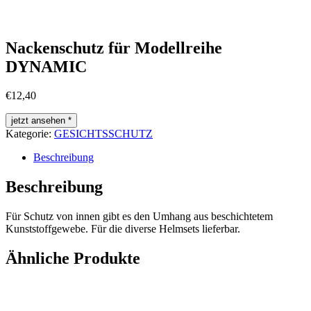
Nackenschutz für Modellreihe
DYNAMIC
€
12,40
jetzt ansehen *
Kategorie:
GESICHTSSCHUTZ
Beschreibung
Beschreibung
Für Schutz von innen gibt es den Umhang aus beschichtetem
Kunststoffgewebe. Für die diverse Helmsets lieferbar.
Ähnliche Produkte