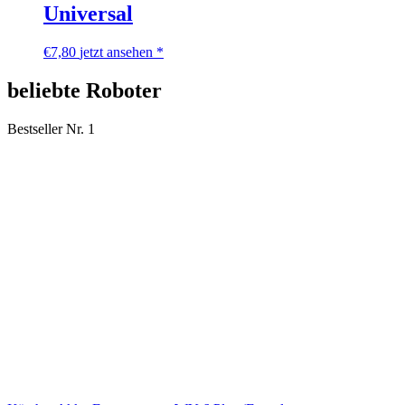
Universal
€
7,80
jetzt ansehen *
beliebte Roboter
Bestseller Nr. 1