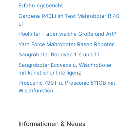
Erfahrungsbericht
Gardena R40Li im Test Mähroboter R 40
Li
Poolfilter – aber welche Größe und Art?
Yard Force Mähroboter Rasen Roboter
Saugroboter Robovac 11s und 11
Saugroboter Ecovacs u. Wischroboter
mit künstlicher Intelligenz
Proscenic 790T u. Proscenic 811GB mit
Wischfunktion
Informationen & Neues