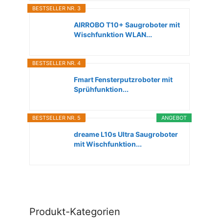
BESTSELLER NR. 3
AIRROBO T10+ Saugroboter mit
Wischfunktion WLAN...
BESTSELLER NR. 4
Fmart Fensterputzroboter mit
Sprühfunktion...
BESTSELLER NR. 5
ANGEBOT
dreame L10s Ultra Saugroboter
mit Wischfunktion...
Produkt-Kategorien