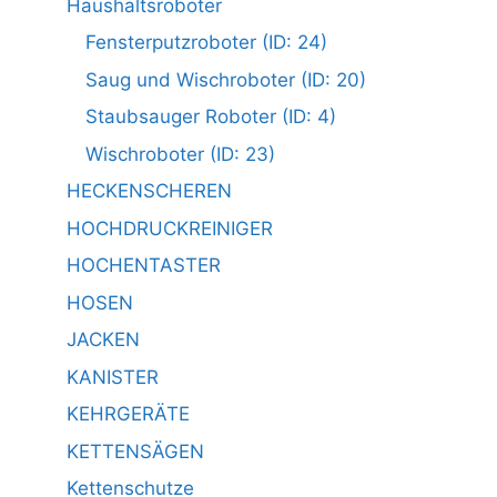
Haushaltsroboter
Fensterputzroboter (ID: 24)
Saug und Wischroboter (ID: 20)
Staubsauger Roboter (ID: 4)
Wischroboter (ID: 23)
HECKENSCHEREN
HOCHDRUCKREINIGER
HOCHENTASTER
HOSEN
JACKEN
KANISTER
KEHRGERÄTE
KETTENSÄGEN
Kettenschutze