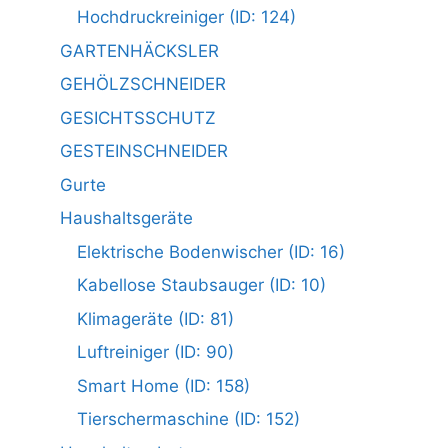
Hochdruckreiniger (ID: 124)
GARTENHÄCKSLER
GEHÖLZSCHNEIDER
GESICHTSSCHUTZ
GESTEINSCHNEIDER
Gurte
Haushaltsgeräte
Elektrische Bodenwischer (ID: 16)
Kabellose Staubsauger (ID: 10)
Klimageräte (ID: 81)
Luftreiniger (ID: 90)
Smart Home (ID: 158)
Tierschermaschine (ID: 152)