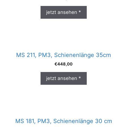
jetzt ansehen *
MS 211, PM3, Schienenlänge 35cm
€
448,00
jetzt ansehen *
MS 181, PM3, Schienenlänge 30 cm