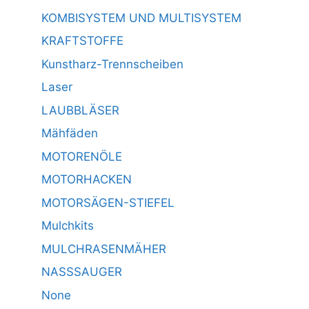
KOMBISYSTEM UND MULTISYSTEM
KRAFTSTOFFE
Kunstharz-Trennscheiben
Laser
LAUBBLÄSER
Mähfäden
MOTORENÖLE
MOTORHACKEN
MOTORSÄGEN-STIEFEL
Mulchkits
MULCHRASENMÄHER
NASSSAUGER
None