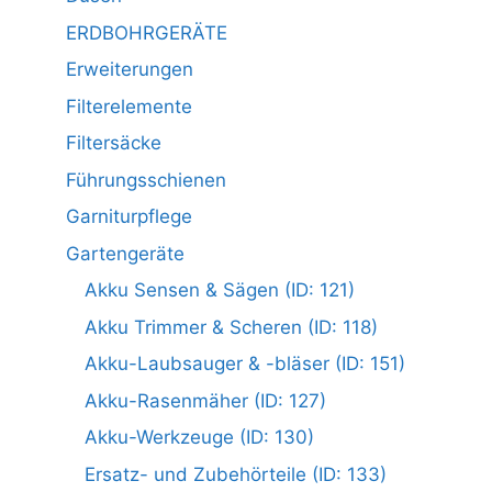
ERDBOHRGERÄTE
Erweiterungen
Filterelemente
Filtersäcke
Führungsschienen
Garniturpflege
Gartengeräte
Akku Sensen & Sägen (ID: 121)
Akku Trimmer & Scheren (ID: 118)
Akku-Laubsauger & -bläser (ID: 151)
Akku-Rasenmäher (ID: 127)
Akku-Werkzeuge (ID: 130)
Ersatz- und Zubehörteile (ID: 133)