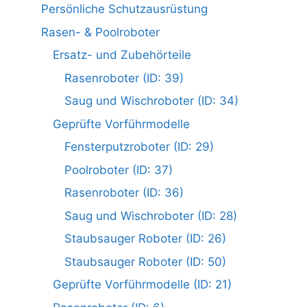
Persönliche Schutzausrüstung
Rasen- & Poolroboter
Ersatz- und Zubehörteile
Rasenroboter (ID: 39)
Saug und Wischroboter (ID: 34)
Geprüfte Vorführmodelle
Fensterputzroboter (ID: 29)
Poolroboter (ID: 37)
Rasenroboter (ID: 36)
Saug und Wischroboter (ID: 28)
Staubsauger Roboter (ID: 26)
Staubsauger Roboter (ID: 50)
Geprüfte Vorführmodelle (ID: 21)