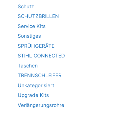
Schutz
SCHUTZBRILLEN
Service Kits
Sonstiges
SPRÜHGERÄTE
STIHL CONNECTED
Taschen
TRENNSCHLEIFER
Unkategorisiert
Upgrade Kits
Verlängerungsrohre