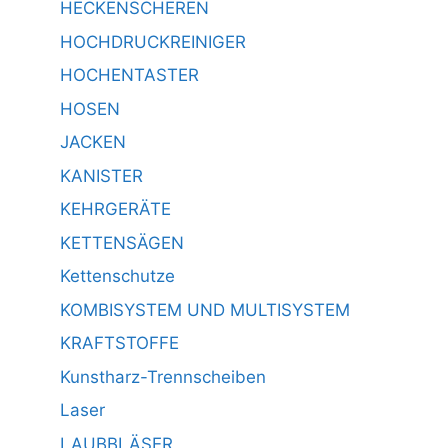
HECKENSCHEREN
HOCHDRUCKREINIGER
HOCHENTASTER
HOSEN
JACKEN
KANISTER
KEHRGERÄTE
KETTENSÄGEN
Kettenschutze
KOMBISYSTEM UND MULTISYSTEM
KRAFTSTOFFE
Kunstharz-Trennscheiben
Laser
LAUBBLÄSER