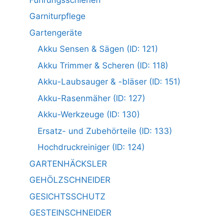
Garniturpflege
Gartengeräte
Akku Sensen & Sägen (ID: 121)
Akku Trimmer & Scheren (ID: 118)
Akku-Laubsauger & -bläser (ID: 151)
Akku-Rasenmäher (ID: 127)
Akku-Werkzeuge (ID: 130)
Ersatz- und Zubehörteile (ID: 133)
Hochdruckreiniger (ID: 124)
GARTENHÄCKSLER
GEHÖLZSCHNEIDER
GESICHTSSCHUTZ
GESTEINSCHNEIDER