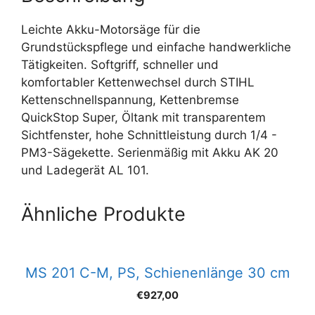
Leichte Akku-Motorsäge für die
Grundstückspflege und einfache handwerkliche
Tätigkeiten. Softgriff, schneller und
komfortabler Kettenwechsel durch STIHL
Kettenschnellspannung, Kettenbremse
QuickStop Super, Öltank mit transparentem
Sichtfenster, hohe Schnittleistung durch 1/4 -
PM3-Sägekette. Serienmäßig mit Akku AK 20
und Ladegerät AL 101.
Ähnliche Produkte
MS 201 C-M, PS, Schienenlänge 30 cm
€
927,00