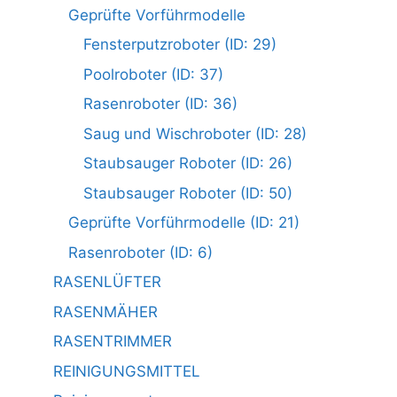
Geprüfte Vorführmodelle
Fensterputzroboter (ID: 29)
Poolroboter (ID: 37)
Rasenroboter (ID: 36)
Saug und Wischroboter (ID: 28)
Staubsauger Roboter (ID: 26)
Staubsauger Roboter (ID: 50)
Geprüfte Vorführmodelle (ID: 21)
Rasenroboter (ID: 6)
RASENLÜFTER
RASENMÄHER
RASENTRIMMER
REINIGUNGSMITTEL