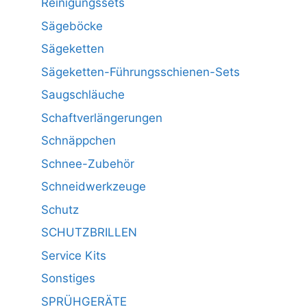
Reinigungssets
Sägeböcke
Sägeketten
Sägeketten-Führungsschienen-Sets
Saugschläuche
Schaftverlängerungen
Schnäppchen
Schnee-Zubehör
Schneidwerkzeuge
Schutz
SCHUTZBRILLEN
Service Kits
Sonstiges
SPRÜHGERÄTE