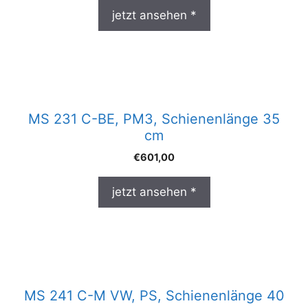
jetzt ansehen *
MS 231 C-BE, PM3, Schienenlänge 35
cm
€
601,00
jetzt ansehen *
MS 241 C-M VW, PS, Schienenlänge 40