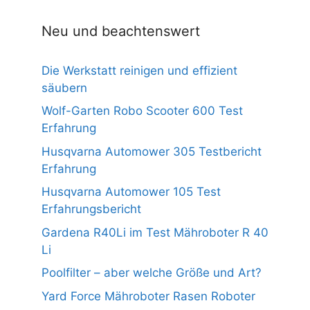
5
Neu und beachtenswert
Die Werkstatt reinigen und effizient
säubern
Wolf-Garten Robo Scooter 600 Test
Erfahrung
Husqvarna Automower 305 Testbericht
Erfahrung
Husqvarna Automower 105 Test
Erfahrungsbericht
Gardena R40Li im Test Mähroboter R 40
Li
Poolfilter – aber welche Größe und Art?
Yard Force Mähroboter Rasen Roboter