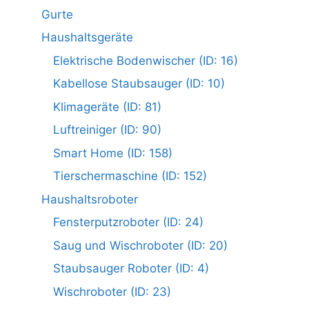
Gurte
Haushaltsgeräte
Elektrische Bodenwischer (ID: 16)
Kabellose Staubsauger (ID: 10)
Klimageräte (ID: 81)
Luftreiniger (ID: 90)
Smart Home (ID: 158)
Tierschermaschine (ID: 152)
Haushaltsroboter
Fensterputzroboter (ID: 24)
Saug und Wischroboter (ID: 20)
Staubsauger Roboter (ID: 4)
Wischroboter (ID: 23)