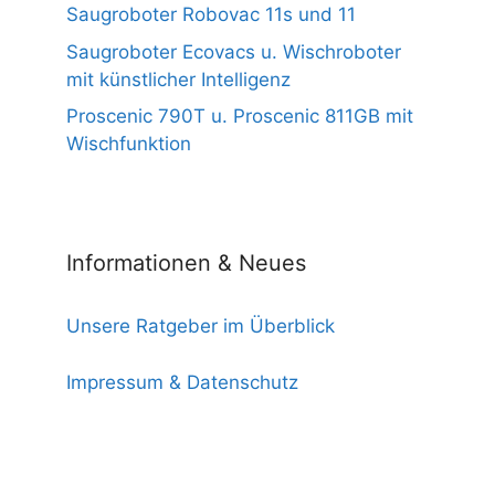
Saugroboter Robovac 11s und 11
Saugroboter Ecovacs u. Wischroboter
mit künstlicher Intelligenz
Proscenic 790T u. Proscenic 811GB mit
Wischfunktion
Informationen & Neues
Unsere Ratgeber im Überblick
Impressum & Datenschutz