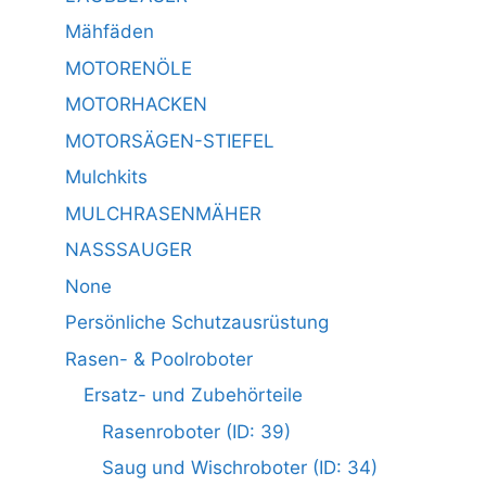
Mähfäden
MOTORENÖLE
MOTORHACKEN
MOTORSÄGEN-STIEFEL
Mulchkits
MULCHRASENMÄHER
NASSSAUGER
None
Persönliche Schutzausrüstung
Rasen- & Poolroboter
Ersatz- und Zubehörteile
Rasenroboter (ID: 39)
Saug und Wischroboter (ID: 34)