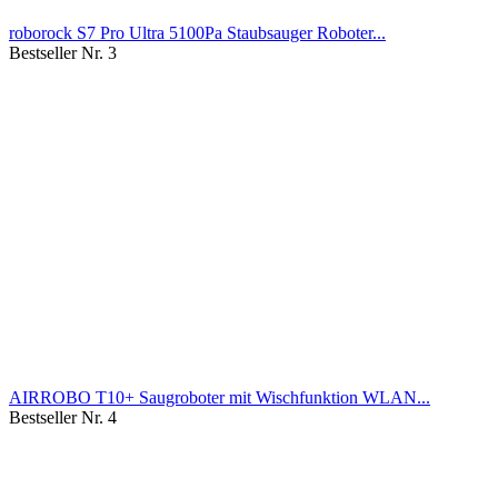
roborock S7 Pro Ultra 5100Pa Staubsauger Roboter...
Bestseller Nr. 3
AIRROBO T10+ Saugroboter mit Wischfunktion WLAN...
Bestseller Nr. 4