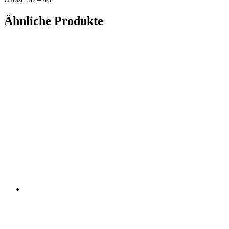
Ähnliche Produkte