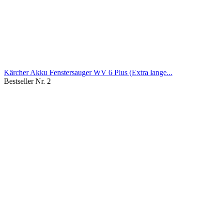
Kärcher Akku Fenstersauger WV 6 Plus (Extra lange...
Bestseller Nr. 2