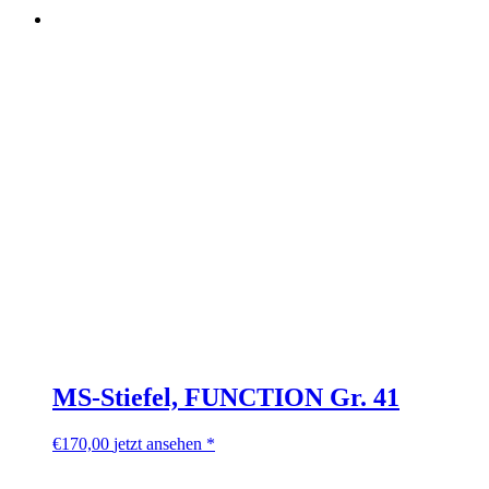
MS-Stiefel, FUNCTION Gr. 41
€
170,00
jetzt ansehen *