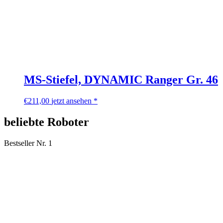
MS-Stiefel, DYNAMIC Ranger Gr. 46
€
211,00
jetzt ansehen *
beliebte Roboter
Bestseller Nr. 1