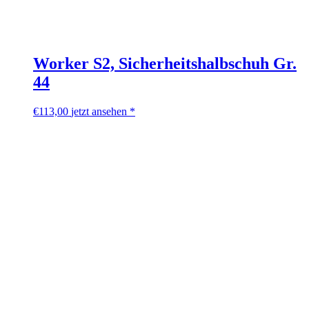
Worker S2, Sicherheitshalbschuh Gr.
44
€
113,00
jetzt ansehen *