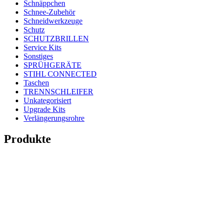
Schnäppchen
Schnee-Zubehör
Schneidwerkzeuge
Schutz
SCHUTZBRILLEN
Service Kits
Sonstiges
SPRÜHGERÄTE
STIHL CONNECTED
Taschen
TRENNSCHLEIFER
Unkategorisiert
Upgrade Kits
Verlängerungsrohre
Produkte