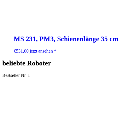
MS 231, PM3, Schienenlänge 35 cm
€
531,00
jetzt ansehen *
beliebte Roboter
Bestseller Nr. 1