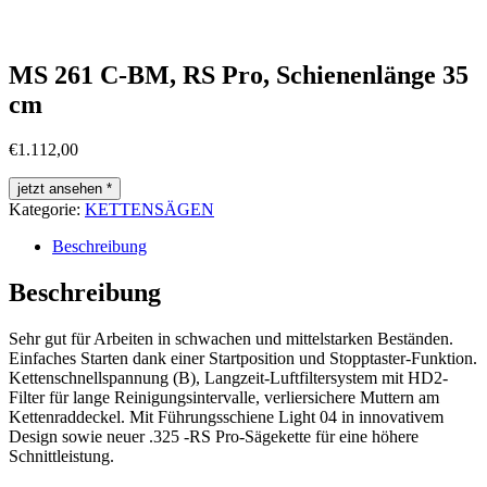
MS 261 C-BM, RS Pro, Schienenlänge 35
cm
€
1.112,00
jetzt ansehen *
Kategorie:
KETTENSÄGEN
Beschreibung
Beschreibung
Sehr gut für Arbeiten in schwachen und mittelstarken Beständen.
Einfaches Starten dank einer Startposition und Stopptaster-Funktion.
Kettenschnellspannung (B), Langzeit-Luftfiltersystem mit HD2-
Filter für lange Reinigungsintervalle, verliersichere Muttern am
Kettenraddeckel. Mit Führungsschiene Light 04 in innovativem
Design sowie neuer .325 -RS Pro-Sägekette für eine höhere
Schnittleistung.