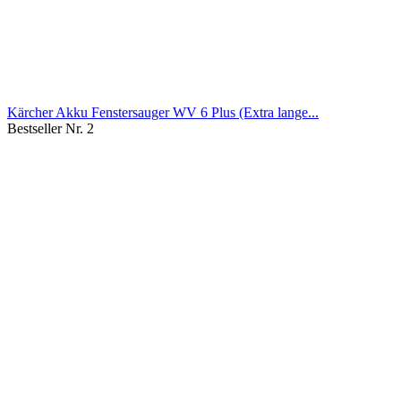
Kärcher Akku Fenstersauger WV 6 Plus (Extra lange...
Bestseller Nr. 2