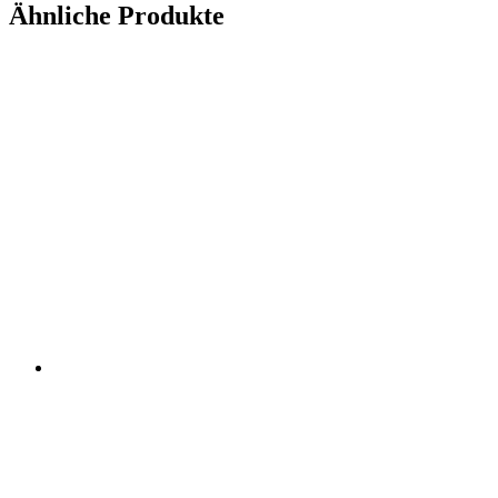
Ähnliche Produkte