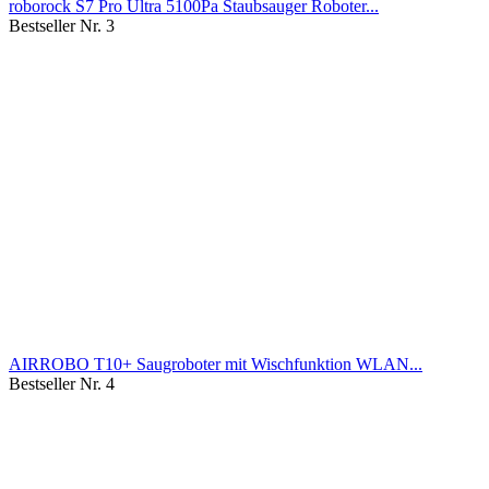
roborock S7 Pro Ultra 5100Pa Staubsauger Roboter...
Bestseller Nr. 3
AIRROBO T10+ Saugroboter mit Wischfunktion WLAN...
Bestseller Nr. 4