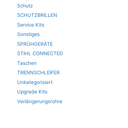
Schutz
SCHUTZBRILLEN
Service Kits
Sonstiges
SPRÜHGERÄTE
STIHL CONNECTED
Taschen
TRENNSCHLEIFER
Unkategorisiert
Upgrade Kits
Verlängerungsrohre