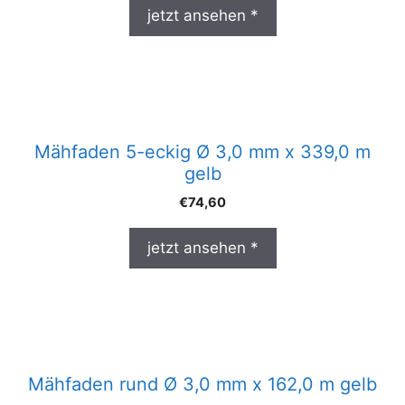
jetzt ansehen *
Mähfaden 5-eckig Ø 3,0 mm x 339,0 m
gelb
€
74,60
jetzt ansehen *
Mähfaden rund Ø 3,0 mm x 162,0 m gelb