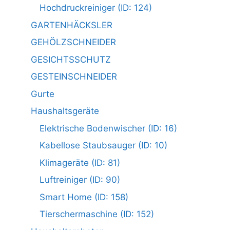
Hochdruckreiniger (ID: 124)
GARTENHÄCKSLER
GEHÖLZSCHNEIDER
GESICHTSSCHUTZ
GESTEINSCHNEIDER
Gurte
Haushaltsgeräte
Elektrische Bodenwischer (ID: 16)
Kabellose Staubsauger (ID: 10)
Klimageräte (ID: 81)
Luftreiniger (ID: 90)
Smart Home (ID: 158)
Tierschermaschine (ID: 152)