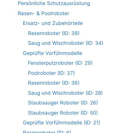
Persönliche Schutzausrüstung
Rasen- & Poolroboter
Ersatz- und Zubehörteile
Rasenroboter (ID: 39)
Saug und Wischroboter (ID: 34)
Geprüfte Vorführmodelle
Fensterputzroboter (ID: 29)
Poolroboter (ID: 37)
Rasenroboter (ID: 36)
Saug und Wischroboter (ID: 28)
Staubsauger Roboter (ID: 26)
Staubsauger Roboter (ID: 50)
Geprüfte Vorführmodelle (ID: 21)
Rasenroboter (ID: 6)