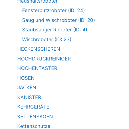
Haushaltsroboter
Fensterputzroboter (ID: 24)
Saug und Wischroboter (ID: 20)
Staubsauger Roboter (ID: 4)
Wischroboter (ID: 23)
HECKENSCHEREN
HOCHDRUCKREINIGER
HOCHENTASTER
HOSEN
JACKEN
KANISTER
KEHRGERÄTE
KETTENSÄGEN
Kettenschutze