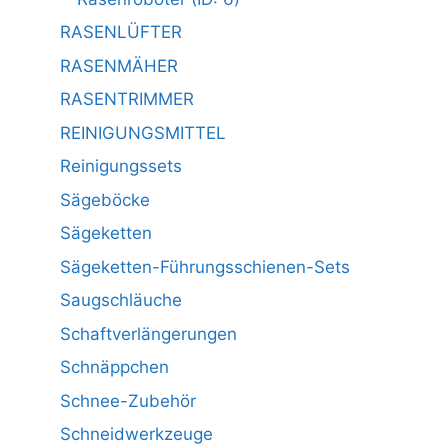
RASENLÜFTER
RASENMÄHER
RASENTRIMMER
REINIGUNGSMITTEL
Reinigungssets
Sägeböcke
Sägeketten
Sägeketten-Führungsschienen-Sets
Saugschläuche
Schaftverlängerungen
Schnäppchen
Schnee-Zubehör
Schneidwerkzeuge