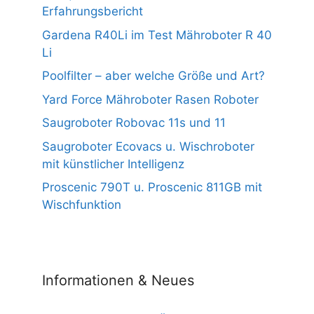
Erfahrungsbericht
Gardena R40Li im Test Mähroboter R 40
Li
Poolfilter – aber welche Größe und Art?
Yard Force Mähroboter Rasen Roboter
Saugroboter Robovac 11s und 11
Saugroboter Ecovacs u. Wischroboter
mit künstlicher Intelligenz
Proscenic 790T u. Proscenic 811GB mit
Wischfunktion
Informationen & Neues