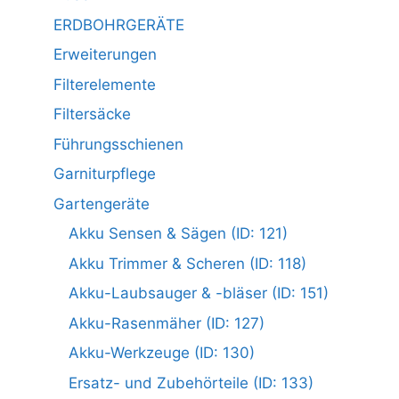
ERDBOHRGERÄTE
Erweiterungen
Filterelemente
Filtersäcke
Führungsschienen
Garniturpflege
Gartengeräte
Akku Sensen & Sägen (ID: 121)
Akku Trimmer & Scheren (ID: 118)
Akku-Laubsauger & -bläser (ID: 151)
Akku-Rasenmäher (ID: 127)
Akku-Werkzeuge (ID: 130)
Ersatz- und Zubehörteile (ID: 133)