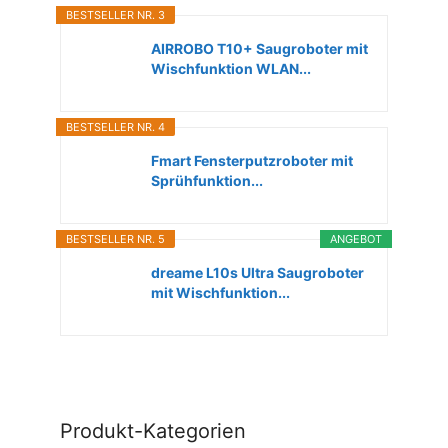
BESTSELLER NR. 3
AIRROBO T10+ Saugroboter mit
Wischfunktion WLAN...
BESTSELLER NR. 4
Fmart Fensterputzroboter mit
Sprühfunktion...
BESTSELLER NR. 5
ANGEBOT
dreame L10s Ultra Saugroboter
mit Wischfunktion...
Produkt-Kategorien