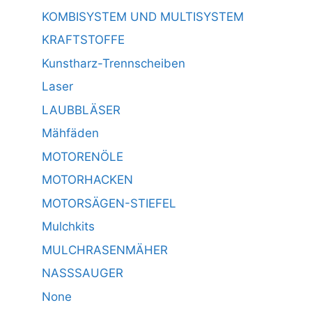
KOMBISYSTEM UND MULTISYSTEM
KRAFTSTOFFE
Kunstharz-Trennscheiben
Laser
LAUBBLÄSER
Mähfäden
MOTORENÖLE
MOTORHACKEN
MOTORSÄGEN-STIEFEL
Mulchkits
MULCHRASENMÄHER
NASSSAUGER
None