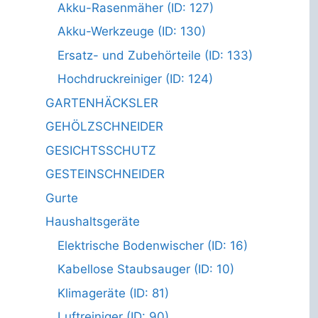
Akku-Rasenmäher (ID: 127)
Akku-Werkzeuge (ID: 130)
Ersatz- und Zubehörteile (ID: 133)
Hochdruckreiniger (ID: 124)
GARTENHÄCKSLER
GEHÖLZSCHNEIDER
GESICHTSSCHUTZ
GESTEINSCHNEIDER
Gurte
Haushaltsgeräte
Elektrische Bodenwischer (ID: 16)
Kabellose Staubsauger (ID: 10)
Klimageräte (ID: 81)
Luftreiniger (ID: 90)