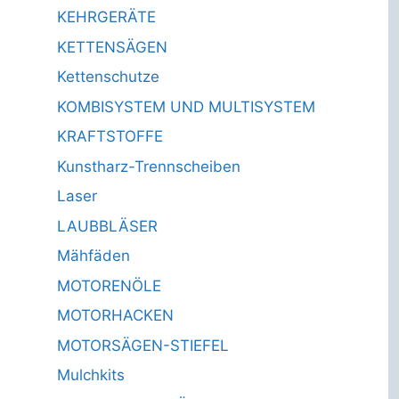
KEHRGERÄTE
KETTENSÄGEN
Kettenschutze
KOMBISYSTEM UND MULTISYSTEM
KRAFTSTOFFE
Kunstharz-Trennscheiben
Laser
LAUBBLÄSER
Mähfäden
MOTORENÖLE
MOTORHACKEN
MOTORSÄGEN-STIEFEL
Mulchkits