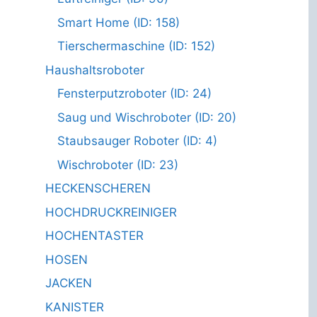
Smart Home (ID: 158)
Tierschermaschine (ID: 152)
Haushaltsroboter
Fensterputzroboter (ID: 24)
Saug und Wischroboter (ID: 20)
Staubsauger Roboter (ID: 4)
Wischroboter (ID: 23)
HECKENSCHEREN
HOCHDRUCKREINIGER
HOCHENTASTER
HOSEN
JACKEN
KANISTER