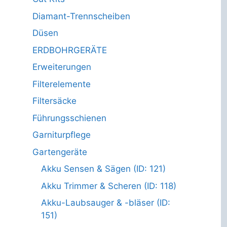
Diamant-Trennscheiben
Düsen
ERDBOHRGERÄTE
Erweiterungen
Filterelemente
Filtersäcke
Führungsschienen
Garniturpflege
Gartengeräte
Akku Sensen & Sägen (ID: 121)
Akku Trimmer & Scheren (ID: 118)
Akku-Laubsauger & -bläser (ID:
151)