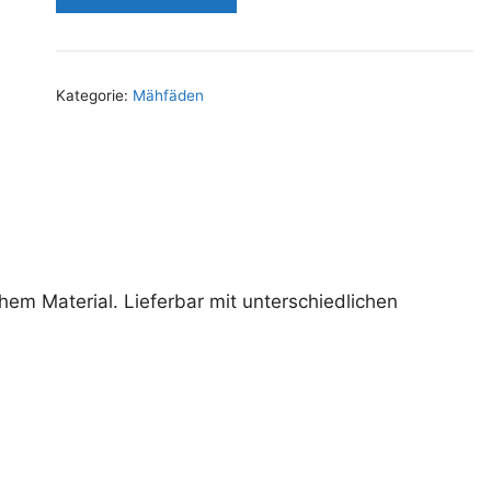
Kategorie:
Mähfäden
em Material. Lieferbar mit unterschiedlichen