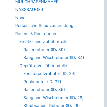
MULCHRASENMÄHER
NASSSAUGER
None
Persönliche Schutzausrüstung
Rasen- & Poolroboter
Ersatz- und Zubehörteile
Rasenroboter (ID: 39)
Saug und Wischroboter (ID: 34)
Geprüfte Vorführmodelle
Fensterputzroboter (ID: 29)
Poolroboter (ID: 37)
Rasenroboter (ID: 36)
Saug und Wischroboter (ID: 28)
Staubsauger Roboter (ID: 26)