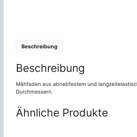
Beschreibung
Beschreibung
Mähfaden aus abriebfestem und langzeitelastisch
Durchmessern.
Ähnliche Produkte