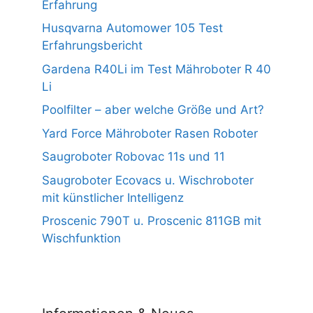
Erfahrung
Husqvarna Automower 105 Test
Erfahrungsbericht
Gardena R40Li im Test Mähroboter R 40
Li
Poolfilter – aber welche Größe und Art?
Yard Force Mähroboter Rasen Roboter
Saugroboter Robovac 11s und 11
Saugroboter Ecovacs u. Wischroboter
mit künstlicher Intelligenz
Proscenic 790T u. Proscenic 811GB mit
Wischfunktion