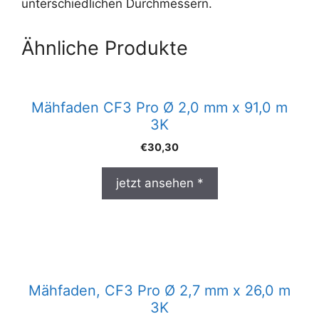
unterschiedlichen Durchmessern.
Ähnliche Produkte
Mähfaden CF3 Pro Ø 2,0 mm x 91,0 m
3K
€
30,30
jetzt ansehen *
Mähfaden, CF3 Pro Ø 2,7 mm x 26,0 m
3K