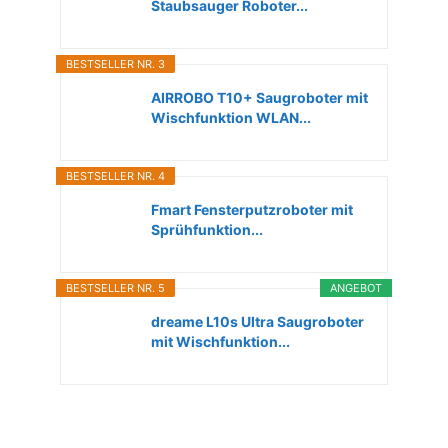
Staubsauger Roboter...
BESTSELLER NR. 3
AIRROBO T10+ Saugroboter mit
Wischfunktion WLAN...
BESTSELLER NR. 4
Fmart Fensterputzroboter mit
Sprühfunktion...
BESTSELLER NR. 5
ANGEBOT
dreame L10s Ultra Saugroboter
mit Wischfunktion...