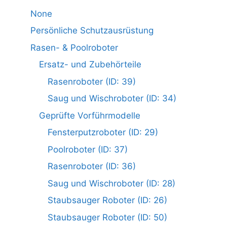
None
Persönliche Schutzausrüstung
Rasen- & Poolroboter
Ersatz- und Zubehörteile
Rasenroboter (ID: 39)
Saug und Wischroboter (ID: 34)
Geprüfte Vorführmodelle
Fensterputzroboter (ID: 29)
Poolroboter (ID: 37)
Rasenroboter (ID: 36)
Saug und Wischroboter (ID: 28)
Staubsauger Roboter (ID: 26)
Staubsauger Roboter (ID: 50)