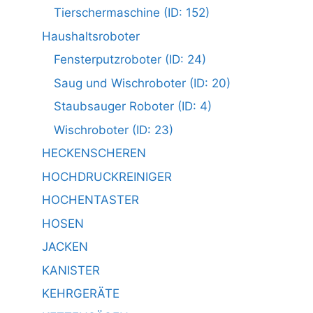
Tierschermaschine (ID: 152)
Haushaltsroboter
Fensterputzroboter (ID: 24)
Saug und Wischroboter (ID: 20)
Staubsauger Roboter (ID: 4)
Wischroboter (ID: 23)
HECKENSCHEREN
HOCHDRUCKREINIGER
HOCHENTASTER
HOSEN
JACKEN
KANISTER
KEHRGERÄTE