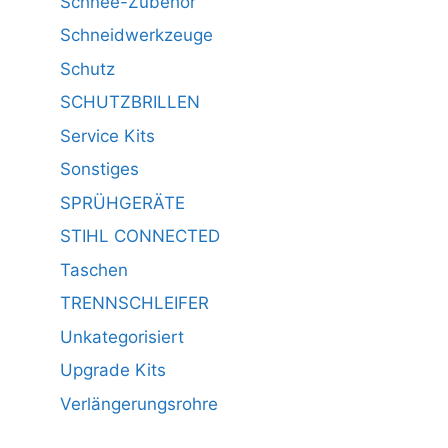
Schnee-Zubehör
Schneidwerkzeuge
Schutz
SCHUTZBRILLEN
Service Kits
Sonstiges
SPRÜHGERÄTE
STIHL CONNECTED
Taschen
TRENNSCHLEIFER
Unkategorisiert
Upgrade Kits
Verlängerungsrohre