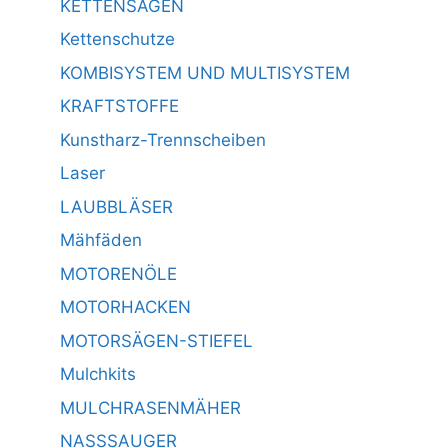
KETTENSÄGEN
Kettenschutze
KOMBISYSTEM UND MULTISYSTEM
KRAFTSTOFFE
Kunstharz-Trennscheiben
Laser
LAUBBLÄSER
Mähfäden
MOTORENÖLE
MOTORHACKEN
MOTORSÄGEN-STIEFEL
Mulchkits
MULCHRASENMÄHER
NASSSAUGER