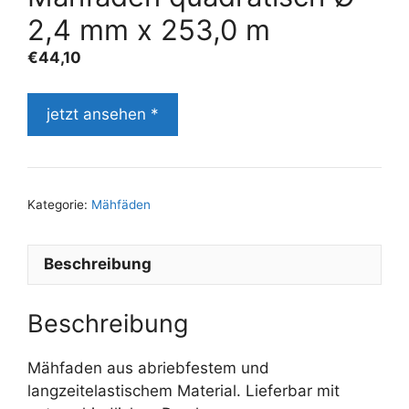
2,4 mm x 253,0 m
€
44,10
jetzt ansehen *
Kategorie:
Mähfäden
Beschreibung
Beschreibung
Mähfaden aus abriebfestem und
langzeitelastischem Material. Lieferbar mit