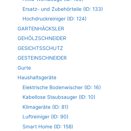
Ersatz- und Zubehörteile (ID: 133)
Hochdruckreiniger (ID: 124)
GARTENHÄCKSLER
GEHÖLZSCHNEIDER
GESICHTSSCHUTZ
GESTEINSCHNEIDER
Gurte
Haushaltsgeräte
Elektrische Bodenwischer (ID: 16)
Kabellose Staubsauger (ID: 10)
Klimageräte (ID: 81)
Luftreiniger (ID: 90)
Smart Home (ID: 158)