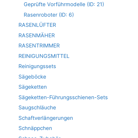
Geprüfte Vorführmodelle (ID: 21)
Rasenroboter (ID: 6)
RASENLÜFTER
RASENMÄHER
RASENTRIMMER
REINIGUNGSMITTEL
Reinigungssets
Sägeböcke
Sägeketten
Sägeketten-Führungsschienen-Sets
Saugschläuche
Schaftverlängerungen
Schnäppchen