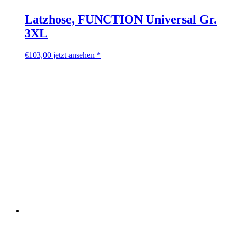
Latzhose, FUNCTION Universal Gr.
3XL
€
103,00
jetzt ansehen *