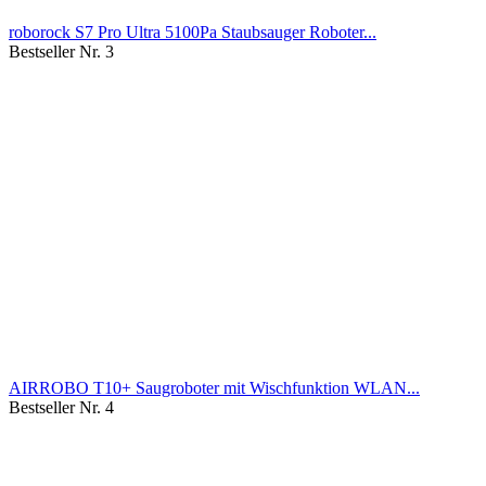
roborock S7 Pro Ultra 5100Pa Staubsauger Roboter...
Bestseller Nr. 3
AIRROBO T10+ Saugroboter mit Wischfunktion WLAN...
Bestseller Nr. 4