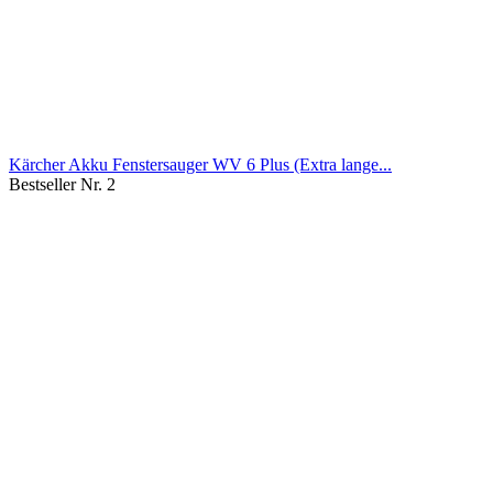
Kärcher Akku Fenstersauger WV 6 Plus (Extra lange...
Bestseller Nr. 2