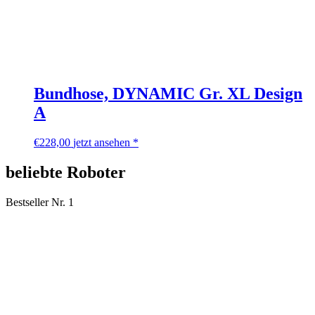
Bundhose, DYNAMIC Gr. XL Design
A
€
228,00
jetzt ansehen *
beliebte Roboter
Bestseller Nr. 1