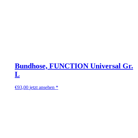
Bundhose, FUNCTION Universal Gr.
L
€
93,00
jetzt ansehen *