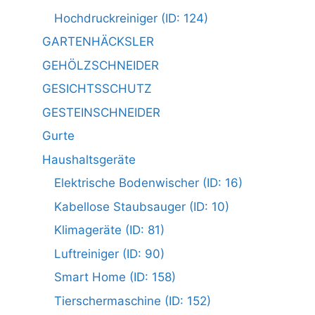
Hochdruckreiniger (ID: 124)
GARTENHÄCKSLER
GEHÖLZSCHNEIDER
GESICHTSSCHUTZ
GESTEINSCHNEIDER
Gurte
Haushaltsgeräte
Elektrische Bodenwischer (ID: 16)
Kabellose Staubsauger (ID: 10)
Klimageräte (ID: 81)
Luftreiniger (ID: 90)
Smart Home (ID: 158)
Tierschermaschine (ID: 152)