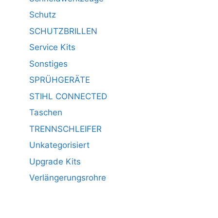
Schutz
SCHUTZBRILLEN
Service Kits
Sonstiges
SPRÜHGERÄTE
STIHL CONNECTED
Taschen
TRENNSCHLEIFER
Unkategorisiert
Upgrade Kits
Verlängerungsrohre