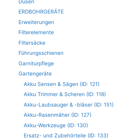
Düsen
ERDBOHRGERÄTE
Erweiterungen
Filterelemente
Filtersäcke
Führungsschienen
Garniturpflege
Gartengeräte
Akku Sensen & Sägen (ID: 121)
Akku Trimmer & Scheren (ID: 118)
Akku-Laubsauger & -bläser (ID: 151)
Akku-Rasenmäher (ID: 127)
Akku-Werkzeuge (ID: 130)
Ersatz- und Zubehörteile (ID: 133)