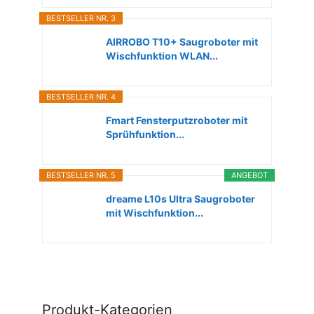
BESTSELLER NR. 3
AIRROBO T10+ Saugroboter mit
Wischfunktion WLAN...
BESTSELLER NR. 4
Fmart Fensterputzroboter mit
Sprühfunktion...
BESTSELLER NR. 5
ANGEBOT
dreame L10s Ultra Saugroboter
mit Wischfunktion...
Produkt-Kategorien