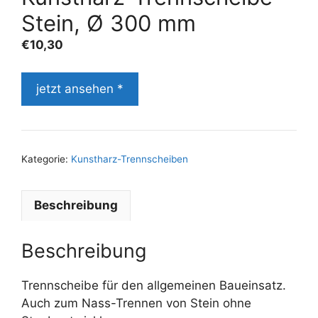
Stein, Ø 300 mm
€
10,30
jetzt ansehen *
Kategorie:
Kunstharz-Trennscheiben
Beschreibung
Beschreibung
Trennscheibe für den allgemeinen Baueinsatz.
Auch zum Nass-Trennen von Stein ohne