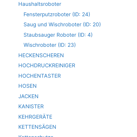
Haushaltsroboter
Fensterputzroboter (ID: 24)
Saug und Wischroboter (ID: 20)
Staubsauger Roboter (ID: 4)
Wischroboter (ID: 23)
HECKENSCHEREN
HOCHDRUCKREINIGER
HOCHENTASTER
HOSEN
JACKEN
KANISTER
KEHRGERÄTE
KETTENSÄGEN