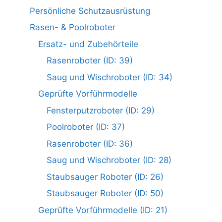
Persönliche Schutzausrüstung
Rasen- & Poolroboter
Ersatz- und Zubehörteile
Rasenroboter (ID: 39)
Saug und Wischroboter (ID: 34)
Geprüfte Vorführmodelle
Fensterputzroboter (ID: 29)
Poolroboter (ID: 37)
Rasenroboter (ID: 36)
Saug und Wischroboter (ID: 28)
Staubsauger Roboter (ID: 26)
Staubsauger Roboter (ID: 50)
Geprüfte Vorführmodelle (ID: 21)