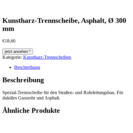
Kunstharz-Trennscheibe, Asphalt, Ø 300
mm
€
18,60
jetzt ansehen *
Kategorie:
Kunstharz-Trennscheiben
Beschreibung
Beschreibung
Spezial-Trennscheibe für den Straßen- und Rohrleitungsbau. Für
duktiles Gussrohr und Asphalt.
Ähnliche Produkte