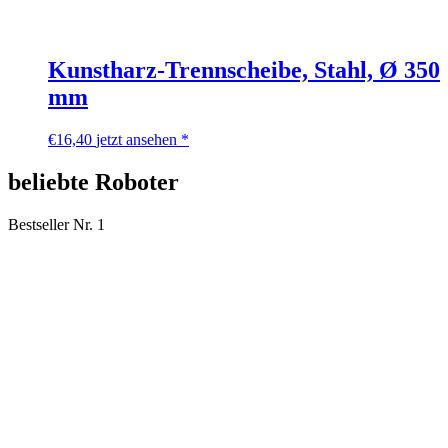
Kunstharz-Trennscheibe, Stahl, Ø 350
mm
€
16,40
jetzt ansehen *
beliebte Roboter
Bestseller Nr. 1