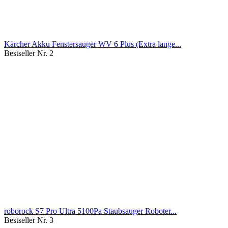
Kärcher Akku Fenstersauger WV 6 Plus (Extra lange...
Bestseller Nr. 2
roborock S7 Pro Ultra 5100Pa Staubsauger Roboter...
Bestseller Nr. 3