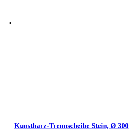
Kunstharz-Trennscheibe Stein, Ø 300