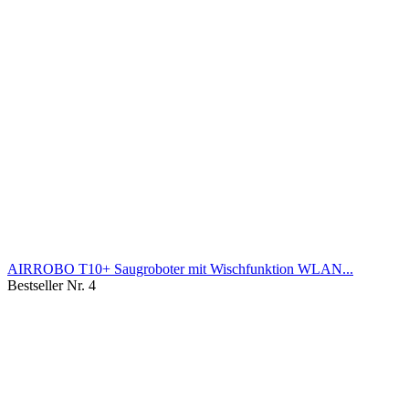
AIRROBO T10+ Saugroboter mit Wischfunktion WLAN...
Bestseller Nr. 4