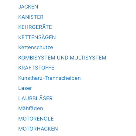
JACKEN
KANISTER
KEHRGERÄTE
KETTENSÄGEN
Kettenschutze
KOMBISYSTEM UND MULTISYSTEM
KRAFTSTOFFE
Kunstharz-Trennscheiben
Laser
LAUBBLÄSER
Mähfäden
MOTORENÖLE
MOTORHACKEN