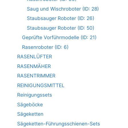
Saug und Wischroboter (ID: 28)
Staubsauger Roboter (ID: 26)
Staubsauger Roboter (ID: 50)
Geprüfte Vorführmodelle (ID: 21)
Rasenroboter (ID: 6)
RASENLÜFTER
RASENMÄHER
RASENTRIMMER
REINIGUNGSMITTEL
Reinigungssets
Sägeböcke
Sägeketten
Sägeketten-Führungsschienen-Sets