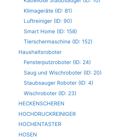
Kabellose Staubsauger (ID: 10)
Klimageräte (ID: 81)
Luftreiniger (ID: 90)
Smart Home (ID: 158)
Tierschermaschine (ID: 152)
Haushaltsroboter
Fensterputzroboter (ID: 24)
Saug und Wischroboter (ID: 20)
Staubsauger Roboter (ID: 4)
Wischroboter (ID: 23)
HECKENSCHEREN
HOCHDRUCKREINIGER
HOCHENTASTER
HOSEN