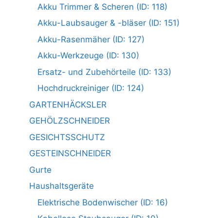
Akku Trimmer & Scheren (ID: 118)
Akku-Laubsauger & -bläser (ID: 151)
Akku-Rasenmäher (ID: 127)
Akku-Werkzeuge (ID: 130)
Ersatz- und Zubehörteile (ID: 133)
Hochdruckreiniger (ID: 124)
GARTENHÄCKSLER
GEHÖLZSCHNEIDER
GESICHTSSCHUTZ
GESTEINSCHNEIDER
Gurte
Haushaltsgeräte
Elektrische Bodenwischer (ID: 16)