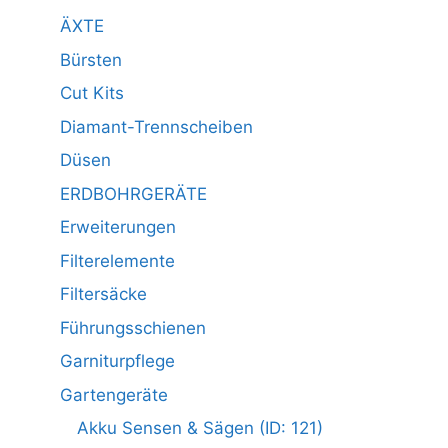
ÄXTE
Bürsten
Cut Kits
Diamant-Trennscheiben
Düsen
ERDBOHRGERÄTE
Erweiterungen
Filterelemente
Filtersäcke
Führungsschienen
Garniturpflege
Gartengeräte
Akku Sensen & Sägen (ID: 121)