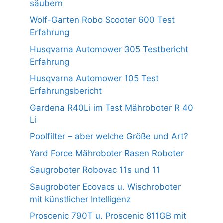
säubern
Wolf-Garten Robo Scooter 600 Test
Erfahrung
Husqvarna Automower 305 Testbericht
Erfahrung
Husqvarna Automower 105 Test
Erfahrungsbericht
Gardena R40Li im Test Mähroboter R 40
Li
Poolfilter – aber welche Größe und Art?
Yard Force Mähroboter Rasen Roboter
Saugroboter Robovac 11s und 11
Saugroboter Ecovacs u. Wischroboter
mit künstlicher Intelligenz
Proscenic 790T u. Proscenic 811GB mit