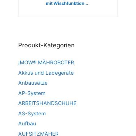
mit Wischfunktion...
Produkt-Kategorien
¡MOW® MÄHROBOTER
Akkus und Ladegeräte
Anbausätze
AP-System
ARBEITSHANDSCHUHE
AS-System
Aufbau
AUFSITZMÄHER