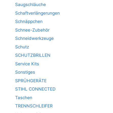
Saugschläuche
Schaftverlängerungen
Schnäppchen
Schnee-Zubehör
Schneidwerkzeuge
Schutz
SCHUTZBRILLEN
Service Kits
Sonstiges
SPRÜHGERÄTE
STIHL CONNECTED
Taschen
TRENNSCHLEIFER