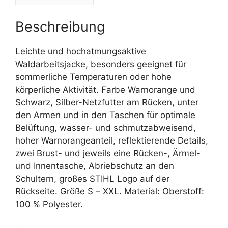
Beschreibung
Leichte und hochatmungsaktive
Waldarbeitsjacke, besonders geeignet für
sommerliche Temperaturen oder hohe
körperliche Aktivität. Farbe Warnorange und
Schwarz, Silber-Netzfutter am Rücken, unter
den Armen und in den Taschen für optimale
Belüftung, wasser- und schmutzabweisend,
hoher Warnorangeanteil, reflektierende Details,
zwei Brust- und jeweils eine Rücken-, Ärmel-
und Innentasche, Abriebschutz an den
Schultern, großes STIHL Logo auf der
Rückseite. Größe S – XXL. Material: Oberstoff:
100 % Polyester.