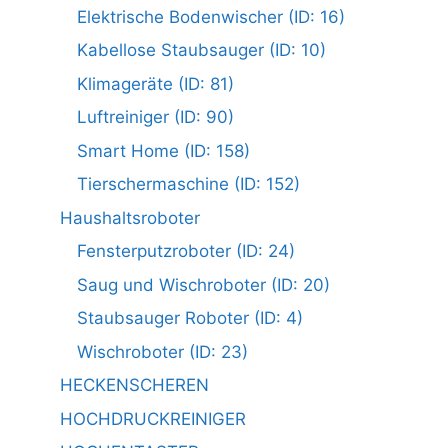
Elektrische Bodenwischer (ID: 16)
Kabellose Staubsauger (ID: 10)
Klimageräte (ID: 81)
Luftreiniger (ID: 90)
Smart Home (ID: 158)
Tierschermaschine (ID: 152)
Haushaltsroboter
Fensterputzroboter (ID: 24)
Saug und Wischroboter (ID: 20)
Staubsauger Roboter (ID: 4)
Wischroboter (ID: 23)
HECKENSCHEREN
HOCHDRUCKREINIGER