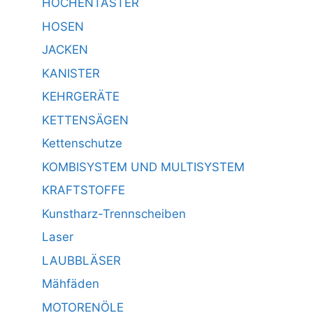
HOCHENTASTER
HOSEN
JACKEN
KANISTER
KEHRGERÄTE
KETTENSÄGEN
Kettenschutze
KOMBISYSTEM UND MULTISYSTEM
KRAFTSTOFFE
Kunstharz-Trennscheiben
Laser
LAUBBLÄSER
Mähfäden
MOTORENÖLE