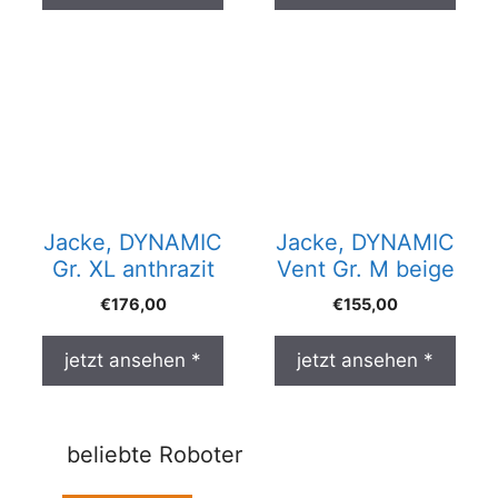
Jacke, DYNAMIC
Jacke, DYNAMIC
Gr. XL anthrazit
Vent Gr. M beige
€
176,00
€
155,00
jetzt ansehen *
jetzt ansehen *
beliebte Roboter