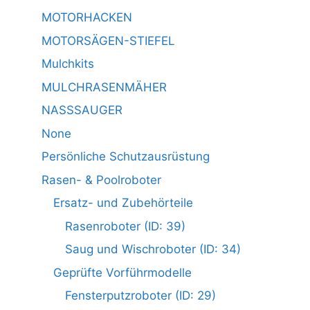
MOTORHACKEN
MOTORSÄGEN-STIEFEL
Mulchkits
MULCHRASENMÄHER
NASSSAUGER
None
Persönliche Schutzausrüstung
Rasen- & Poolroboter
Ersatz- und Zubehörteile
Rasenroboter (ID: 39)
Saug und Wischroboter (ID: 34)
Geprüfte Vorführmodelle
Fensterputzroboter (ID: 29)