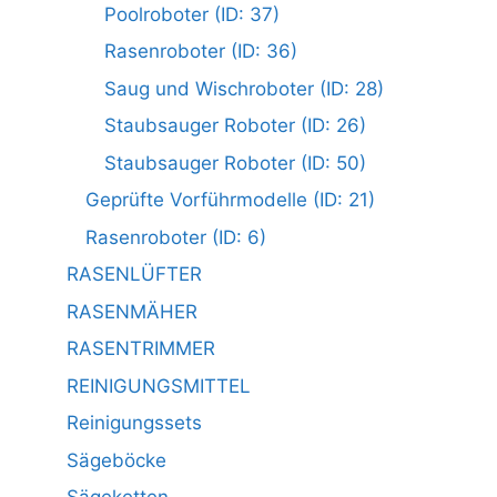
Poolroboter (ID: 37)
Rasenroboter (ID: 36)
Saug und Wischroboter (ID: 28)
Staubsauger Roboter (ID: 26)
Staubsauger Roboter (ID: 50)
Geprüfte Vorführmodelle (ID: 21)
Rasenroboter (ID: 6)
RASENLÜFTER
RASENMÄHER
RASENTRIMMER
REINIGUNGSMITTEL
Reinigungssets
Sägeböcke