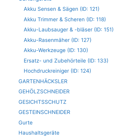
Akku Sensen & Sägen (ID: 121)
Akku Trimmer & Scheren (ID: 118)
Akku-Laubsauger & -bläser (ID: 151)
Akku-Rasenmäher (ID: 127)
Akku-Werkzeuge (ID: 130)
Ersatz- und Zubehörteile (ID: 133)
Hochdruckreiniger (ID: 124)
GARTENHÄCKSLER
GEHÖLZSCHNEIDER
GESICHTSSCHUTZ
GESTEINSCHNEIDER
Gurte
Haushaltsgeräte