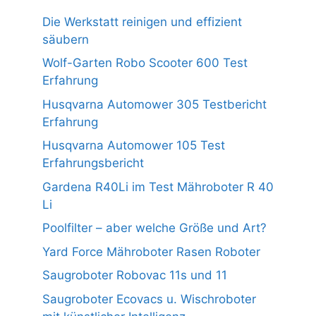
Die Werkstatt reinigen und effizient
säubern
Wolf-Garten Robo Scooter 600 Test
Erfahrung
Husqvarna Automower 305 Testbericht
Erfahrung
Husqvarna Automower 105 Test
Erfahrungsbericht
Gardena R40Li im Test Mähroboter R 40
Li
Poolfilter – aber welche Größe und Art?
Yard Force Mähroboter Rasen Roboter
Saugroboter Robovac 11s und 11
Saugroboter Ecovacs u. Wischroboter