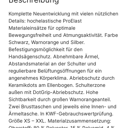
Komplette Neuentwicklung mit vielen nützlichen
Details: hochelastische ProElast
Materialeinsätze für optimale
Bewegungsfreiheit und Atmungsaktivität. Farbe
Schwarz, Warnorange und Silber.
Befestigungsmöglichkeit für den
Handsägenschutz. Abnehmbare Ärmel,
Abstandsmaterial an der Schulter und
regulierbare Belüftungsöffnungen für ein
angenehmes Körperklima. Abriebschutz durch
Keramikdots am Ellenbogen. Schulterzone
außen mit DotGrip-Abriebschutz. Hohe
Sichtbarkeit durch großen Warnorangeanteil.
Zwei Brusttaschen und jeweils eine Innen- und
Ärmeltasche. In KWF-Gebrauchswertprüfung.
Größe XS – XXL. Materialzusammensetzung: