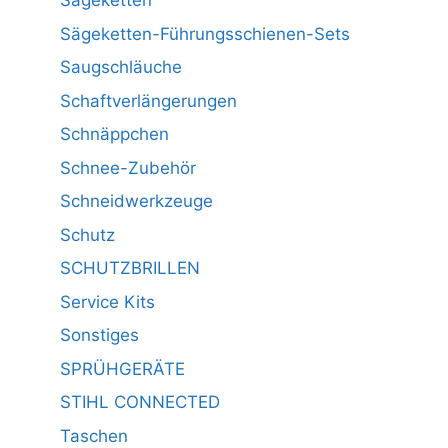
Sägeketten
Sägeketten-Führungsschienen-Sets
Saugschläuche
Schaftverlängerungen
Schnäppchen
Schnee-Zubehör
Schneidwerkzeuge
Schutz
SCHUTZBRILLEN
Service Kits
Sonstiges
SPRÜHGERÄTE
STIHL CONNECTED
Taschen