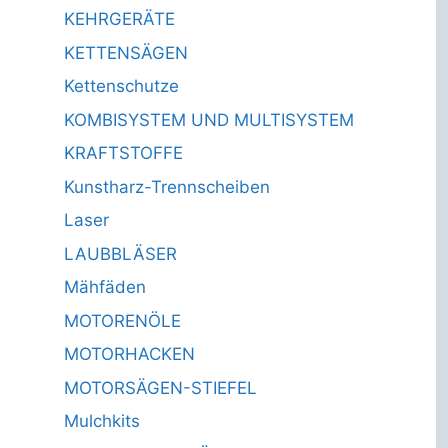
KEHRGERÄTE
KETTENSÄGEN
Kettenschutze
KOMBISYSTEM UND MULTISYSTEM
KRAFTSTOFFE
Kunstharz-Trennscheiben
Laser
LAUBBLÄSER
Mähfäden
MOTORENÖLE
MOTORHACKEN
MOTORSÄGEN-STIEFEL
Mulchkits