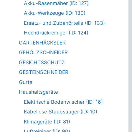
Akku-Rasenmäher (ID: 127)
Akku-Werkzeuge (ID: 130)
Ersatz- und Zubehörteile (ID: 133)
Hochdruckreiniger (ID: 124)
GARTENHÄCKSLER
GEHÖLZSCHNEIDER
GESICHTSSCHUTZ
GESTEINSCHNEIDER
Gurte
Haushaltsgeräte
Elektrische Bodenwischer (ID: 16)
Kabellose Staubsauger (ID: 10)
Klimageräte (ID: 81)
Luftreiniger (ID: 90)