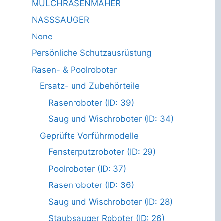
MULCHRASENMÄHER
NASSSAUGER
None
Persönliche Schutzausrüstung
Rasen- & Poolroboter
Ersatz- und Zubehörteile
Rasenroboter (ID: 39)
Saug und Wischroboter (ID: 34)
Geprüfte Vorführmodelle
Fensterputzroboter (ID: 29)
Poolroboter (ID: 37)
Rasenroboter (ID: 36)
Saug und Wischroboter (ID: 28)
Staubsauger Roboter (ID: 26)