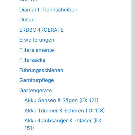
Diamant-Trennscheiben
Düsen
ERDBOHRGERÄTE
Erweiterungen
Filterelemente
Filtersäcke
Führungsschienen
Garniturpflege
Gartengeräte
Akku Sensen & Sägen (ID: 121)
Akku Trimmer & Scheren (ID: 118)
Akku-Laubsauger & -bläser (ID:
151)