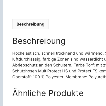
Beschreibung
Beschreibung
Hochelastisch, schnell trocknend und wärmend.
luftdurchlässig, farbige Zonen sind wasserdicht
Abriebschutz an den Schultern. Farbe Torf: mit 
Schutzhosen MultiProtect HS und Protect FS ko
Oberstoff: 100 % Polyester. Membrane: Polyuret
Ähnliche Produkte