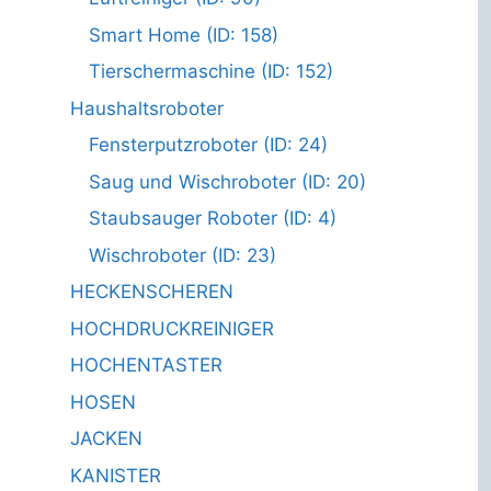
Smart Home (ID: 158)
Tierschermaschine (ID: 152)
Haushaltsroboter
Fensterputzroboter (ID: 24)
Saug und Wischroboter (ID: 20)
Staubsauger Roboter (ID: 4)
Wischroboter (ID: 23)
HECKENSCHEREN
HOCHDRUCKREINIGER
HOCHENTASTER
HOSEN
JACKEN
KANISTER