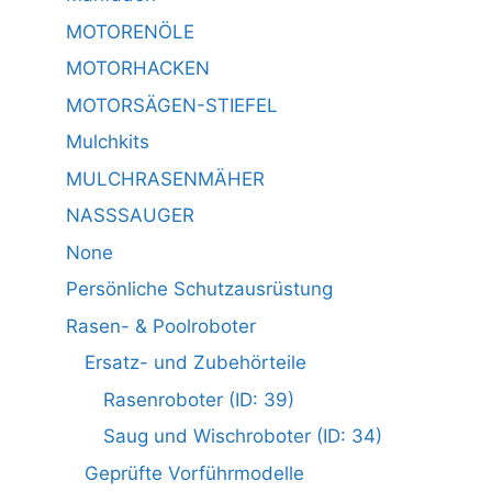
MOTORENÖLE
MOTORHACKEN
MOTORSÄGEN-STIEFEL
Mulchkits
MULCHRASENMÄHER
NASSSAUGER
None
Persönliche Schutzausrüstung
Rasen- & Poolroboter
Ersatz- und Zubehörteile
Rasenroboter (ID: 39)
Saug und Wischroboter (ID: 34)
Geprüfte Vorführmodelle