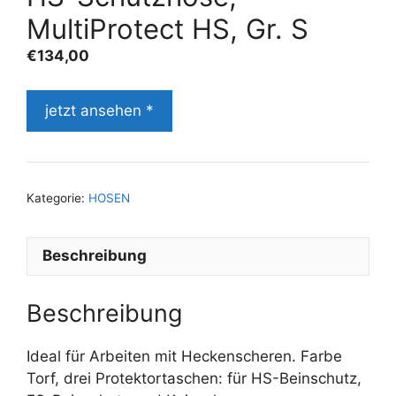
MultiProtect HS, Gr. S
€
134,00
jetzt ansehen *
Kategorie:
HOSEN
Beschreibung
Beschreibung
Ideal für Arbeiten mit Heckenscheren. Farbe
Torf, drei Protektortaschen: für HS-Beinschutz,