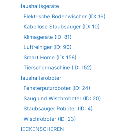
Haushaltsgeräte
Elektrische Bodenwischer (ID: 16)
Kabellose Staubsauger (ID: 10)
Klimageräte (ID: 81)
Luftreiniger (ID: 90)
Smart Home (ID: 158)
Tierschermaschine (ID: 152)
Haushaltsroboter
Fensterputzroboter (ID: 24)
Saug und Wischroboter (ID: 20)
Staubsauger Roboter (ID: 4)
Wischroboter (ID: 23)
HECKENSCHEREN