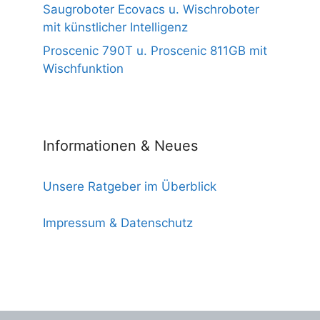
Saugroboter Ecovacs u. Wischroboter
mit künstlicher Intelligenz
Proscenic 790T u. Proscenic 811GB mit
Wischfunktion
Informationen & Neues
Unsere Ratgeber im Überblick
Impressum & Datenschutz