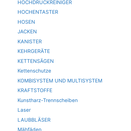
HOCHDRUCKREINIGER
HOCHENTASTER
HOSEN
JACKEN
KANISTER
KEHRGERÄTE
KETTENSÄGEN
Kettenschutze
KOMBISYSTEM UND MULTISYSTEM
KRAFTSTOFFE
Kunstharz-Trennscheiben
Laser
LAUBBLÄSER
Mähfäden