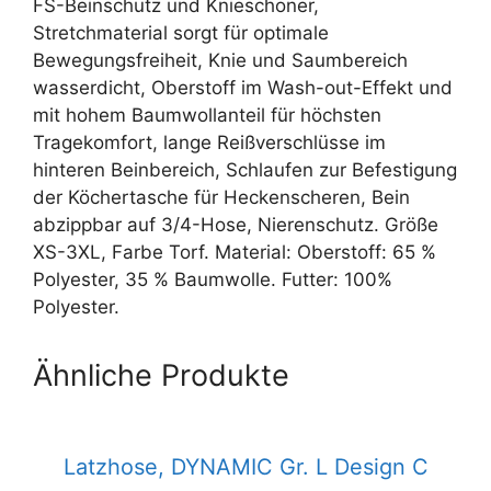
FS-Beinschutz und Knieschoner,
Stretchmaterial sorgt für optimale
Bewegungsfreiheit, Knie und Saumbereich
wasserdicht, Oberstoff im Wash-out-Effekt und
mit hohem Baumwollanteil für höchsten
Tragekomfort, lange Reißverschlüsse im
hinteren Beinbereich, Schlaufen zur Befestigung
der Köchertasche für Heckenscheren, Bein
abzippbar auf 3/4-Hose, Nierenschutz. Größe
XS-3XL, Farbe Torf. Material: Oberstoff: 65 %
Polyester, 35 % Baumwolle. Futter: 100%
Polyester.
Ähnliche Produkte
Latzhose, DYNAMIC Gr. L Design C