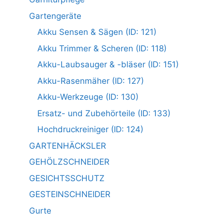
Gartengeräte
Akku Sensen & Sägen (ID: 121)
Akku Trimmer & Scheren (ID: 118)
Akku-Laubsauger & -bläser (ID: 151)
Akku-Rasenmäher (ID: 127)
Akku-Werkzeuge (ID: 130)
Ersatz- und Zubehörteile (ID: 133)
Hochdruckreiniger (ID: 124)
GARTENHÄCKSLER
GEHÖLZSCHNEIDER
GESICHTSSCHUTZ
GESTEINSCHNEIDER
Gurte