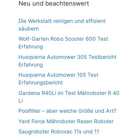
Neu und beachtenswert
Die Werkstatt reinigen und effizient
säubern
Wolf-Garten Robo Scooter 600 Test
Erfahrung
Husqvarna Automower 305 Testbericht
Erfahrung
Husqvarna Automower 105 Test
Erfahrungsbericht
Gardena R40Li im Test Mähroboter R 40
Li
Poolfilter – aber welche Größe und Art?
Yard Force Mähroboter Rasen Roboter
Saugroboter Robovac 11s und 11