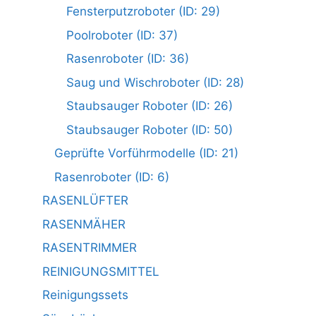
Fensterputzroboter (ID: 29)
Poolroboter (ID: 37)
Rasenroboter (ID: 36)
Saug und Wischroboter (ID: 28)
Staubsauger Roboter (ID: 26)
Staubsauger Roboter (ID: 50)
Geprüfte Vorführmodelle (ID: 21)
Rasenroboter (ID: 6)
RASENLÜFTER
RASENMÄHER
RASENTRIMMER
REINIGUNGSMITTEL
Reinigungssets