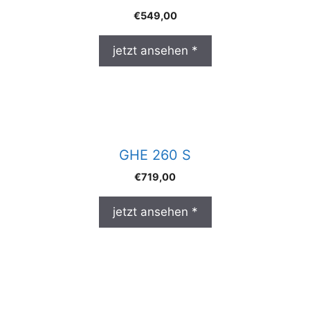
€
549,00
jetzt ansehen *
GHE 260 S
€
719,00
jetzt ansehen *