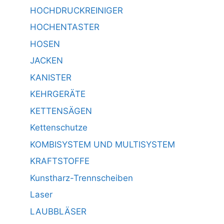
HOCHDRUCKREINIGER
HOCHENTASTER
HOSEN
JACKEN
KANISTER
KEHRGERÄTE
KETTENSÄGEN
Kettenschutze
KOMBISYSTEM UND MULTISYSTEM
KRAFTSTOFFE
Kunstharz-Trennscheiben
Laser
LAUBBLÄSER