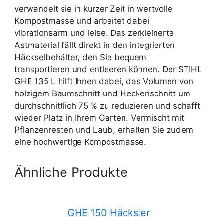
verwandelt sie in kurzer Zeit in wertvolle
Kompostmasse und arbeitet dabei
vibrationsarm und leise. Das zerkleinerte
Astmaterial fällt direkt in den integrierten
Häckselbehälter, den Sie bequem
transportieren und entleeren können. Der STIHL
GHE 135 L hilft Ihnen dabei, das Volumen von
holzigem Baumschnitt und Heckenschnitt um
durchschnittlich 75 % zu reduzieren und schafft
wieder Platz in Ihrem Garten. Vermischt mit
Pflanzenresten und Laub, erhalten Sie zudem
eine hochwertige Kompostmasse.
Ähnliche Produkte
GHE 150 Häcksler