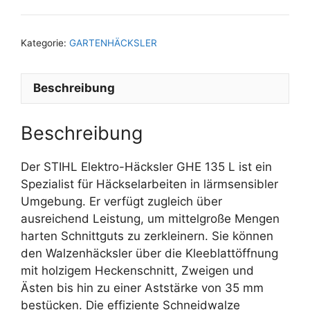
Kategorie:
GARTENHÄCKSLER
Beschreibung
Beschreibung
Der STIHL Elektro-Häcksler GHE 135 L ist ein
Spezialist für Häckselarbeiten in lärmsensibler
Umgebung. Er verfügt zugleich über
ausreichend Leistung, um mittelgroße Mengen
harten Schnittguts zu zerkleinern. Sie können
den Walzenhäcksler über die Kleeblattöffnung
mit holzigem Heckenschnitt, Zweigen und
Ästen bis hin zu einer Aststärke von 35 mm
bestücken. Die effiziente Schneidwalze