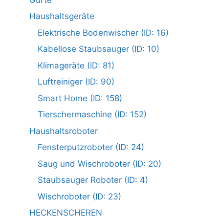
Haushaltsgeräte
Elektrische Bodenwischer (ID: 16)
Kabellose Staubsauger (ID: 10)
Klimageräte (ID: 81)
Luftreiniger (ID: 90)
Smart Home (ID: 158)
Tierschermaschine (ID: 152)
Haushaltsroboter
Fensterputzroboter (ID: 24)
Saug und Wischroboter (ID: 20)
Staubsauger Roboter (ID: 4)
Wischroboter (ID: 23)
HECKENSCHEREN