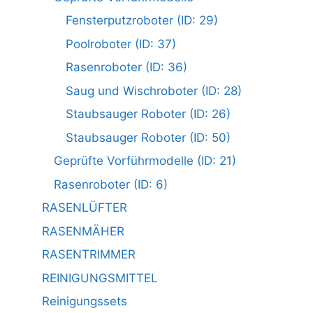
Fensterputzroboter (ID: 29)
Poolroboter (ID: 37)
Rasenroboter (ID: 36)
Saug und Wischroboter (ID: 28)
Staubsauger Roboter (ID: 26)
Staubsauger Roboter (ID: 50)
Geprüfte Vorführmodelle (ID: 21)
Rasenroboter (ID: 6)
RASENLÜFTER
RASENMÄHER
RASENTRIMMER
REINIGUNGSMITTEL
Reinigungssets