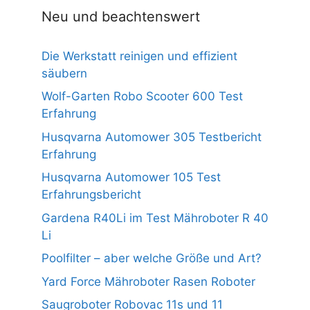
Neu und beachtenswert
Die Werkstatt reinigen und effizient
säubern
Wolf-Garten Robo Scooter 600 Test
Erfahrung
Husqvarna Automower 305 Testbericht
Erfahrung
Husqvarna Automower 105 Test
Erfahrungsbericht
Gardena R40Li im Test Mähroboter R 40
Li
Poolfilter – aber welche Größe und Art?
Yard Force Mähroboter Rasen Roboter
Saugroboter Robovac 11s und 11