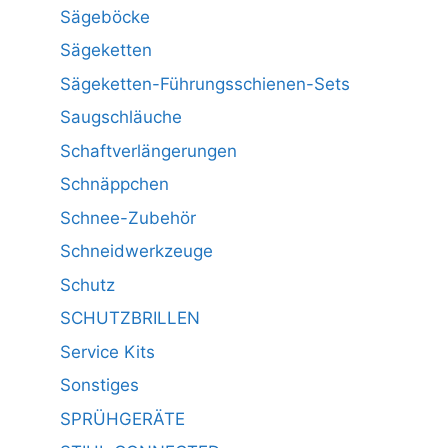
Sägeböcke
Sägeketten
Sägeketten-Führungsschienen-Sets
Saugschläuche
Schaftverlängerungen
Schnäppchen
Schnee-Zubehör
Schneidwerkzeuge
Schutz
SCHUTZBRILLEN
Service Kits
Sonstiges
SPRÜHGERÄTE