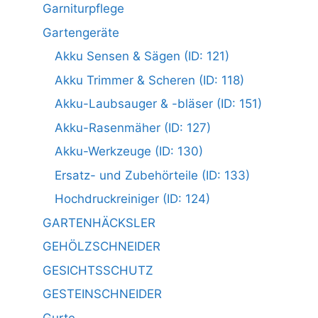
Garniturpflege
Gartengeräte
Akku Sensen & Sägen (ID: 121)
Akku Trimmer & Scheren (ID: 118)
Akku-Laubsauger & -bläser (ID: 151)
Akku-Rasenmäher (ID: 127)
Akku-Werkzeuge (ID: 130)
Ersatz- und Zubehörteile (ID: 133)
Hochdruckreiniger (ID: 124)
GARTENHÄCKSLER
GEHÖLZSCHNEIDER
GESICHTSSCHUTZ
GESTEINSCHNEIDER
Gurte