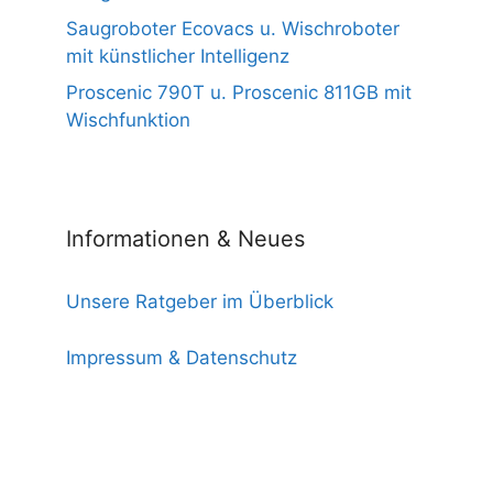
Saugroboter Ecovacs u. Wischroboter
mit künstlicher Intelligenz
Proscenic 790T u. Proscenic 811GB mit
Wischfunktion
Informationen & Neues
Unsere Ratgeber im Überblick
Impressum & Datenschutz