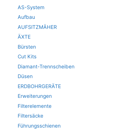
AS-System
Aufbau
AUFSITZMÄHER
ÄXTE
Bürsten
Cut Kits
Diamant-Trennscheiben
Düsen
ERDBOHRGERÄTE
Erweiterungen
Filterelemente
Filtersäcke
Führungsschienen