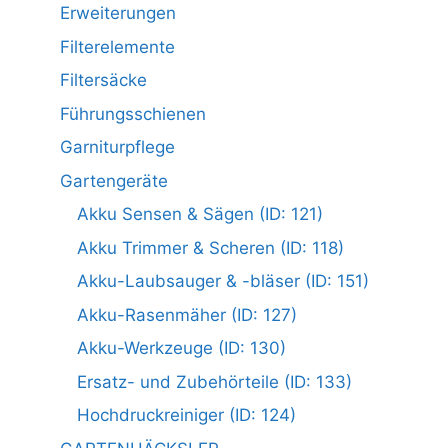
Erweiterungen
Filterelemente
Filtersäcke
Führungsschienen
Garniturpflege
Gartengeräte
Akku Sensen & Sägen (ID: 121)
Akku Trimmer & Scheren (ID: 118)
Akku-Laubsauger & -bläser (ID: 151)
Akku-Rasenmäher (ID: 127)
Akku-Werkzeuge (ID: 130)
Ersatz- und Zubehörteile (ID: 133)
Hochdruckreiniger (ID: 124)