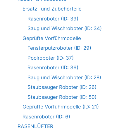
Ersatz- und Zubehörteile
Rasenroboter (ID: 39)
Saug und Wischroboter (ID: 34)
Geprüfte Vorführmodelle
Fensterputzroboter (ID: 29)
Poolroboter (ID: 37)
Rasenroboter (ID: 36)
Saug und Wischroboter (ID: 28)
Staubsauger Roboter (ID: 26)
Staubsauger Roboter (ID: 50)
Geprüfte Vorführmodelle (ID: 21)
Rasenroboter (ID: 6)
RASENLÜFTER