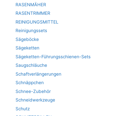
RASENMÄHER
RASENTRIMMER
REINIGUNGSMITTEL
Reinigungssets
Sägeböcke
Sägeketten
Sägeketten-Führungsschienen-Sets
Saugschläuche
Schaftverlängerungen
Schnäppchen
Schnee-Zubehör
Schneidwerkzeuge
Schutz