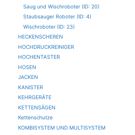
Saug und Wischroboter (ID: 20)
Staubsauger Roboter (ID: 4)
Wischroboter (ID: 23)
HECKENSCHEREN
HOCHDRUCKREINIGER
HOCHENTASTER
HOSEN
JACKEN
KANISTER
KEHRGERÄTE
KETTENSÄGEN
Kettenschutze
KOMBISYSTEM UND MULTISYSTEM