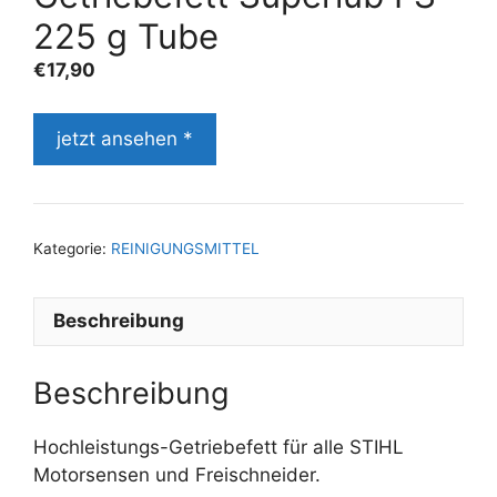
225 g Tube
€
17,90
jetzt ansehen *
Kategorie:
REINIGUNGSMITTEL
Beschreibung
Beschreibung
Hochleistungs-Getriebefett für alle STIHL
Motorsensen und Freischneider.