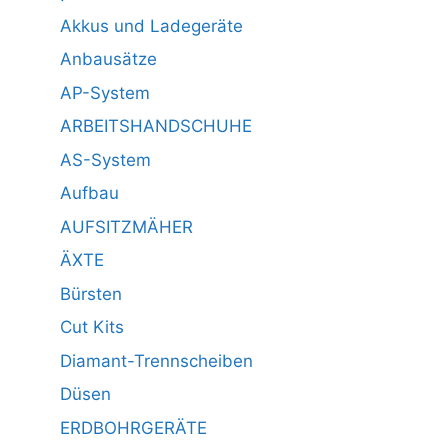
Akkus und Ladegeräte
Anbausätze
AP-System
ARBEITSHANDSCHUHE
AS-System
Aufbau
AUFSITZMÄHER
ÄXTE
Bürsten
Cut Kits
Diamant-Trennscheiben
Düsen
ERDBOHRGERÄTE