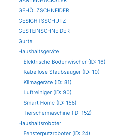
GARTENHÄCKSLER
GEHÖLZSCHNEIDER
GESICHTSSCHUTZ
GESTEINSCHNEIDER
Gurte
Haushaltsgeräte
Elektrische Bodenwischer (ID: 16)
Kabellose Staubsauger (ID: 10)
Klimageräte (ID: 81)
Luftreiniger (ID: 90)
Smart Home (ID: 158)
Tierschermaschine (ID: 152)
Haushaltsroboter
Fensterputzroboter (ID: 24)