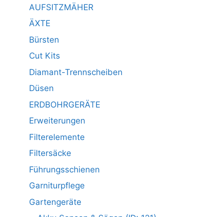
AUFSITZMÄHER
ÄXTE
Bürsten
Cut Kits
Diamant-Trennscheiben
Düsen
ERDBOHRGERÄTE
Erweiterungen
Filterelemente
Filtersäcke
Führungsschienen
Garniturpflege
Gartengeräte