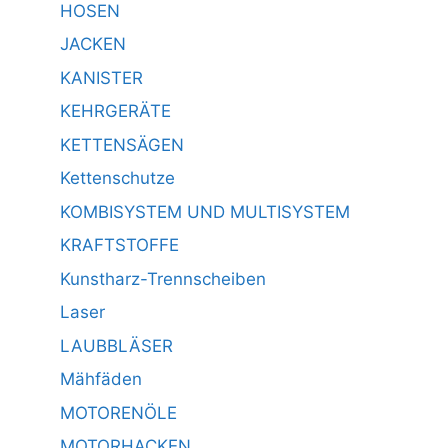
HOSEN
JACKEN
KANISTER
KEHRGERÄTE
KETTENSÄGEN
Kettenschutze
KOMBISYSTEM UND MULTISYSTEM
KRAFTSTOFFE
Kunstharz-Trennscheiben
Laser
LAUBBLÄSER
Mähfäden
MOTORENÖLE
MOTORHACKEN