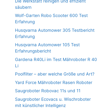
Die Werkstatt reinigen und effizient
säubern
Wolf-Garten Robo Scooter 600 Test
Erfahrung
Husqvarna Automower 305 Testbericht
Erfahrung
Husqvarna Automower 105 Test
Erfahrungsbericht
Gardena R40Li im Test Mähroboter R 40
Li
Poolfilter – aber welche Größe und Art?
Yard Force Mähroboter Rasen Roboter
Saugroboter Robovac 11s und 11
Saugroboter Ecovacs u. Wischroboter
mit künstlicher Intelligenz