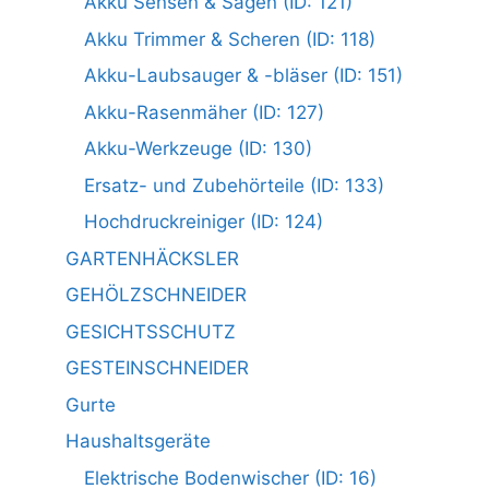
Akku Sensen & Sägen (ID: 121)
Akku Trimmer & Scheren (ID: 118)
Akku-Laubsauger & -bläser (ID: 151)
Akku-Rasenmäher (ID: 127)
Akku-Werkzeuge (ID: 130)
Ersatz- und Zubehörteile (ID: 133)
Hochdruckreiniger (ID: 124)
GARTENHÄCKSLER
GEHÖLZSCHNEIDER
GESICHTSSCHUTZ
GESTEINSCHNEIDER
Gurte
Haushaltsgeräte
Elektrische Bodenwischer (ID: 16)