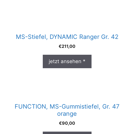
MS-Stiefel, DYNAMIC Ranger Gr. 42
€
211,00
jetzt ansehen *
FUNCTION, MS-Gummistiefel, Gr. 47
orange
€
90,00