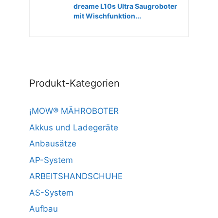
dreame L10s Ultra Saugroboter
mit Wischfunktion...
Produkt-Kategorien
¡MOW® MÄHROBOTER
Akkus und Ladegeräte
Anbausätze
AP-System
ARBEITSHANDSCHUHE
AS-System
Aufbau