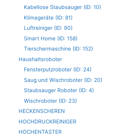
Kabellose Staubsauger (ID: 10)
Klimageräte (ID: 81)
Luftreiniger (ID: 90)
Smart Home (ID: 158)
Tierschermaschine (ID: 152)
Haushaltsroboter
Fensterputzroboter (ID: 24)
Saug und Wischroboter (ID: 20)
Staubsauger Roboter (ID: 4)
Wischroboter (ID: 23)
HECKENSCHEREN
HOCHDRUCKREINIGER
HOCHENTASTER