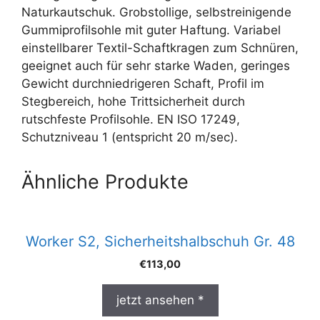
Naturkautschuk. Grobstollige, selbstreinigende
Gummiprofilsohle mit guter Haftung. Variabel
einstellbarer Textil-Schaftkragen zum Schnüren,
geeignet auch für sehr starke Waden, geringes
Gewicht durchniedrigeren Schaft, Profil im
Stegbereich, hohe Trittsicherheit durch
rutschfeste Profilsohle. EN ISO 17249,
Schutzniveau 1 (entspricht 20 m/sec).
Ähnliche Produkte
Worker S2, Sicherheitshalbschuh Gr. 48
€
113,00
jetzt ansehen *