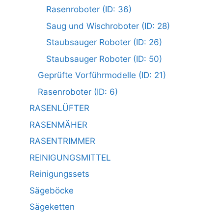
Rasenroboter (ID: 36)
Saug und Wischroboter (ID: 28)
Staubsauger Roboter (ID: 26)
Staubsauger Roboter (ID: 50)
Geprüfte Vorführmodelle (ID: 21)
Rasenroboter (ID: 6)
RASENLÜFTER
RASENMÄHER
RASENTRIMMER
REINIGUNGSMITTEL
Reinigungssets
Sägeböcke
Sägeketten