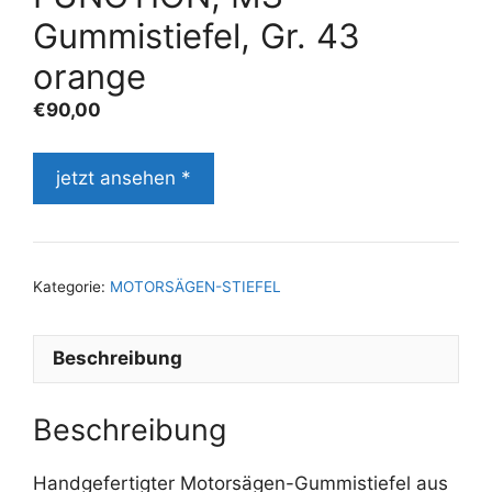
Gummistiefel, Gr. 43
orange
€
90,00
jetzt ansehen *
Kategorie:
MOTORSÄGEN-STIEFEL
Beschreibung
Beschreibung
Handgefertigter Motorsägen-Gummistiefel aus