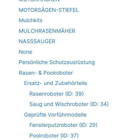
MOTORSÄGEN-STIEFEL
Mulchkits
MULCHRASENMÄHER
NASSSAUGER
None
Persönliche Schutzausrüstung
Rasen- & Poolroboter
Ersatz- und Zubehörteile
Rasenroboter (ID: 39)
Saug und Wischroboter (ID: 34)
Geprüfte Vorführmodelle
Fensterputzroboter (ID: 29)
Poolroboter (ID: 37)