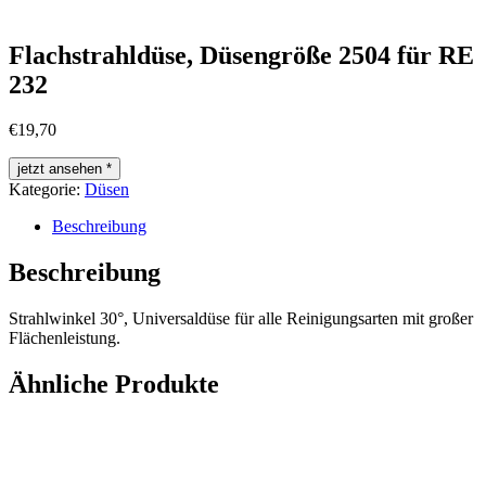
Flachstrahldüse, Düsengröße 2504 für RE
232
€
19,70
jetzt ansehen *
Kategorie:
Düsen
Beschreibung
Beschreibung
Strahlwinkel 30°, Universaldüse für alle Reinigungsarten mit großer
Flächenleistung.
Ähnliche Produkte