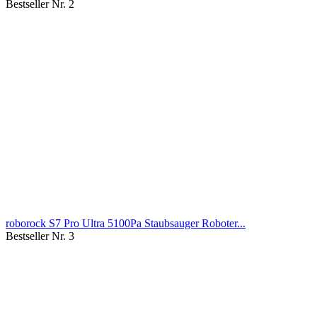
Bestseller Nr. 2
roborock S7 Pro Ultra 5100Pa Staubsauger Roboter...
Bestseller Nr. 3