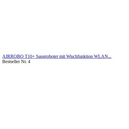
AIRROBO T10+ Saugroboter mit Wischfunktion WLAN...
Bestseller Nr. 4