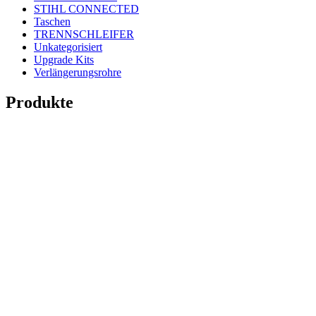
STIHL CONNECTED
Taschen
TRENNSCHLEIFER
Unkategorisiert
Upgrade Kits
Verlängerungsrohre
Produkte