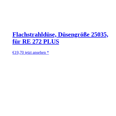
Flachstrahldüse, Düsengröße 25035,
für RE 272 PLUS
€
19,70
jetzt ansehen *