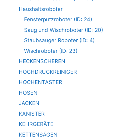
Haushaltsroboter
Fensterputzroboter (ID: 24)
Saug und Wischroboter (ID: 20)
Staubsauger Roboter (ID: 4)
Wischroboter (ID: 23)
HECKENSCHEREN
HOCHDRUCKREINIGER
HOCHENTASTER
HOSEN
JACKEN
KANISTER
KEHRGERÄTE
KETTENSÄGEN