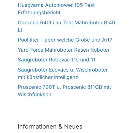
Husqvarna Automower 105 Test
Erfahrungsbericht
Gardena R40Li im Test Mähroboter R 40
Li
Poolfilter – aber welche Größe und Art?
Yard Force Mähroboter Rasen Roboter
Saugroboter Robovac 11s und 11
Saugroboter Ecovacs u. Wischroboter
mit künstlicher Intelligenz
Proscenic 790T u. Proscenic 811GB mit
Wischfunktion
Informationen & Neues