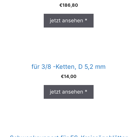
€
186,80
jetzt ansehen *
für 3/8 -Ketten, D 5,2 mm
€
14,00
jetzt ansehen *