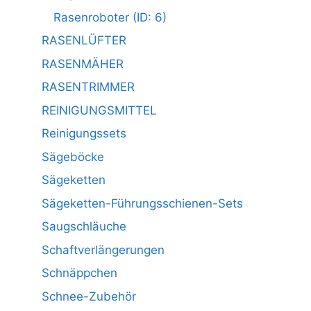
Rasenroboter (ID: 6)
RASENLÜFTER
RASENMÄHER
RASENTRIMMER
REINIGUNGSMITTEL
Reinigungssets
Sägeböcke
Sägeketten
Sägeketten-Führungsschienen-Sets
Saugschläuche
Schaftverlängerungen
Schnäppchen
Schnee-Zubehör