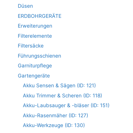
Düsen
ERDBOHRGERÄTE
Erweiterungen
Filterelemente
Filtersäcke
Führungsschienen
Garniturpflege
Gartengeräte
Akku Sensen & Sägen (ID: 121)
Akku Trimmer & Scheren (ID: 118)
Akku-Laubsauger & -bläser (ID: 151)
Akku-Rasenmäher (ID: 127)
Akku-Werkzeuge (ID: 130)