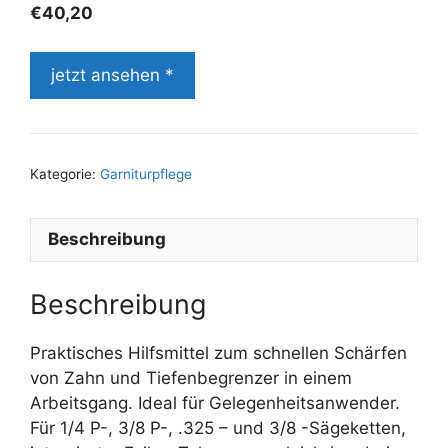
€
40,20
jetzt ansehen *
Kategorie:
Garniturpflege
Beschreibung
Beschreibung
Praktisches Hilfsmittel zum schnellen Schärfen
von Zahn und Tiefenbegrenzer in einem
Arbeitsgang. Ideal für Gelegenheitsanwender.
Für 1/4 P-, 3/8 P-, .325 – und 3/8 -Sägeketten,