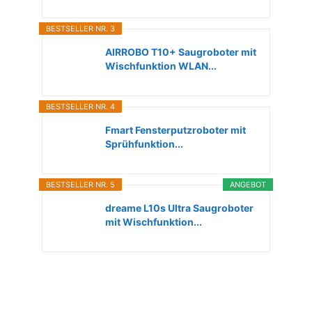
BESTSELLER NR. 3
AIRROBO T10+ Saugroboter mit
Wischfunktion WLAN...
BESTSELLER NR. 4
Fmart Fensterputzroboter mit
Sprühfunktion...
BESTSELLER NR. 5
ANGEBOT
dreame L10s Ultra Saugroboter
mit Wischfunktion...