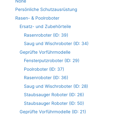
None
Persönliche Schutzausrüstung
Rasen- & Poolroboter
Ersatz- und Zubehörteile
Rasenroboter (ID: 39)
Saug und Wischroboter (ID: 34)
Geprüfte Vorführmodelle
Fensterputzroboter (ID: 29)
Poolroboter (ID: 37)
Rasenroboter (ID: 36)
Saug und Wischroboter (ID: 28)
Staubsauger Roboter (ID: 26)
Staubsauger Roboter (ID: 50)
Geprüfte Vorführmodelle (ID: 21)