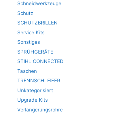
Schneidwerkzeuge
Schutz
SCHUTZBRILLEN
Service Kits
Sonstiges
SPRÜHGERÄTE
STIHL CONNECTED
Taschen
TRENNSCHLEIFER
Unkategorisiert
Upgrade Kits
Verlängerungsrohre