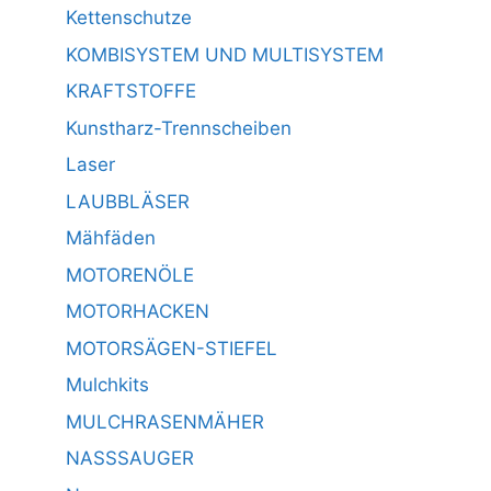
Kettenschutze
KOMBISYSTEM UND MULTISYSTEM
KRAFTSTOFFE
Kunstharz-Trennscheiben
Laser
LAUBBLÄSER
Mähfäden
MOTORENÖLE
MOTORHACKEN
MOTORSÄGEN-STIEFEL
Mulchkits
MULCHRASENMÄHER
NASSSAUGER