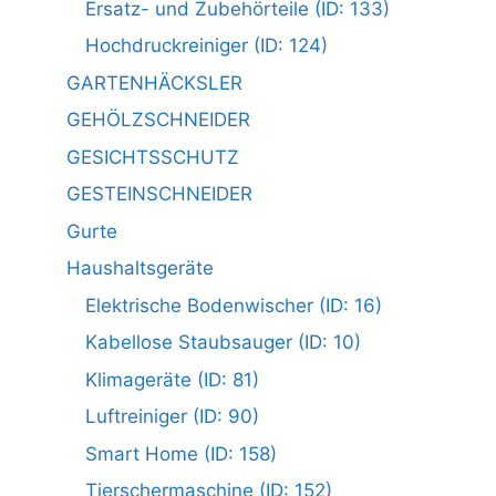
Ersatz- und Zubehörteile (ID: 133)
Hochdruckreiniger (ID: 124)
GARTENHÄCKSLER
GEHÖLZSCHNEIDER
GESICHTSSCHUTZ
GESTEINSCHNEIDER
Gurte
Haushaltsgeräte
Elektrische Bodenwischer (ID: 16)
Kabellose Staubsauger (ID: 10)
Klimageräte (ID: 81)
Luftreiniger (ID: 90)
Smart Home (ID: 158)
Tierschermaschine (ID: 152)