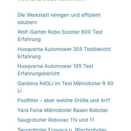
Die Werkstatt reinigen und effizient
säubern
Wolf-Garten Robo Scooter 600 Test
Erfahrung
Husqvarna Automower 305 Testbericht
Erfahrung
Husqvarna Automower 105 Test
Erfahrungsbericht
Gardena R40Li im Test Mähroboter R 40
Li
Poolfilter – aber welche Größe und Art?
Yard Force Mähroboter Rasen Roboter
Saugroboter Robovac 11s und 11
Saugroboter Ecovacs u. Wischroboter