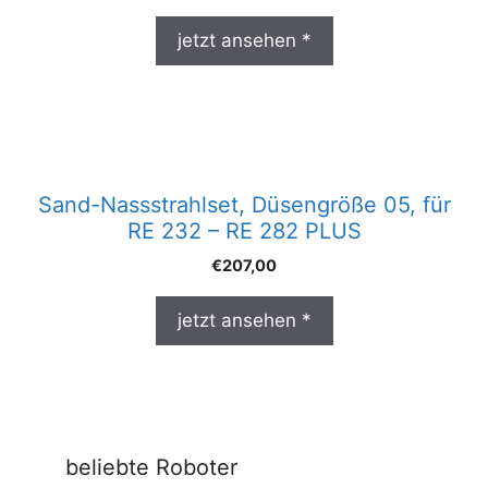
jetzt ansehen *
Sand-Nassstrahlset, Düsengröße 05, für
RE 232 – RE 282 PLUS
€
207,00
jetzt ansehen *
beliebte Roboter