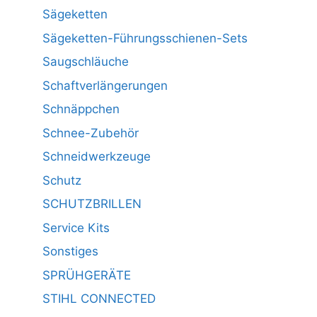
Sägeketten
Sägeketten-Führungsschienen-Sets
Saugschläuche
Schaftverlängerungen
Schnäppchen
Schnee-Zubehör
Schneidwerkzeuge
Schutz
SCHUTZBRILLEN
Service Kits
Sonstiges
SPRÜHGERÄTE
STIHL CONNECTED