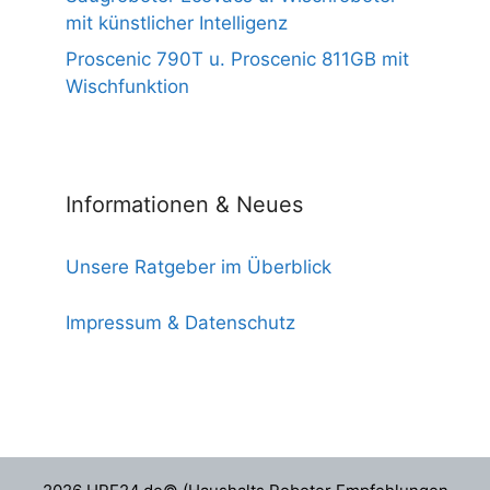
mit künstlicher Intelligenz
Proscenic 790T u. Proscenic 811GB mit
Wischfunktion
Informationen & Neues
Unsere Ratgeber im Überblick
Impressum & Datenschutz