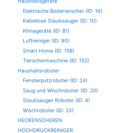
Haushaltsgeräte
Elektrische Bodenwischer (ID: 16)
Kabellose Staubsauger (ID: 10)
Klimageräte (ID: 81)
Luftreiniger (ID: 90)
Smart Home (ID: 158)
Tierschermaschine (ID: 152)
Haushaltsroboter
Fensterputzroboter (ID: 24)
Saug und Wischroboter (ID: 20)
Staubsauger Roboter (ID: 4)
Wischroboter (ID: 23)
HECKENSCHEREN
HOCHDRUCKREINIGER