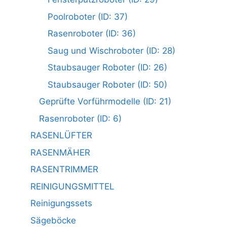
Poolroboter (ID: 37)
Rasenroboter (ID: 36)
Saug und Wischroboter (ID: 28)
Staubsauger Roboter (ID: 26)
Staubsauger Roboter (ID: 50)
Geprüfte Vorführmodelle (ID: 21)
Rasenroboter (ID: 6)
RASENLÜFTER
RASENMÄHER
RASENTRIMMER
REINIGUNGSMITTEL
Reinigungssets
Sägeböcke