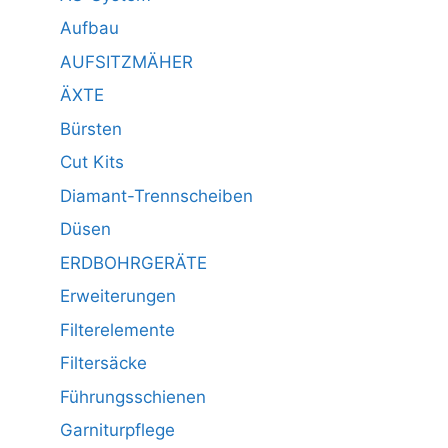
Aufbau
AUFSITZMÄHER
ÄXTE
Bürsten
Cut Kits
Diamant-Trennscheiben
Düsen
ERDBOHRGERÄTE
Erweiterungen
Filterelemente
Filtersäcke
Führungsschienen
Garniturpflege