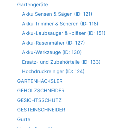
Gartengeräte
Akku Sensen & Sägen (ID: 121)
Akku Trimmer & Scheren (ID: 118)
Akku-Laubsauger & -bläser (ID: 151)
Akku-Rasenmäher (ID: 127)
Akku-Werkzeuge (ID: 130)
Ersatz- und Zubehörteile (ID: 133)
Hochdruckreiniger (ID: 124)
GARTENHÄCKSLER
GEHÖLZSCHNEIDER
GESICHTSSCHUTZ
GESTEINSCHNEIDER
Gurte