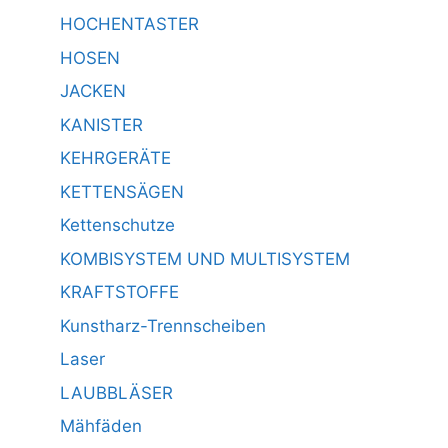
HOCHENTASTER
HOSEN
JACKEN
KANISTER
KEHRGERÄTE
KETTENSÄGEN
Kettenschutze
KOMBISYSTEM UND MULTISYSTEM
KRAFTSTOFFE
Kunstharz-Trennscheiben
Laser
LAUBBLÄSER
Mähfäden