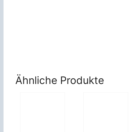
Ähnliche Produkte