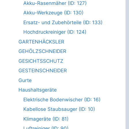
Akku-Rasenmäher (ID: 127)
Akku-Werkzeuge (ID: 130)
Ersatz- und Zubehörteile (ID: 133)
Hochdruckreiniger (ID: 124)
GARTENHÄCKSLER
GEHÖLZSCHNEIDER
GESICHTSSCHUTZ
GESTEINSCHNEIDER
Gurte
Haushaltsgeräte
Elektrische Bodenwischer (ID: 16)
Kabellose Staubsauger (ID: 10)
Klimageräte (ID: 81)
Luftreiniger (ID: 90)