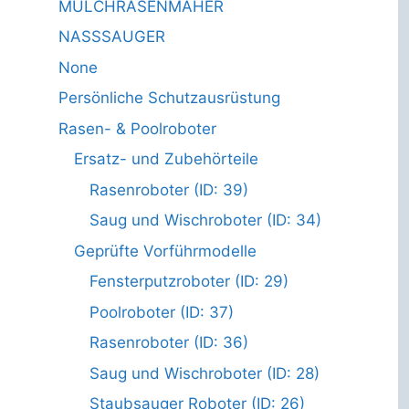
MULCHRASENMÄHER
NASSSAUGER
None
Persönliche Schutzausrüstung
Rasen- & Poolroboter
Ersatz- und Zubehörteile
Rasenroboter (ID: 39)
Saug und Wischroboter (ID: 34)
Geprüfte Vorführmodelle
Fensterputzroboter (ID: 29)
Poolroboter (ID: 37)
Rasenroboter (ID: 36)
Saug und Wischroboter (ID: 28)
Staubsauger Roboter (ID: 26)