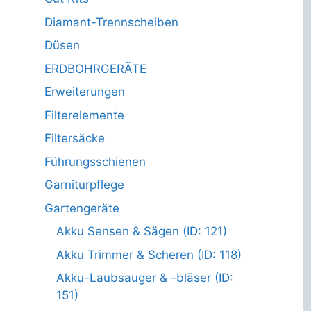
Diamant-Trennscheiben
Düsen
ERDBOHRGERÄTE
Erweiterungen
Filterelemente
Filtersäcke
Führungsschienen
Garniturpflege
Gartengeräte
Akku Sensen & Sägen (ID: 121)
Akku Trimmer & Scheren (ID: 118)
Akku-Laubsauger & -bläser (ID:
151)