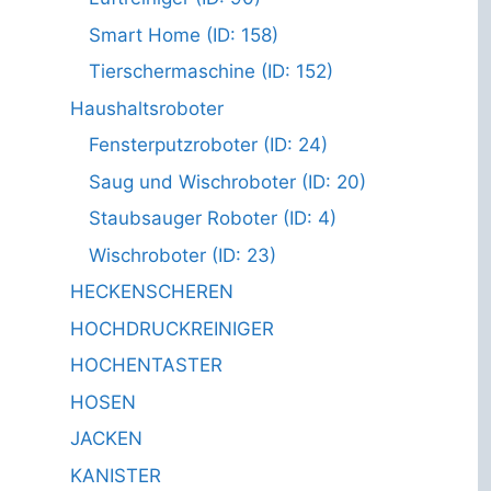
Smart Home (ID: 158)
Tierschermaschine (ID: 152)
Haushaltsroboter
Fensterputzroboter (ID: 24)
Saug und Wischroboter (ID: 20)
Staubsauger Roboter (ID: 4)
Wischroboter (ID: 23)
HECKENSCHEREN
HOCHDRUCKREINIGER
HOCHENTASTER
HOSEN
JACKEN
KANISTER