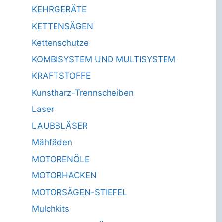
KEHRGERÄTE
KETTENSÄGEN
Kettenschutze
KOMBISYSTEM UND MULTISYSTEM
KRAFTSTOFFE
Kunstharz-Trennscheiben
Laser
LAUBBLÄSER
Mähfäden
MOTORENÖLE
MOTORHACKEN
MOTORSÄGEN-STIEFEL
Mulchkits