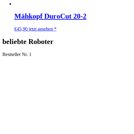
Mähkopf DuroCut 20-2
€
45,90
jetzt ansehen *
beliebte Roboter
Bestseller Nr. 1