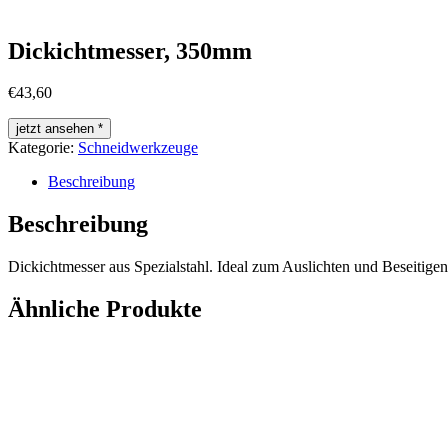
Dickichtmesser, 350mm
€
43,60
jetzt ansehen *
Kategorie:
Schneidwerkzeuge
Beschreibung
Beschreibung
Dickichtmesser aus Spezialstahl. Ideal zum Auslichten und Beseiti
Ähnliche Produkte