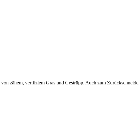
gen von zähem, verfilztem Gras und Gestrüpp. Auch zum Zurückschnei