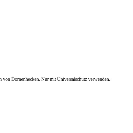
den von Dornenhecken. Nur mit Universalschutz verwenden.