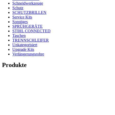
Schneidwerkzeuge
Schutz
SCHUTZBRILLEN
Service Kits
Sonstiges
SPRÜHGERÄTE
STIHL CONNECTED
Taschen
TRENNSCHLEIFER
Unkategorisiert
Upgrade Kits
Verlängerungsrohre
Produkte