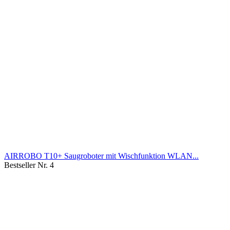
AIRROBO T10+ Saugroboter mit Wischfunktion WLAN...
Bestseller Nr. 4