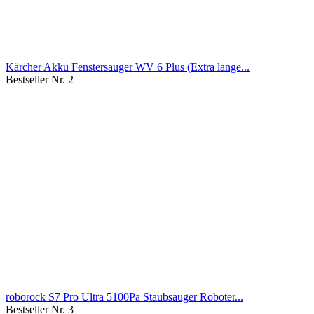
Kärcher Akku Fenstersauger WV 6 Plus (Extra lange...
Bestseller Nr. 2
roborock S7 Pro Ultra 5100Pa Staubsauger Roboter...
Bestseller Nr. 3