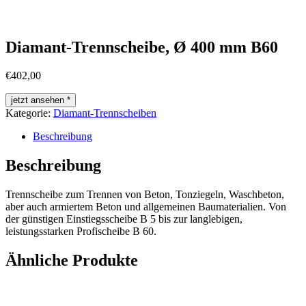
Diamant-Trennscheibe, Ø 400 mm B60
€
402,00
jetzt ansehen *
Kategorie:
Diamant-Trennscheiben
Beschreibung
Beschreibung
Trennscheibe zum Trennen von Beton, Tonziegeln, Waschbeton,
aber auch armiertem Beton und allgemeinen Baumaterialien. Von
der günstigen Einstiegsscheibe B 5 bis zur langlebigen,
leistungsstarken Profischeibe B 60.
Ähnliche Produkte