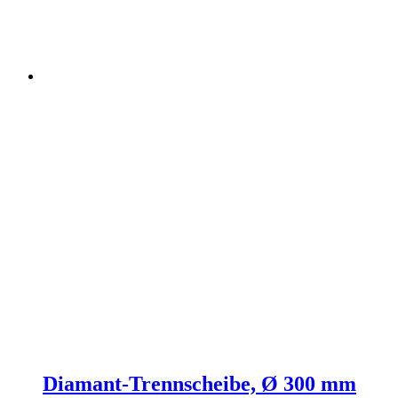
Diamant-Trennscheibe, Ø 300 mm