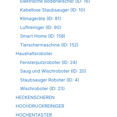
Elektrische Bodenwischer (ID: 16)
Kabellose Staubsauger (ID: 10)
Klimageräte (ID: 81)
Luftreiniger (ID: 90)
Smart Home (ID: 158)
Tierschermaschine (ID: 152)
Haushaltsroboter
Fensterputzroboter (ID: 24)
Saug und Wischroboter (ID: 20)
Staubsauger Roboter (ID: 4)
Wischroboter (ID: 23)
HECKENSCHEREN
HOCHDRUCKREINIGER
HOCHENTASTER