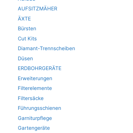
AUFSITZMÄHER
ÄXTE
Bürsten
Cut Kits
Diamant-Trennscheiben
Düsen
ERDBOHRGERÄTE
Erweiterungen
Filterelemente
Filtersäcke
Führungsschienen
Garniturpflege
Gartengeräte