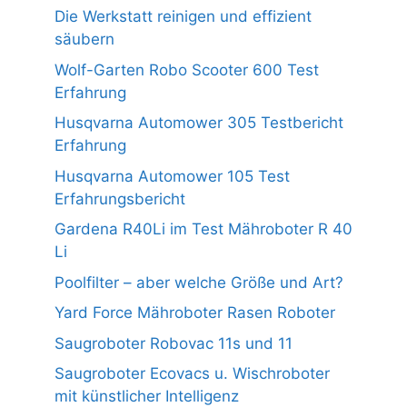
Die Werkstatt reinigen und effizient
säubern
Wolf-Garten Robo Scooter 600 Test
Erfahrung
Husqvarna Automower 305 Testbericht
Erfahrung
Husqvarna Automower 105 Test
Erfahrungsbericht
Gardena R40Li im Test Mähroboter R 40
Li
Poolfilter – aber welche Größe und Art?
Yard Force Mähroboter Rasen Roboter
Saugroboter Robovac 11s und 11
Saugroboter Ecovacs u. Wischroboter
mit künstlicher Intelligenz