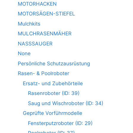
MOTORHACKEN
MOTORSÄGEN-STIEFEL
Mulchkits
MULCHRASENMÄHER
NASSSAUGER
None
Persönliche Schutzausrüstung
Rasen- & Poolroboter
Ersatz- und Zubehörteile
Rasenroboter (ID: 39)
Saug und Wischroboter (ID: 34)
Geprüfte Vorführmodelle
Fensterputzroboter (ID: 29)