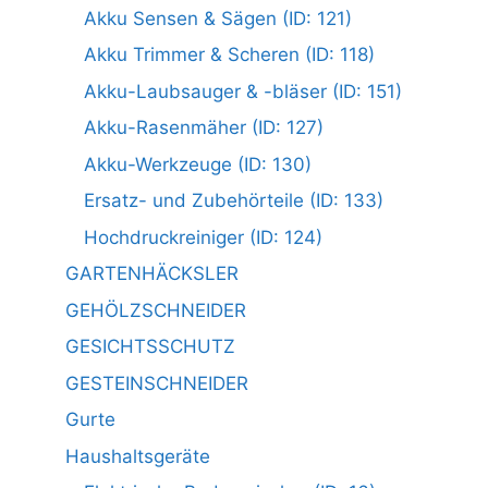
Akku Sensen & Sägen (ID: 121)
Akku Trimmer & Scheren (ID: 118)
Akku-Laubsauger & -bläser (ID: 151)
Akku-Rasenmäher (ID: 127)
Akku-Werkzeuge (ID: 130)
Ersatz- und Zubehörteile (ID: 133)
Hochdruckreiniger (ID: 124)
GARTENHÄCKSLER
GEHÖLZSCHNEIDER
GESICHTSSCHUTZ
GESTEINSCHNEIDER
Gurte
Haushaltsgeräte