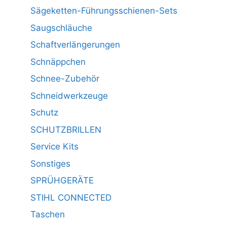
Sägeketten-Führungsschienen-Sets
Saugschläuche
Schaftverlängerungen
Schnäppchen
Schnee-Zubehör
Schneidwerkzeuge
Schutz
SCHUTZBRILLEN
Service Kits
Sonstiges
SPRÜHGERÄTE
STIHL CONNECTED
Taschen