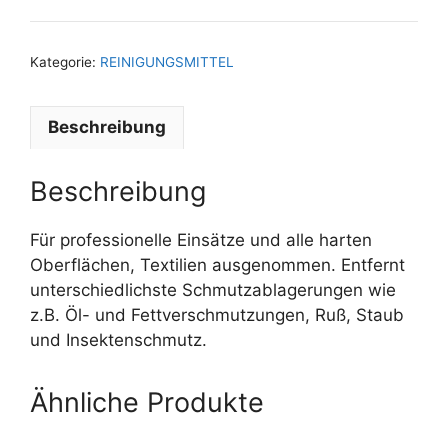
Kategorie:
REINIGUNGSMITTEL
Beschreibung
Beschreibung
Für professionelle Einsätze und alle harten
Oberflächen, Textilien ausgenommen. Entfernt
unterschiedlichste Schmutzablagerungen wie
z.B. Öl- und Fettverschmutzungen, Ruß, Staub
und Insektenschmutz.
Ähnliche Produkte