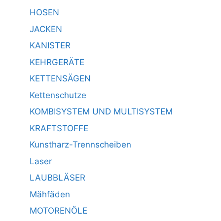
HOSEN
JACKEN
KANISTER
KEHRGERÄTE
KETTENSÄGEN
Kettenschutze
KOMBISYSTEM UND MULTISYSTEM
KRAFTSTOFFE
Kunstharz-Trennscheiben
Laser
LAUBBLÄSER
Mähfäden
MOTORENÖLE