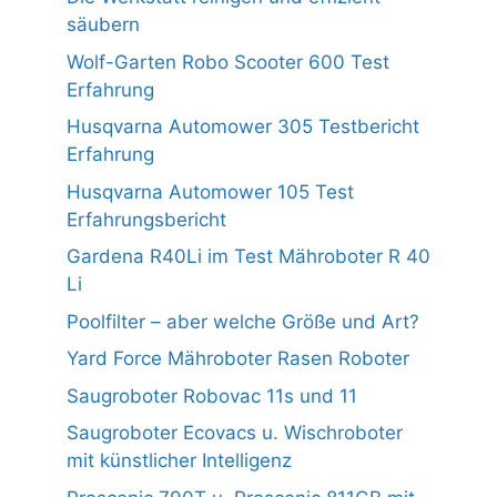
säubern
Wolf-Garten Robo Scooter 600 Test
Erfahrung
Husqvarna Automower 305 Testbericht
Erfahrung
Husqvarna Automower 105 Test
Erfahrungsbericht
Gardena R40Li im Test Mähroboter R 40
Li
Poolfilter – aber welche Größe und Art?
Yard Force Mähroboter Rasen Roboter
Saugroboter Robovac 11s und 11
Saugroboter Ecovacs u. Wischroboter
mit künstlicher Intelligenz