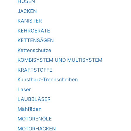
HOSEN
JACKEN
KANISTER
KEHRGERÄTE
KETTENSÄGEN
Kettenschutze
KOMBISYSTEM UND MULTISYSTEM
KRAFTSTOFFE
Kunstharz-Trennscheiben
Laser
LAUBBLÄSER
Mähfäden
MOTORENÖLE
MOTORHACKEN