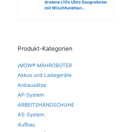
dreame L10s Ultra Saugroboter
mit Wischfunktion...
Produkt-Kategorien
¡MOW® MÄHROBOTER
Akkus und Ladegeräte
Anbausätze
AP-System
ARBEITSHANDSCHUHE
AS-System
Aufbau