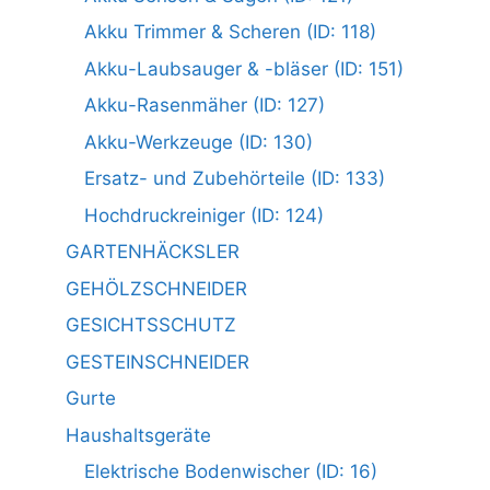
Akku Trimmer & Scheren (ID: 118)
Akku-Laubsauger & -bläser (ID: 151)
Akku-Rasenmäher (ID: 127)
Akku-Werkzeuge (ID: 130)
Ersatz- und Zubehörteile (ID: 133)
Hochdruckreiniger (ID: 124)
GARTENHÄCKSLER
GEHÖLZSCHNEIDER
GESICHTSSCHUTZ
GESTEINSCHNEIDER
Gurte
Haushaltsgeräte
Elektrische Bodenwischer (ID: 16)