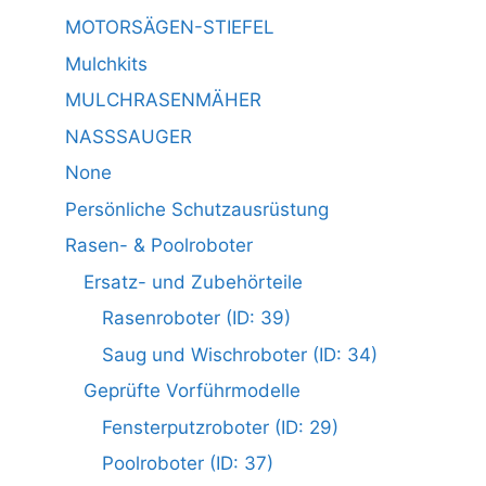
MOTORSÄGEN-STIEFEL
Mulchkits
MULCHRASENMÄHER
NASSSAUGER
None
Persönliche Schutzausrüstung
Rasen- & Poolroboter
Ersatz- und Zubehörteile
Rasenroboter (ID: 39)
Saug und Wischroboter (ID: 34)
Geprüfte Vorführmodelle
Fensterputzroboter (ID: 29)
Poolroboter (ID: 37)