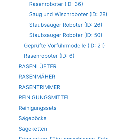
Rasenroboter (ID: 36)
Saug und Wischroboter (ID: 28)
Staubsauger Roboter (ID: 26)
Staubsauger Roboter (ID: 50)
Geprüfte Vorführmodelle (ID: 21)
Rasenroboter (ID: 6)
RASENLÜFTER
RASENMÄHER
RASENTRIMMER
REINIGUNGSMITTEL
Reinigungssets
Sägeböcke
Sägeketten