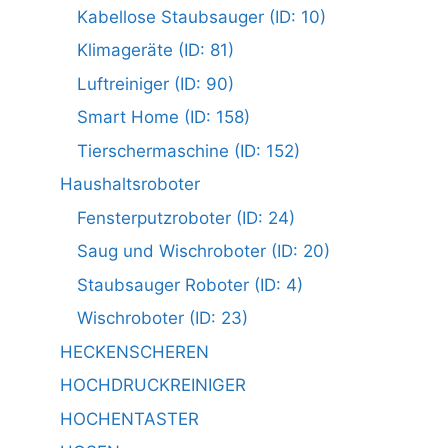
Kabellose Staubsauger (ID: 10)
Klimageräte (ID: 81)
Luftreiniger (ID: 90)
Smart Home (ID: 158)
Tierschermaschine (ID: 152)
Haushaltsroboter
Fensterputzroboter (ID: 24)
Saug und Wischroboter (ID: 20)
Staubsauger Roboter (ID: 4)
Wischroboter (ID: 23)
HECKENSCHEREN
HOCHDRUCKREINIGER
HOCHENTASTER