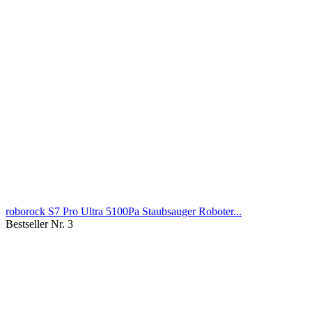
roborock S7 Pro Ultra 5100Pa Staubsauger Roboter...
Bestseller Nr. 3