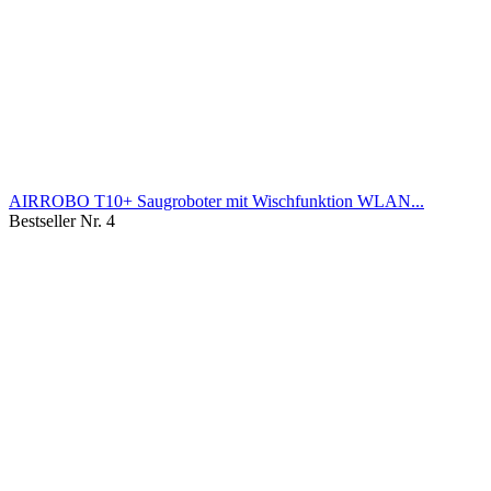
AIRROBO T10+ Saugroboter mit Wischfunktion WLAN...
Bestseller Nr. 4