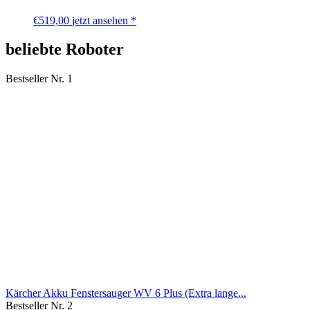
€
519,00
jetzt ansehen *
beliebte Roboter
Bestseller Nr. 1
Kärcher Akku Fenstersauger WV 6 Plus (Extra lange...
Bestseller Nr. 2