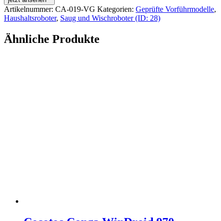
Artikelnummer:
CA-019-VG
Kategorien:
Geprüfte Vorführmodelle
,
Haushaltsroboter
,
Saug und Wischroboter (ID: 28)
Ähnliche Produkte