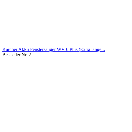
Kärcher Akku Fenstersauger WV 6 Plus (Extra lange...
Bestseller Nr. 2