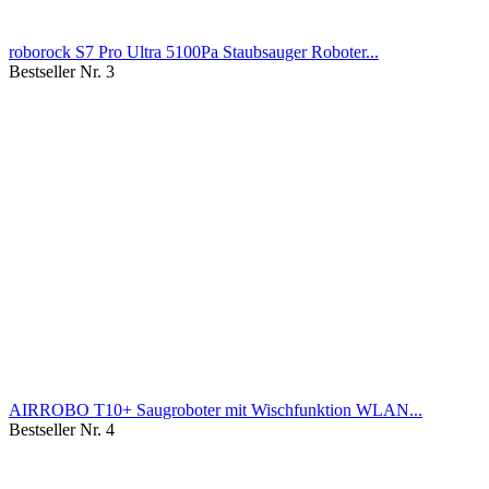
roborock S7 Pro Ultra 5100Pa Staubsauger Roboter...
Bestseller Nr. 3
AIRROBO T10+ Saugroboter mit Wischfunktion WLAN...
Bestseller Nr. 4