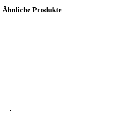
Ähnliche Produkte