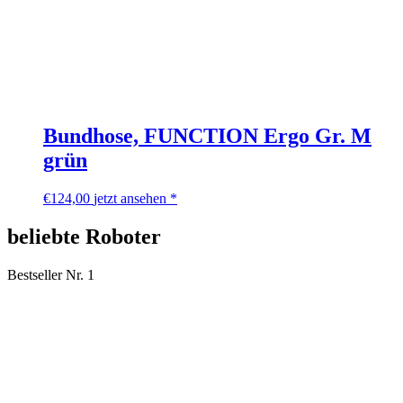
Bundhose, FUNCTION Ergo Gr. M
grün
€
124,00
jetzt ansehen *
beliebte Roboter
Bestseller Nr. 1