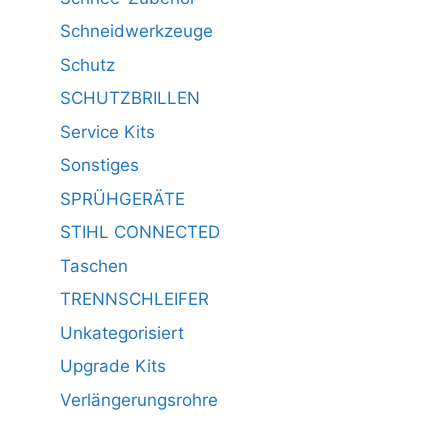
Schneidwerkzeuge
Schutz
SCHUTZBRILLEN
Service Kits
Sonstiges
SPRÜHGERÄTE
STIHL CONNECTED
Taschen
TRENNSCHLEIFER
Unkategorisiert
Upgrade Kits
Verlängerungsrohre