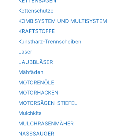
KETTENSÄGEN
Kettenschutze
KOMBISYSTEM UND MULTISYSTEM
KRAFTSTOFFE
Kunstharz-Trennscheiben
Laser
LAUBBLÄSER
Mähfäden
MOTORENÖLE
MOTORHACKEN
MOTORSÄGEN-STIEFEL
Mulchkits
MULCHRASENMÄHER
NASSSAUGER