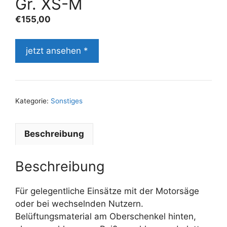
Gr. XS-M
€
155,00
jetzt ansehen *
Kategorie:
Sonstiges
Beschreibung
Beschreibung
Für gelegentliche Einsätze mit der Motorsäge
oder bei wechselnden Nutzern.
Belüftungsmaterial am Oberschenkel hinten,