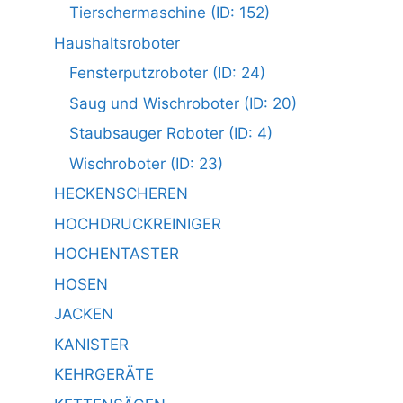
Tierschermaschine (ID: 152)
Haushaltsroboter
Fensterputzroboter (ID: 24)
Saug und Wischroboter (ID: 20)
Staubsauger Roboter (ID: 4)
Wischroboter (ID: 23)
HECKENSCHEREN
HOCHDRUCKREINIGER
HOCHENTASTER
HOSEN
JACKEN
KANISTER
KEHRGERÄTE