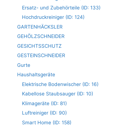
Ersatz- und Zubehörteile (ID: 133)
Hochdruckreiniger (ID: 124)
GARTENHÄCKSLER
GEHÖLZSCHNEIDER
GESICHTSSCHUTZ
GESTEINSCHNEIDER
Gurte
Haushaltsgeräte
Elektrische Bodenwischer (ID: 16)
Kabellose Staubsauger (ID: 10)
Klimageräte (ID: 81)
Luftreiniger (ID: 90)
Smart Home (ID: 158)