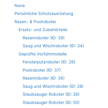
None
Persönliche Schutzausrüstung
Rasen- & Poolroboter
Ersatz- und Zubehörteile
Rasenroboter (ID: 39)
Saug und Wischroboter (ID: 34)
Geprüfte Vorführmodelle
Fensterputzroboter (ID: 29)
Poolroboter (ID: 37)
Rasenroboter (ID: 36)
Saug und Wischroboter (ID: 28)
Staubsauger Roboter (ID: 26)
Staubsauger Roboter (ID: 50)