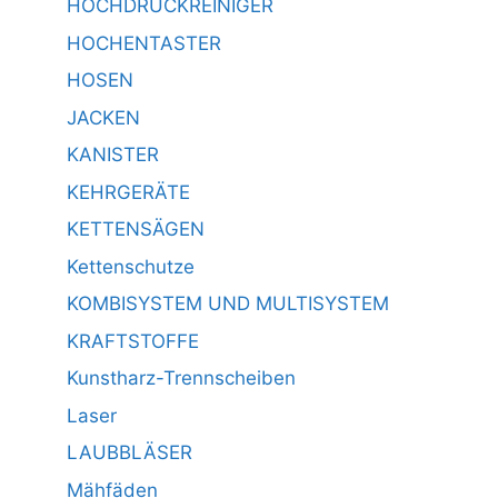
HOCHDRUCKREINIGER
HOCHENTASTER
HOSEN
JACKEN
KANISTER
KEHRGERÄTE
KETTENSÄGEN
Kettenschutze
KOMBISYSTEM UND MULTISYSTEM
KRAFTSTOFFE
Kunstharz-Trennscheiben
Laser
LAUBBLÄSER
Mähfäden