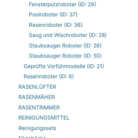
Fensterputzroboter (ID: 29)
Poolroboter (ID: 37)
Rasenroboter (ID: 36)
Saug und Wischroboter (ID: 28)
Staubsauger Roboter (ID: 26)
Staubsauger Roboter (ID: 50)
Geprüfte Vorführmodelle (ID: 21)
Rasenroboter (ID: 6)
RASENLÜFTER
RASENMÄHER
RASENTRIMMER
REINIGUNGSMITTEL
Reinigungssets