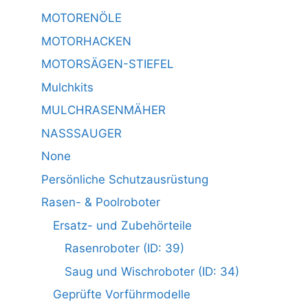
MOTORENÖLE
MOTORHACKEN
MOTORSÄGEN-STIEFEL
Mulchkits
MULCHRASENMÄHER
NASSSAUGER
None
Persönliche Schutzausrüstung
Rasen- & Poolroboter
Ersatz- und Zubehörteile
Rasenroboter (ID: 39)
Saug und Wischroboter (ID: 34)
Geprüfte Vorführmodelle