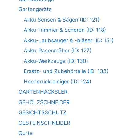
Gartengeräte
Akku Sensen & Sägen (ID: 121)
Akku Trimmer & Scheren (ID: 118)
Akku-Laubsauger & -bläser (ID: 151)
Akku-Rasenmäher (ID: 127)
Akku-Werkzeuge (ID: 130)
Ersatz- und Zubehörteile (ID: 133)
Hochdruckreiniger (ID: 124)
GARTENHÄCKSLER
GEHÖLZSCHNEIDER
GESICHTSSCHUTZ
GESTEINSCHNEIDER
Gurte