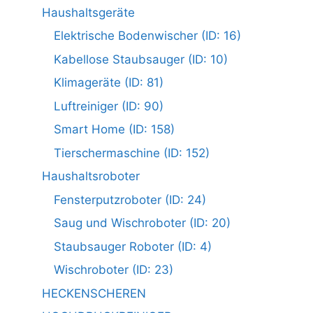
Haushaltsgeräte
Elektrische Bodenwischer (ID: 16)
Kabellose Staubsauger (ID: 10)
Klimageräte (ID: 81)
Luftreiniger (ID: 90)
Smart Home (ID: 158)
Tierschermaschine (ID: 152)
Haushaltsroboter
Fensterputzroboter (ID: 24)
Saug und Wischroboter (ID: 20)
Staubsauger Roboter (ID: 4)
Wischroboter (ID: 23)
HECKENSCHEREN