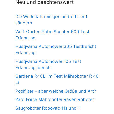
Neu und beachtenswert
Die Werkstatt reinigen und effizient
säubern
Wolf-Garten Robo Scooter 600 Test
Erfahrung
Husqvarna Automower 305 Testbericht
Erfahrung
Husqvarna Automower 105 Test
Erfahrungsbericht
Gardena R40Li im Test Mähroboter R 40
Li
Poolfilter – aber welche Größe und Art?
Yard Force Mähroboter Rasen Roboter
Saugroboter Robovac 11s und 11