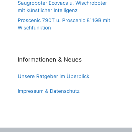
Saugroboter Ecovacs u. Wischroboter
mit künstlicher Intelligenz
Proscenic 790T u. Proscenic 811GB mit
Wischfunktion
Informationen & Neues
Unsere Ratgeber im Überblick
Impressum & Datenschutz