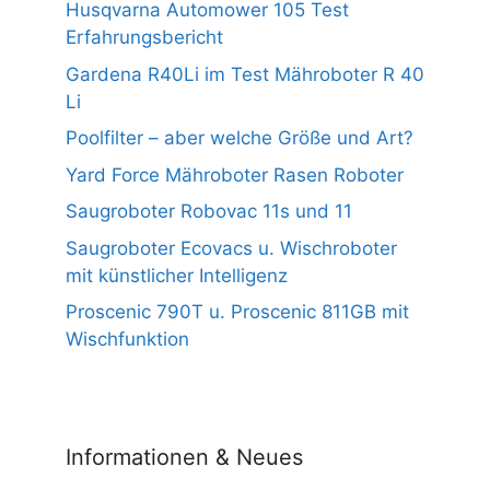
Husqvarna Automower 105 Test
Erfahrungsbericht
Gardena R40Li im Test Mähroboter R 40
Li
Poolfilter – aber welche Größe und Art?
Yard Force Mähroboter Rasen Roboter
Saugroboter Robovac 11s und 11
Saugroboter Ecovacs u. Wischroboter
mit künstlicher Intelligenz
Proscenic 790T u. Proscenic 811GB mit
Wischfunktion
Informationen & Neues