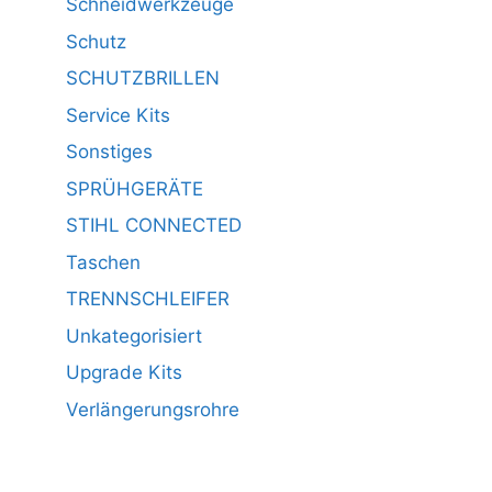
Schneidwerkzeuge
Schutz
SCHUTZBRILLEN
Service Kits
Sonstiges
SPRÜHGERÄTE
STIHL CONNECTED
Taschen
TRENNSCHLEIFER
Unkategorisiert
Upgrade Kits
Verlängerungsrohre