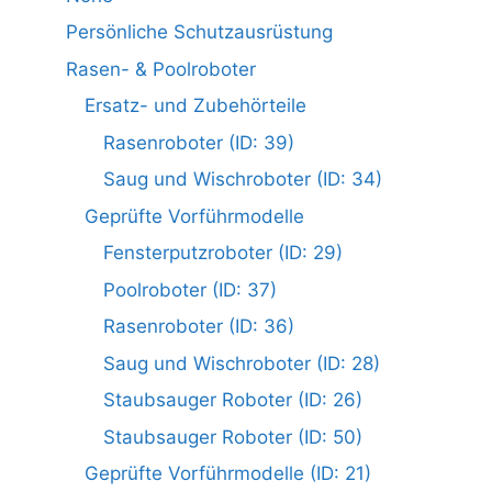
Persönliche Schutzausrüstung
Rasen- & Poolroboter
Ersatz- und Zubehörteile
Rasenroboter (ID: 39)
Saug und Wischroboter (ID: 34)
Geprüfte Vorführmodelle
Fensterputzroboter (ID: 29)
Poolroboter (ID: 37)
Rasenroboter (ID: 36)
Saug und Wischroboter (ID: 28)
Staubsauger Roboter (ID: 26)
Staubsauger Roboter (ID: 50)
Geprüfte Vorführmodelle (ID: 21)