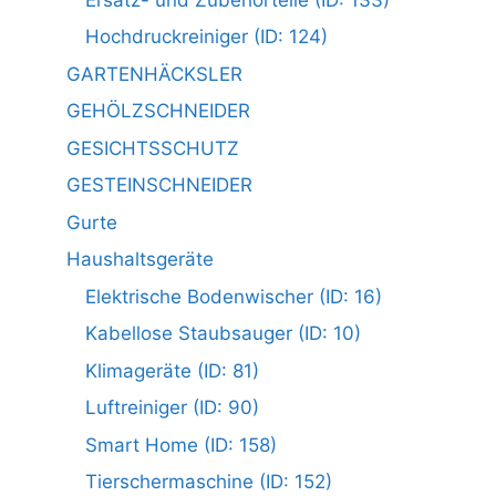
Hochdruckreiniger (ID: 124)
GARTENHÄCKSLER
GEHÖLZSCHNEIDER
GESICHTSSCHUTZ
GESTEINSCHNEIDER
Gurte
Haushaltsgeräte
Elektrische Bodenwischer (ID: 16)
Kabellose Staubsauger (ID: 10)
Klimageräte (ID: 81)
Luftreiniger (ID: 90)
Smart Home (ID: 158)
Tierschermaschine (ID: 152)