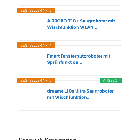
BESTSELLER NR. 3
AIRROBO T10+ Saugroboter mit
Wischfunktion WLAN...
BESTSELLER NR. 4
Fmart Fensterputzroboter mit
Sprühfunktion...
BESTSELLER NR. 5
ANGEBOT
dreame L10s Ultra Saugroboter
mit Wischfunktion...