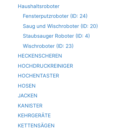
Haushaltsroboter
Fensterputzroboter (ID: 24)
Saug und Wischroboter (ID: 20)
Staubsauger Roboter (ID: 4)
Wischroboter (ID: 23)
HECKENSCHEREN
HOCHDRUCKREINIGER
HOCHENTASTER
HOSEN
JACKEN
KANISTER
KEHRGERÄTE
KETTENSÄGEN