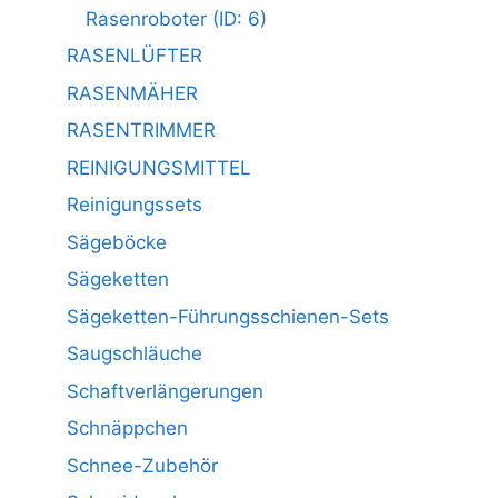
Rasenroboter (ID: 6)
RASENLÜFTER
RASENMÄHER
RASENTRIMMER
REINIGUNGSMITTEL
Reinigungssets
Sägeböcke
Sägeketten
Sägeketten-Führungsschienen-Sets
Saugschläuche
Schaftverlängerungen
Schnäppchen
Schnee-Zubehör