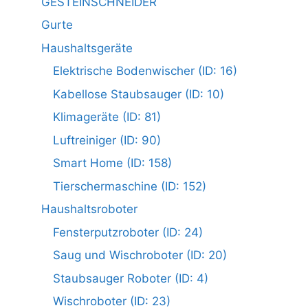
GESTEINSCHNEIDER
Gurte
Haushaltsgeräte
Elektrische Bodenwischer (ID: 16)
Kabellose Staubsauger (ID: 10)
Klimageräte (ID: 81)
Luftreiniger (ID: 90)
Smart Home (ID: 158)
Tierschermaschine (ID: 152)
Haushaltsroboter
Fensterputzroboter (ID: 24)
Saug und Wischroboter (ID: 20)
Staubsauger Roboter (ID: 4)
Wischroboter (ID: 23)