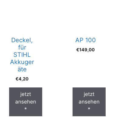
Deckel,
AP 100
für
€
149,00
STIHL
Akkuger
äte
€
4,20
jetzt
jetzt
ansehen
ansehen
*
*