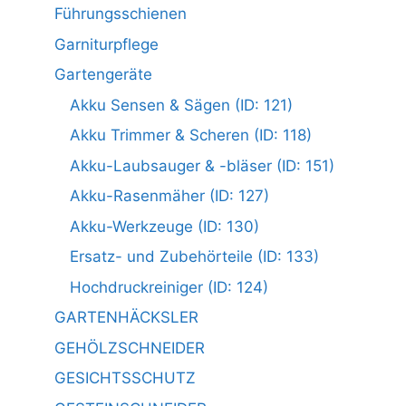
Führungsschienen
Garniturpflege
Gartengeräte
Akku Sensen & Sägen (ID: 121)
Akku Trimmer & Scheren (ID: 118)
Akku-Laubsauger & -bläser (ID: 151)
Akku-Rasenmäher (ID: 127)
Akku-Werkzeuge (ID: 130)
Ersatz- und Zubehörteile (ID: 133)
Hochdruckreiniger (ID: 124)
GARTENHÄCKSLER
GEHÖLZSCHNEIDER
GESICHTSSCHUTZ