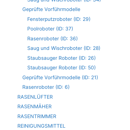
Geprüfte Vorführmodelle
Fensterputzroboter (ID: 29)
Poolroboter (ID: 37)
Rasenroboter (ID: 36)
Saug und Wischroboter (ID: 28)
Staubsauger Roboter (ID: 26)
Staubsauger Roboter (ID: 50)
Geprüfte Vorführmodelle (ID: 21)
Rasenroboter (ID: 6)
RASENLÜFTER
RASENMÄHER
RASENTRIMMER
REINIGUNGSMITTEL