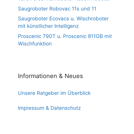
Saugroboter Robovac 11s und 11
Saugroboter Ecovacs u. Wischroboter
mit künstlicher Intelligenz
Proscenic 790T u. Proscenic 811GB mit
Wischfunktion
Informationen & Neues
Unsere Ratgeber im Überblick
Impressum & Datenschutz