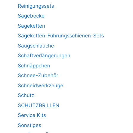
Reinigungssets
Sägeböcke
Sägeketten
Sägeketten-Führungsschienen-Sets
Saugschläuche
Schaftverlängerungen
Schnäppchen
Schnee-Zubehör
Schneidwerkzeuge
Schutz
SCHUTZBRILLEN
Service Kits
Sonstiges