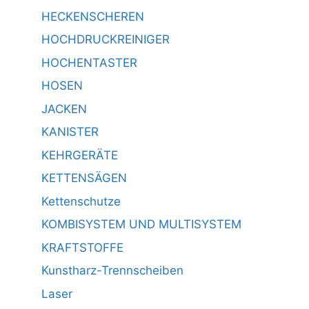
HECKENSCHEREN
HOCHDRUCKREINIGER
HOCHENTASTER
HOSEN
JACKEN
KANISTER
KEHRGERÄTE
KETTENSÄGEN
Kettenschutze
KOMBISYSTEM UND MULTISYSTEM
KRAFTSTOFFE
Kunstharz-Trennscheiben
Laser