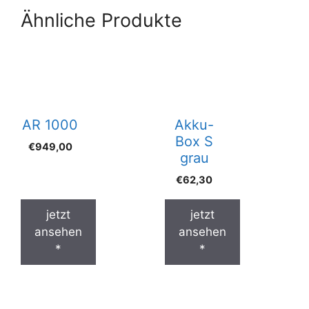
Ähnliche Produkte
AR 1000
Akku-
Box S
€
949,00
grau
€
62,30
jetzt
jetzt
ansehen
ansehen
*
*