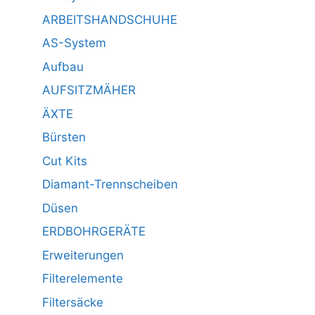
ARBEITSHANDSCHUHE
AS-System
Aufbau
AUFSITZMÄHER
ÄXTE
Bürsten
Cut Kits
Diamant-Trennscheiben
Düsen
ERDBOHRGERÄTE
Erweiterungen
Filterelemente
Filtersäcke