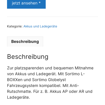
jetzt ansehen *
Kategorie:
Akkus und Ladegeräte
Beschreibung
Beschreibung
Zur platzsparenden und bequemen Mitnahme
von Akkus und Ladegerät. Mit Sortimo L-
BOXXen und Sortimo Globelyst
Fahrzeugsystem kompatibel. Mit Anti-
Rutschmatte. Für z. B. Akkus AP oder AR und
Ladegeräte.