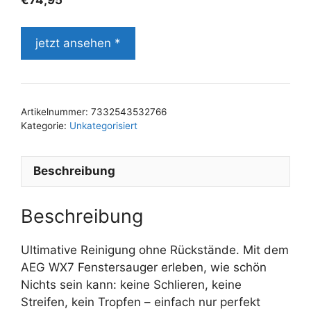
€
74,95
jetzt ansehen *
Artikelnummer:
7332543532766
Kategorie:
Unkategorisiert
Beschreibung
Beschreibung
Ultimative Reinigung ohne Rückstände. Mit dem
AEG WX7 Fenstersauger erleben, wie schön
Nichts sein kann: keine Schlieren, keine
Streifen, kein Tropfen – einfach nur perfekt