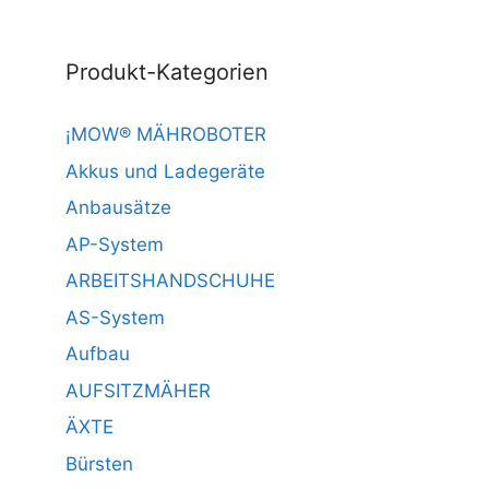
Produkt-Kategorien
¡MOW® MÄHROBOTER
Akkus und Ladegeräte
Anbausätze
AP-System
ARBEITSHANDSCHUHE
AS-System
Aufbau
AUFSITZMÄHER
ÄXTE
Bürsten