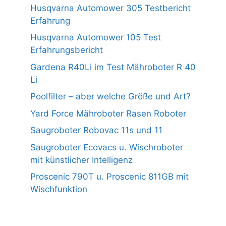
Husqvarna Automower 305 Testbericht
Erfahrung
Husqvarna Automower 105 Test
Erfahrungsbericht
Gardena R40Li im Test Mähroboter R 40
Li
Poolfilter – aber welche Größe und Art?
Yard Force Mähroboter Rasen Roboter
Saugroboter Robovac 11s und 11
Saugroboter Ecovacs u. Wischroboter
mit künstlicher Intelligenz
Proscenic 790T u. Proscenic 811GB mit
Wischfunktion