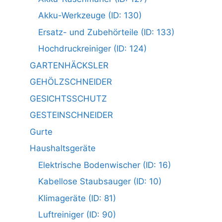
Akku-Werkzeuge (ID: 130)
Ersatz- und Zubehörteile (ID: 133)
Hochdruckreiniger (ID: 124)
GARTENHÄCKSLER
GEHÖLZSCHNEIDER
GESICHTSSCHUTZ
GESTEINSCHNEIDER
Gurte
Haushaltsgeräte
Elektrische Bodenwischer (ID: 16)
Kabellose Staubsauger (ID: 10)
Klimageräte (ID: 81)
Luftreiniger (ID: 90)