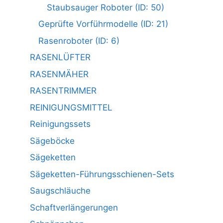
Staubsauger Roboter (ID: 50)
Geprüfte Vorführmodelle (ID: 21)
Rasenroboter (ID: 6)
RASENLÜFTER
RASENMÄHER
RASENTRIMMER
REINIGUNGSMITTEL
Reinigungssets
Sägeböcke
Sägeketten
Sägeketten-Führungsschienen-Sets
Saugschläuche
Schaftverlängerungen