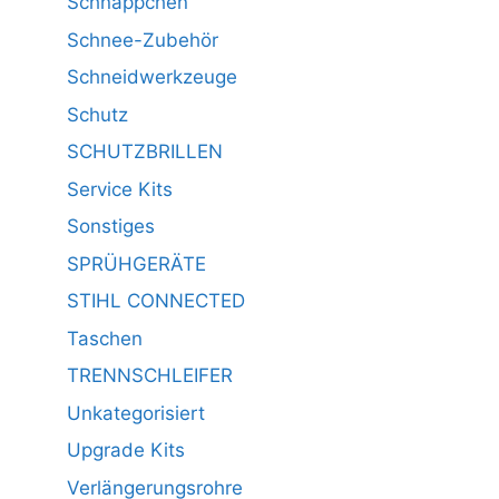
Schnäppchen
Schnee-Zubehör
Schneidwerkzeuge
Schutz
SCHUTZBRILLEN
Service Kits
Sonstiges
SPRÜHGERÄTE
STIHL CONNECTED
Taschen
TRENNSCHLEIFER
Unkategorisiert
Upgrade Kits
Verlängerungsrohre