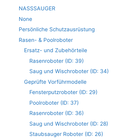
NASSSAUGER
None
Persönliche Schutzausrüstung
Rasen- & Poolroboter
Ersatz- und Zubehörteile
Rasenroboter (ID: 39)
Saug und Wischroboter (ID: 34)
Geprüfte Vorführmodelle
Fensterputzroboter (ID: 29)
Poolroboter (ID: 37)
Rasenroboter (ID: 36)
Saug und Wischroboter (ID: 28)
Staubsauger Roboter (ID: 26)