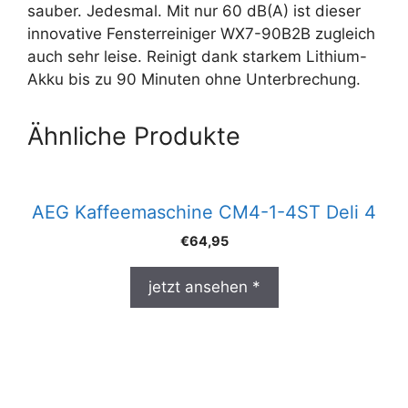
sauber. Jedesmal. Mit nur 60 dB(A) ist dieser
innovative Fensterreiniger WX7-90B2B zugleich
auch sehr leise. Reinigt dank starkem Lithium-
Akku bis zu 90 Minuten ohne Unterbrechung.
Ähnliche Produkte
AEG Kaffeemaschine CM4-1-4ST Deli 4
€
64,95
jetzt ansehen *