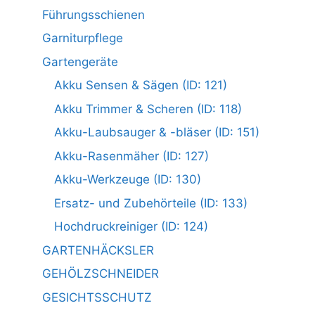
Führungsschienen
Garniturpflege
Gartengeräte
Akku Sensen & Sägen (ID: 121)
Akku Trimmer & Scheren (ID: 118)
Akku-Laubsauger & -bläser (ID: 151)
Akku-Rasenmäher (ID: 127)
Akku-Werkzeuge (ID: 130)
Ersatz- und Zubehörteile (ID: 133)
Hochdruckreiniger (ID: 124)
GARTENHÄCKSLER
GEHÖLZSCHNEIDER
GESICHTSSCHUTZ