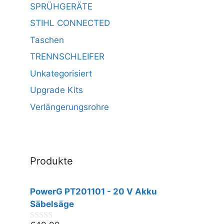
SPRÜHGERÄTE
STIHL CONNECTED
Taschen
TRENNSCHLEIFER
Unkategorisiert
Upgrade Kits
Verlängerungsrohre
Produkte
PowerG PT201101 - 20 V Akku
Säbelsäge