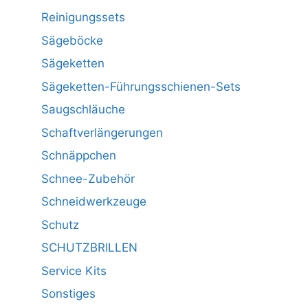
Reinigungssets
Sägeböcke
Sägeketten
Sägeketten-Führungsschienen-Sets
Saugschläuche
Schaftverlängerungen
Schnäppchen
Schnee-Zubehör
Schneidwerkzeuge
Schutz
SCHUTZBRILLEN
Service Kits
Sonstiges