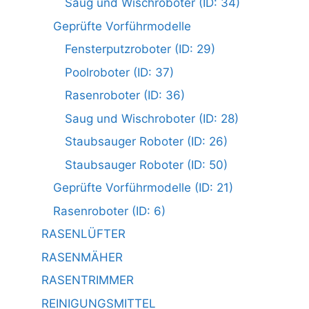
Saug und Wischroboter (ID: 34)
Geprüfte Vorführmodelle
Fensterputzroboter (ID: 29)
Poolroboter (ID: 37)
Rasenroboter (ID: 36)
Saug und Wischroboter (ID: 28)
Staubsauger Roboter (ID: 26)
Staubsauger Roboter (ID: 50)
Geprüfte Vorführmodelle (ID: 21)
Rasenroboter (ID: 6)
RASENLÜFTER
RASENMÄHER
RASENTRIMMER
REINIGUNGSMITTEL