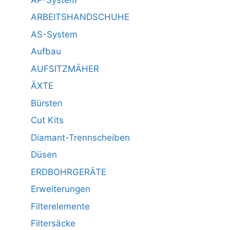
ARBEITSHANDSCHUHE
AS-System
Aufbau
AUFSITZMÄHER
ÄXTE
Bürsten
Cut Kits
Diamant-Trennscheiben
Düsen
ERDBOHRGERÄTE
Erweiterungen
Filterelemente
Filtersäcke