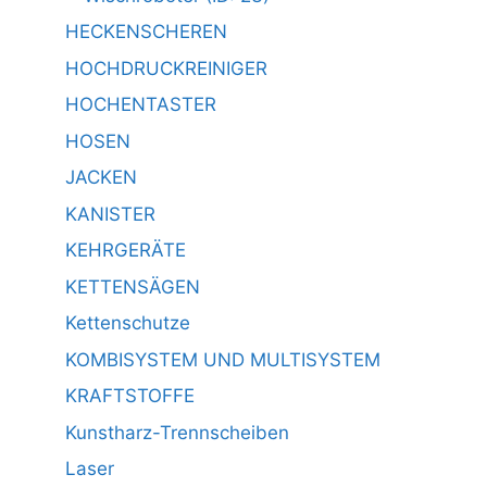
HECKENSCHEREN
HOCHDRUCKREINIGER
HOCHENTASTER
HOSEN
JACKEN
KANISTER
KEHRGERÄTE
KETTENSÄGEN
Kettenschutze
KOMBISYSTEM UND MULTISYSTEM
KRAFTSTOFFE
Kunstharz-Trennscheiben
Laser