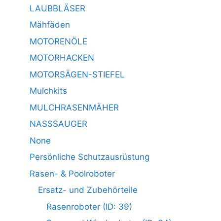
LAUBBLÄSER
Mähfäden
MOTORENÖLE
MOTORHACKEN
MOTORSÄGEN-STIEFEL
Mulchkits
MULCHRASENMÄHER
NASSSAUGER
None
Persönliche Schutzausrüstung
Rasen- & Poolroboter
Ersatz- und Zubehörteile
Rasenroboter (ID: 39)