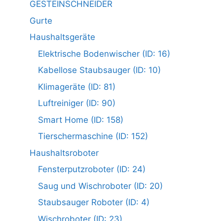
GESTEINSCHNEIDER
Gurte
Haushaltsgeräte
Elektrische Bodenwischer (ID: 16)
Kabellose Staubsauger (ID: 10)
Klimageräte (ID: 81)
Luftreiniger (ID: 90)
Smart Home (ID: 158)
Tierschermaschine (ID: 152)
Haushaltsroboter
Fensterputzroboter (ID: 24)
Saug und Wischroboter (ID: 20)
Staubsauger Roboter (ID: 4)
Wischroboter (ID: 23)