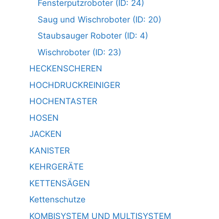
Fensterputzroboter (ID: 24)
Saug und Wischroboter (ID: 20)
Staubsauger Roboter (ID: 4)
Wischroboter (ID: 23)
HECKENSCHEREN
HOCHDRUCKREINIGER
HOCHENTASTER
HOSEN
JACKEN
KANISTER
KEHRGERÄTE
KETTENSÄGEN
Kettenschutze
KOMBISYSTEM UND MULTISYSTEM