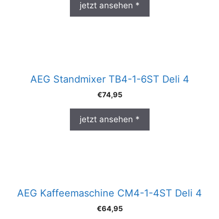
jetzt ansehen *
AEG Standmixer TB4-1-6ST Deli 4
€
74,95
jetzt ansehen *
AEG Kaffeemaschine CM4-1-4ST Deli 4
€
64,95