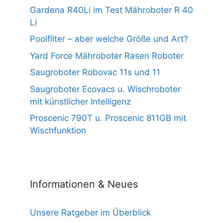
Gardena R40Li im Test Mähroboter R 40
Li
Poolfilter – aber welche Größe und Art?
Yard Force Mähroboter Rasen Roboter
Saugroboter Robovac 11s und 11
Saugroboter Ecovacs u. Wischroboter
mit künstlicher Intelligenz
Proscenic 790T u. Proscenic 811GB mit
Wischfunktion
Informationen & Neues
Unsere Ratgeber im Überblick