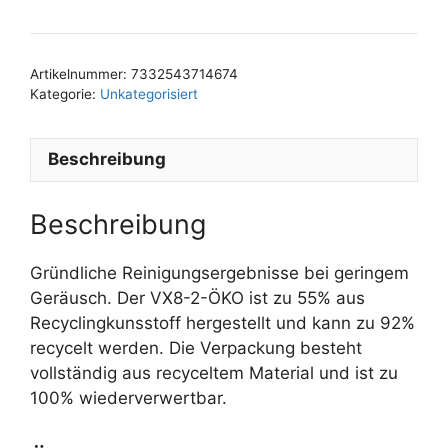
Artikelnummer:
7332543714674
Kategorie:
Unkategorisiert
Beschreibung
Beschreibung
Gründliche Reinigungsergebnisse bei geringem
Geräusch. Der VX8-2-ÖKO ist zu 55% aus
Recyclingkunsstoff hergestellt und kann zu 92%
recycelt werden. Die Verpackung besteht
vollständig aus recyceltem Material und ist zu
100% wiederverwertbar.