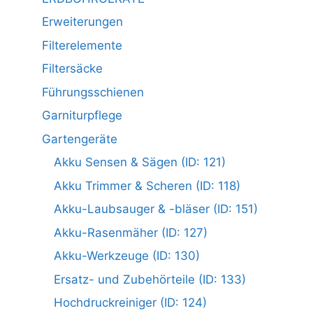
Erweiterungen
Filterelemente
Filtersäcke
Führungsschienen
Garniturpflege
Gartengeräte
Akku Sensen & Sägen (ID: 121)
Akku Trimmer & Scheren (ID: 118)
Akku-Laubsauger & -bläser (ID: 151)
Akku-Rasenmäher (ID: 127)
Akku-Werkzeuge (ID: 130)
Ersatz- und Zubehörteile (ID: 133)
Hochdruckreiniger (ID: 124)