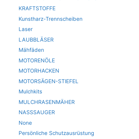
KRAFTSTOFFE
Kunstharz-Trennscheiben
Laser
LAUBBLÄSER
Mähfäden
MOTORENÖLE
MOTORHACKEN
MOTORSÄGEN-STIEFEL
Mulchkits
MULCHRASENMÄHER
NASSSAUGER
None
Persönliche Schutzausrüstung