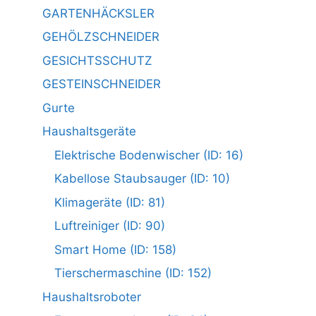
GARTENHÄCKSLER
GEHÖLZSCHNEIDER
GESICHTSSCHUTZ
GESTEINSCHNEIDER
Gurte
Haushaltsgeräte
Elektrische Bodenwischer (ID: 16)
Kabellose Staubsauger (ID: 10)
Klimageräte (ID: 81)
Luftreiniger (ID: 90)
Smart Home (ID: 158)
Tierschermaschine (ID: 152)
Haushaltsroboter