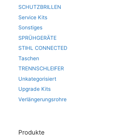
SCHUTZBRILLEN
Service Kits
Sonstiges
SPRÜHGERÄTE
STIHL CONNECTED
Taschen
TRENNSCHLEIFER
Unkategorisiert
Upgrade Kits
Verlängerungsrohre
Produkte