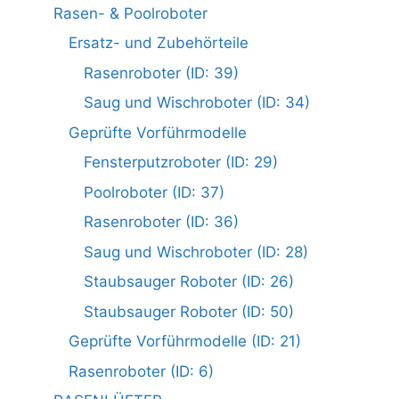
Rasen- & Poolroboter
Ersatz- und Zubehörteile
Rasenroboter (ID: 39)
Saug und Wischroboter (ID: 34)
Geprüfte Vorführmodelle
Fensterputzroboter (ID: 29)
Poolroboter (ID: 37)
Rasenroboter (ID: 36)
Saug und Wischroboter (ID: 28)
Staubsauger Roboter (ID: 26)
Staubsauger Roboter (ID: 50)
Geprüfte Vorführmodelle (ID: 21)
Rasenroboter (ID: 6)