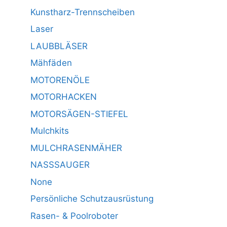
Kunstharz-Trennscheiben
Laser
LAUBBLÄSER
Mähfäden
MOTORENÖLE
MOTORHACKEN
MOTORSÄGEN-STIEFEL
Mulchkits
MULCHRASENMÄHER
NASSSAUGER
None
Persönliche Schutzausrüstung
Rasen- & Poolroboter