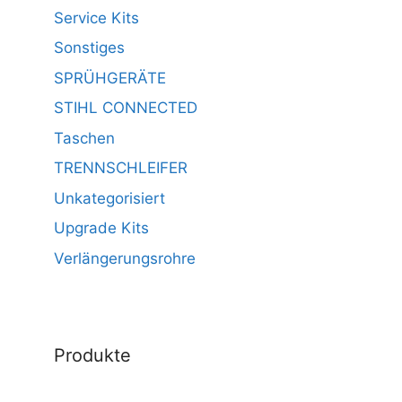
Service Kits
Sonstiges
SPRÜHGERÄTE
STIHL CONNECTED
Taschen
TRENNSCHLEIFER
Unkategorisiert
Upgrade Kits
Verlängerungsrohre
Produkte