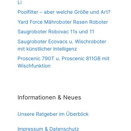
Li
Poolfilter – aber welche Größe und Art?
Yard Force Mähroboter Rasen Roboter
Saugroboter Robovac 11s und 11
Saugroboter Ecovacs u. Wischroboter
mit künstlicher Intelligenz
Proscenic 790T u. Proscenic 811GB mit
Wischfunktion
Informationen & Neues
Unsere Ratgeber im Überblick
Impressum & Datenschutz