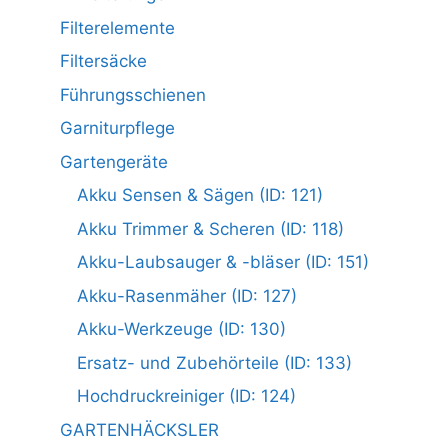
Filterelemente
Filtersäcke
Führungsschienen
Garniturpflege
Gartengeräte
Akku Sensen & Sägen (ID: 121)
Akku Trimmer & Scheren (ID: 118)
Akku-Laubsauger & -bläser (ID: 151)
Akku-Rasenmäher (ID: 127)
Akku-Werkzeuge (ID: 130)
Ersatz- und Zubehörteile (ID: 133)
Hochdruckreiniger (ID: 124)
GARTENHÄCKSLER