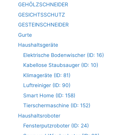
GEHÖLZSCHNEIDER
GESICHTSSCHUTZ
GESTEINSCHNEIDER
Gurte
Haushaltsgeräte
Elektrische Bodenwischer (ID: 16)
Kabellose Staubsauger (ID: 10)
Klimageräte (ID: 81)
Luftreiniger (ID: 90)
Smart Home (ID: 158)
Tierschermaschine (ID: 152)
Haushaltsroboter
Fensterputzroboter (ID: 24)