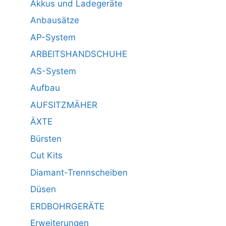
Akkus und Ladegeräte
Anbausätze
AP-System
ARBEITSHANDSCHUHE
AS-System
Aufbau
AUFSITZMÄHER
ÄXTE
Bürsten
Cut Kits
Diamant-Trennscheiben
Düsen
ERDBOHRGERÄTE
Erweiterungen