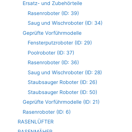
Ersatz- und Zubehörteile
Rasenroboter (ID: 39)
Saug und Wischroboter (ID: 34)
Geprüfte Vorführmodelle
Fensterputzroboter (ID: 29)
Poolroboter (ID: 37)
Rasenroboter (ID: 36)
Saug und Wischroboter (ID: 28)
Staubsauger Roboter (ID: 26)
Staubsauger Roboter (ID: 50)
Geprüfte Vorführmodelle (ID: 21)
Rasenroboter (ID: 6)
RASENLÜFTER
RASENMÄHER