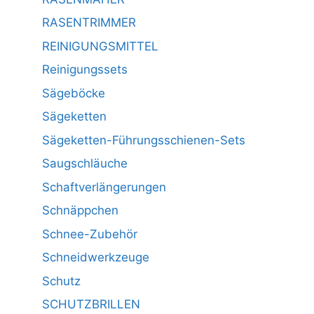
RASENTRIMMER
REINIGUNGSMITTEL
Reinigungssets
Sägeböcke
Sägeketten
Sägeketten-Führungsschienen-Sets
Saugschläuche
Schaftverlängerungen
Schnäppchen
Schnee-Zubehör
Schneidwerkzeuge
Schutz
SCHUTZBRILLEN